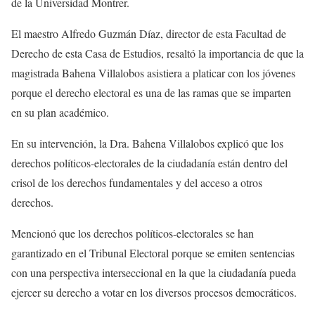
de la Universidad Montrer.
El maestro Alfredo Guzmán Díaz, director de esta Facultad de
Derecho de esta Casa de Estudios, resaltó la importancia de que la
magistrada Bahena Villalobos asistiera a platicar con los jóvenes
porque el derecho electoral es una de las ramas que se imparten
en su plan académico.
En su intervención, la Dra. Bahena Villalobos explicó que los
derechos políticos-electorales de la ciudadanía están dentro del
crisol de los derechos fundamentales y del acceso a otros
derechos.
Mencionó que los derechos políticos-electorales se han
garantizado en el Tribunal Electoral porque se emiten sentencias
con una perspectiva interseccional en la que la ciudadanía pueda
ejercer su derecho a votar en los diversos procesos democráticos.