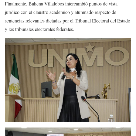
Finalmente, Bahena Villalobos intercambió puntos de vista
jurídico con el claustro académico y alumnado respecto de
sentencias relevantes dictadas por el Tribunal Electoral del Estado
y los tribunales electorales federales.