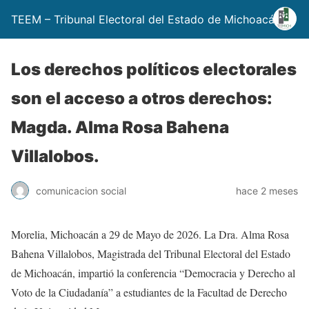
TEEM – Tribunal Electoral del Estado de Michoacán
Los derechos políticos electorales
son el acceso a otros derechos:
Magda. Alma Rosa Bahena
Villalobos.
comunicacion social
hace 2 meses
Morelia, Michoacán a 29 de Mayo de 2026. La Dra. Alma Rosa
Bahena Villalobos, Magistrada del Tribunal Electoral del Estado
de Michoacán, impartió la conferencia “Democracia y Derecho al
Voto de la Ciudadanía” a estudiantes de la Facultad de Derecho