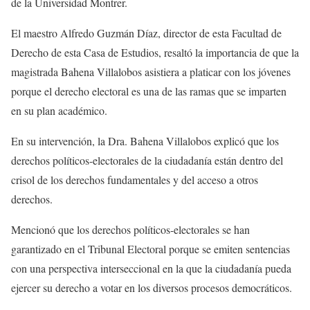
de la Universidad Montrer.
El maestro Alfredo Guzmán Díaz, director de esta Facultad de
Derecho de esta Casa de Estudios, resaltó la importancia de que la
magistrada Bahena Villalobos asistiera a platicar con los jóvenes
porque el derecho electoral es una de las ramas que se imparten
en su plan académico.
En su intervención, la Dra. Bahena Villalobos explicó que los
derechos políticos-electorales de la ciudadanía están dentro del
crisol de los derechos fundamentales y del acceso a otros
derechos.
Mencionó que los derechos políticos-electorales se han
garantizado en el Tribunal Electoral porque se emiten sentencias
con una perspectiva interseccional en la que la ciudadanía pueda
ejercer su derecho a votar en los diversos procesos democráticos.