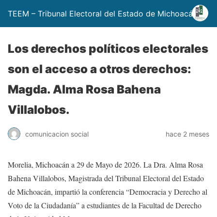
TEEM – Tribunal Electoral del Estado de Michoacán
Los derechos políticos electorales
son el acceso a otros derechos:
Magda. Alma Rosa Bahena
Villalobos.
comunicacion social
hace 2 meses
Morelia, Michoacán a 29 de Mayo de 2026. La Dra. Alma Rosa
Bahena Villalobos, Magistrada del Tribunal Electoral del Estado
de Michoacán, impartió la conferencia “Democracia y Derecho al
Voto de la Ciudadanía” a estudiantes de la Facultad de Derecho