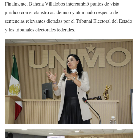
Finalmente, Bahena Villalobos intercambió puntos de vista
jurídico con el claustro académico y alumnado respecto de
sentencias relevantes dictadas por el Tribunal Electoral del Estado
y los tribunales electorales federales.