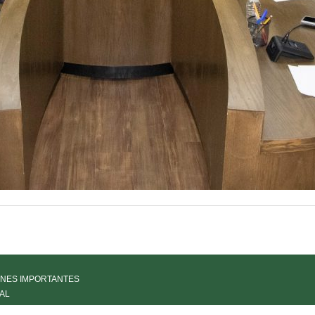
NES IMPORTANTES
AL
IA