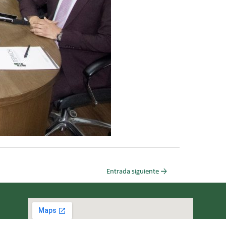
Entrada siguiente
→