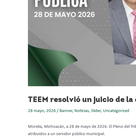
TEEM resolvió un juicio de la
28 mayo, 2026
/
Banner
,
Noticias
,
Slider
,
Uncategorized
Morelia, Michoacán, a 28 de mayo de 2026. El Pleno del Trib
atribuidos a un servidor público municipal.