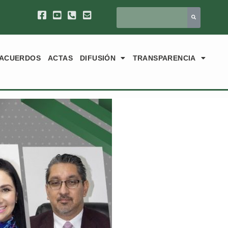
ACUERDOS
ACTAS
DIFUSIÓN
TRANSPARENCIA