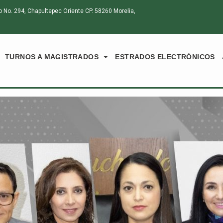
o. 294, Chapultepec Oriente CP. 58260 Morelia,
TURNOS A MAGISTRADOS
ESTRADOS ELECTRÓNICOS