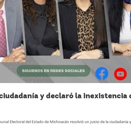
 ciudadanía y declaró la inexistencia
unal Electoral del Estado de Michoacán resolvió un juicio de la ciudadanía 