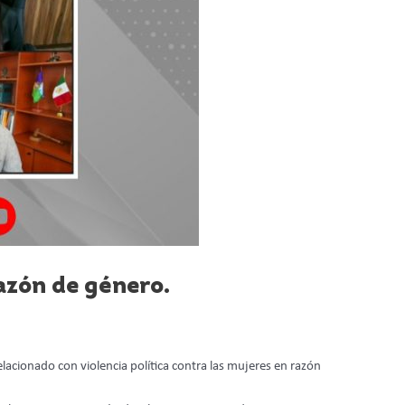
razón de género.
lacionado con violencia política contra las mujeres en razón