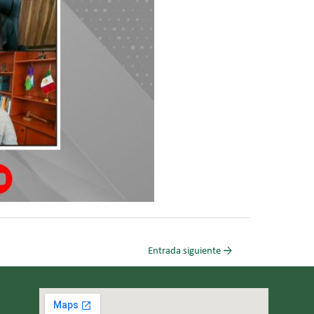
Entrada siguiente
→