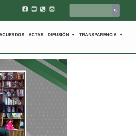
ACUERDOS
ACTAS
DIFUSIÓN
TRANSPARENCIA