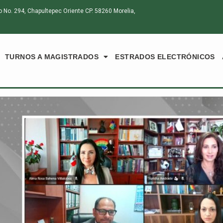
o. 294, Chapultepec Oriente CP. 58260 Morelia,
TURNOS A MAGISTRADOS
ESTRADOS ELECTRÓNICOS