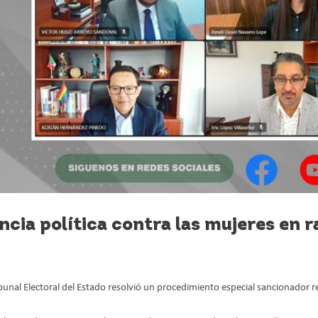
ncia política contra las mujeres en 
unal Electoral del Estado resolvió un procedimiento especial sancionador re