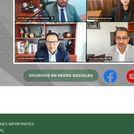
NES IMPORTANTES
AL