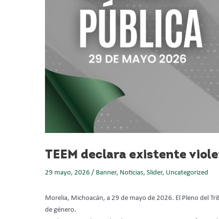
TEEM declara existente viole
29 mayo, 2026
/
Banner
,
Noticias
,
Slider
,
Uncategorized
Morelia, Michoacán, a 29 de mayo de 2026. El Pleno del Trib
de género.