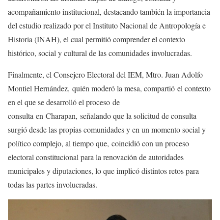
acompañamiento institucional, destacando también la importancia
del estudio realizado por el Instituto Nacional de Antropología e
Historia (INAH), el cual permitió comprender el contexto
histórico, social y cultural de las comunidades involucradas.
Finalmente, el Consejero Electoral del IEM, Mtro. Juan Adolfo
Montiel Hernández, quién moderó la mesa, compartió el contexto
en el que se desarrolló el proceso de
consulta en Charapan, señalando que la solicitud de consulta
surgió desde las propias comunidades y en un momento social y
político complejo, al tiempo que, coincidió con un proceso
electoral constitucional para la renovación de autoridades
municipales y diputaciones, lo que implicó distintos retos para
todas las partes involucradas.