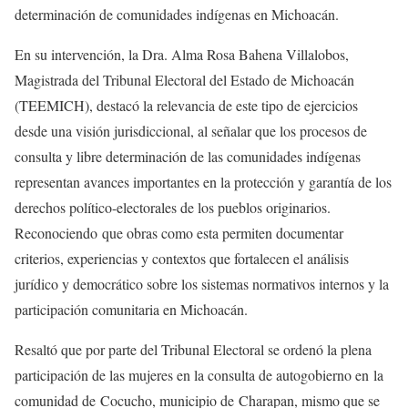
determinación de comunidades indígenas en Michoacán.
En su intervención, la Dra. Alma Rosa Bahena Villalobos,
Magistrada del Tribunal Electoral del Estado de Michoacán
(TEEMICH), destacó la relevancia de este tipo de ejercicios
desde una visión jurisdiccional, al señalar que los procesos de
consulta y libre determinación de las comunidades indígenas
representan avances importantes en la protección y garantía de los
derechos político-electorales de los pueblos originarios.
Reconociendo que obras como esta permiten documentar
criterios, experiencias y contextos que fortalecen el análisis
jurídico y democrático sobre los sistemas normativos internos y la
participación comunitaria en Michoacán.
Resaltó que por parte del Tribunal Electoral se ordenó la plena
participación de las mujeres en la consulta de autogobierno en la
comunidad de Cocucho, municipio de Charapan, mismo que se