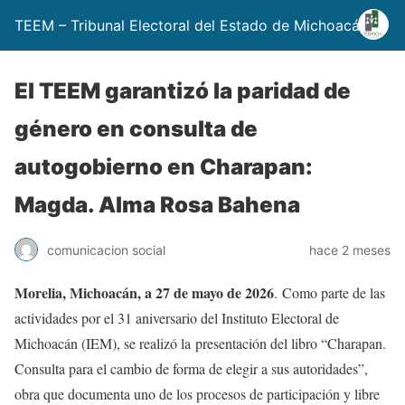
TEEM – Tribunal Electoral del Estado de Michoacán
El TEEM garantizó la paridad de
género en consulta de
autogobierno en Charapan:
Magda. Alma Rosa Bahena
comunicacion social
hace 2 meses
Morelia, Michoacán, a 27 de mayo de 2026
. Como parte de las
actividades por el 31 aniversario del Instituto Electoral de
Michoacán (IEM), se realizó la
presentación del libro “Charapan.
Consulta para el cambio de forma de elegir a sus autoridades”,
obra que documenta uno de los procesos de participación y libre