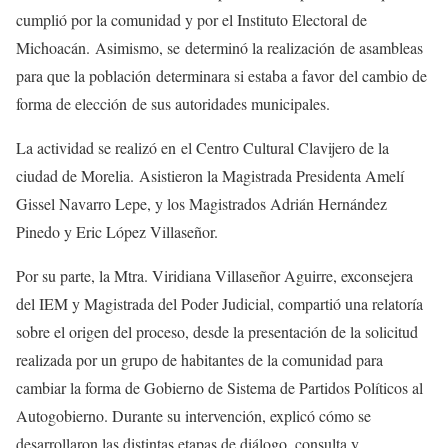
cumplió por la comunidad y por el Instituto Electoral de
Michoacán. Asimismo, se determinó la realización de asambleas
para que la población determinara si estaba a favor del cambio de
forma de elección de sus autoridades municipales.
La actividad se realizó en el Centro Cultural Clavijero de la
ciudad de Morelia. Asistieron la Magistrada Presidenta Amelí
Gissel Navarro Lepe, y los Magistrados Adrián Hernández
Pinedo y Eric López Villaseñor.
Por su parte, la Mtra. Viridiana Villaseñor Aguirre, exconsejera
del IEM y Magistrada del Poder Judicial, compartió una relatoría
sobre el origen del proceso, desde la presentación de la solicitud
realizada por un grupo de habitantes de la comunidad para
cambiar la forma de Gobierno de Sistema de Partidos Políticos al
Autogobierno. Durante su intervención, explicó cómo se
desarrollaron las distintas etapas de diálogo, consulta y