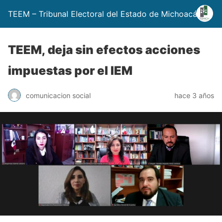
TEEM – Tribunal Electoral del Estado de Michoacán
TEEM, deja sin efectos acciones
impuestas por el IEM
comunicacion social
hace 3 años