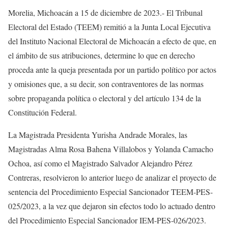
Morelia, Michoacán a 15 de diciembre de 2023.- El Tribunal
Electoral del Estado (TEEM) remitió a la Junta Local Ejecutiva
del Instituto Nacional Electoral de Michoacán a efecto de que, en
el ámbito de sus atribuciones, determine lo que en derecho
proceda ante la queja presentada por un partido político por actos
y omisiones que, a su decir, son contraventores de las normas
sobre propaganda política o
electoral y del artículo 134 de la
Constitución Federal.
La Magistrada Presidenta Yurisha Andrade Morales, las
Magistradas Alma Rosa Bahena Villalobos y Yolanda Camacho
Ochoa, así como el Magistrado Salvador Alejandro Pérez
Contreras, resolvieron lo anterior luego de analizar el proyecto de
sentencia del Procedimiento Especial Sancionador TEEM-PES-
025/2023, a la vez que dejaron sin efectos todo lo actuado dentro
del Procedimiento Especial Sancionador IEM-PES-026/2023.