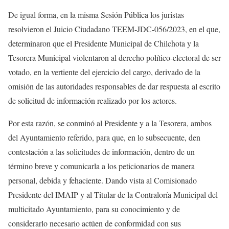
De igual forma, en la misma Sesión Pública los juristas
resolvieron el Juicio Ciudadano TEEM-JDC-056/2023, en el que,
determinaron que el Presidente Municipal de Chilchota y la
Tesorera Municipal violentaron al derecho político-electoral de ser
votado, en la vertiente del ejercicio del cargo, derivado de la
omisión de las autoridades responsables de dar respuesta al escrito
de solicitud de información realizado por los actores.
Por esta razón, se conminó al Presidente y a la Tesorera, ambos
del Ayuntamiento referido, para que, en lo subsecuente, den
contestación a las solicitudes de información, dentro de un
término breve y comunicarla a los peticionarios de manera
personal, debida y fehaciente. Dando vista al Comisionado
Presidente del IMAIP y al Titular de la Contraloría Municipal del
multicitado Ayuntamiento, para su conocimiento y de
considerarlo necesario actúen de conformidad con sus