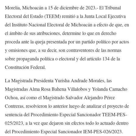
Morelia, Michoacán a 15 de diciembre de 2023.- El Tribunal
Electoral del Estado (TEEM) remitió a la Junta Local Ejecutiva
del Instituto Nacional Electoral de Michoacán a efecto de que, en
el ámbito de sus atribuciones, determine lo que en derecho
proceda ante la queja presentada por un partido político por actos
y omisiones que, a su decir, son contraventores de las normas
sobre propaganda política o
electoral y del artículo 134 de la
Constitución Federal.
La Magistrada Presidenta Yurisha Andrade Morales, las
Magistradas Alma Rosa Bahena Villalobos y Yolanda Camacho
Ochoa, así como el Magistrado Salvador Alejandro Pérez
Contreras, resolvieron lo anterior luego de analizar el proyecto de
sentencia del Procedimiento Especial Sancionador TEEM-PES-
025/2023, a la vez que dejaron sin efectos todo lo actuado dentro
del Procedimiento Especial Sancionador IEM-PES-026/2023.