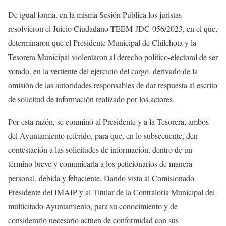
De igual forma, en la misma Sesión Pública los juristas
resolvieron el Juicio Ciudadano TEEM-JDC-056/2023, en el que,
determinaron que el Presidente Municipal de Chilchota y la
Tesorera Municipal violentaron al derecho político-electoral de ser
votado, en la vertiente del ejercicio del cargo, derivado de la
omisión de las autoridades responsables de dar respuesta al escrito
de solicitud de información realizado por los actores.
Por esta razón, se conminó al Presidente y a la Tesorera, ambos
del Ayuntamiento referido, para que, en lo subsecuente, den
contestación a las solicitudes de información, dentro de un
término breve y comunicarla a los peticionarios de manera
personal, debida y fehaciente. Dando vista al Comisionado
Presidente del IMAIP y al Titular de la Contraloría Municipal del
multicitado Ayuntamiento, para su conocimiento y de
considerarlo necesario actúen de conformidad con sus