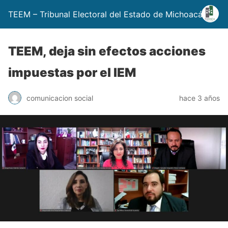
TEEM – Tribunal Electoral del Estado de Michoacán
TEEM, deja sin efectos acciones
impuestas por el IEM
comunicacion social
hace 3 años