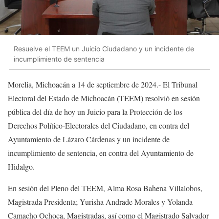
Resuelve el TEEM un Juicio Ciudadano y un incidente de
incumplimiento de sentencia
Morelia, Michoacán a 14 de septiembre de 2024.- El Tribunal
Electoral del Estado de Michoacán (TEEM) resolvió en sesión
pública del día de hoy un Juicio para la Protección de los
Derechos Político-Electorales del Ciudadano, en contra del
Ayuntamiento de Lázaro Cárdenas y un incidente de
incumplimiento de sentencia, en contra del Ayuntamiento de
Hidalgo.
En
sesión del Pleno del TEEM, Alma Rosa Bahena Villalobos,
Magistrada Presidenta; Yurisha Andrade Morales y Yolanda
Camacho Ochoca, Magistradas, así como el Magistrado Salvador