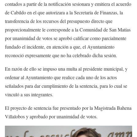
contados a partir de la notificación sesionara y emitiera el acuerdo
de Cabildo en el que autorizara a la Secretaría de Finanzas, la
transferencia de los recursos del presupuesto directo que
proporcionalmente le corresponde a la Comunidad de San Matías
por unanimidad de votos se aprobó calificar como parcialmente
fundado el incidente, en atención a que, el Ayuntamiento
reconoció expresamente que no ha celebrado dicha sesión.
En razón de ello se impuso una multa al presidente municipal, y
ordenar al Ayuntamiento que realice cada uno de los actos
señalados para dar cumplimiento de la sentencia, para lo cual se
vinculó a sus integrantes.
El proyecto de sentencia fue presentado por la Magistrada Bahena
Villalobos y aprobado por unanimidad de votos.