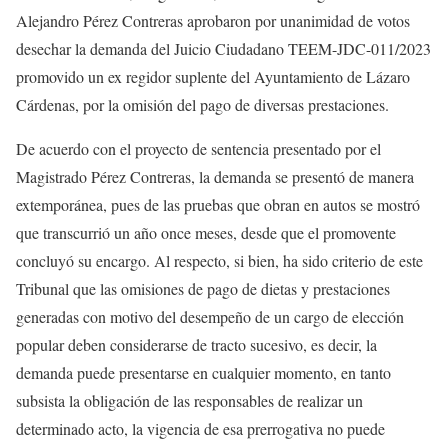
Alejandro Pérez Contreras aprobaron por unanimidad de votos
desechar la demanda del Juicio Ciudadano TEEM-JDC-011/2023
promovido un ex regidor suplente del Ayuntamiento de Lázaro
Cárdenas, por la omisión del pago de diversas prestaciones.
De acuerdo con el proyecto de sentencia presentado por el
Magistrado Pérez Contreras, la demanda se presentó de manera
extemporánea, pues de las pruebas que obran en autos se mostró
que transcurrió un año once meses, desde que el promovente
concluyó su encargo. Al respecto, si bien, ha sido criterio de este
Tribunal que las omisiones de pago de dietas y prestaciones
generadas con motivo del desempeño de un cargo de elección
popular deben considerarse de tracto sucesivo, es decir, la
demanda puede presentarse en cualquier momento, en tanto
subsista la obligación de las responsables de realizar un
determinado acto, la vigencia de esa prerrogativa no puede