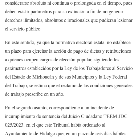
considerarse absoluta ni continua o prolongada en el tiempo, pues
deben existir parámetros para su extinción a fin de no generar
derechos ilimitados, absolutos e irracionales que pudieran lesionar
el servicio público.
En este sentido, ya que la normativa electoral estatal no establece
un plazo para ejercitar la acción de pago de dietas y retribuciones
a quienes ocupen cargos de elección popular, siguiendo los
parámetros establecidos por la Ley de los Trabajadores al Servicio
del Estado de Michoacán y de sus Municipios y la Ley Federal
del Trabajo, se estima que el reclamo de las condiciones generales
de trabajo prescribe en un año.
En el segundo asunto, correspondiente a un incidente de
incumplimiento de sentencia del Juicio Ciudadano TEEM-JDC-
025/2023, en el que este Tribunal había ordenado al
Ayuntamiento de Hidalgo que, en un plazo de seis días hábiles