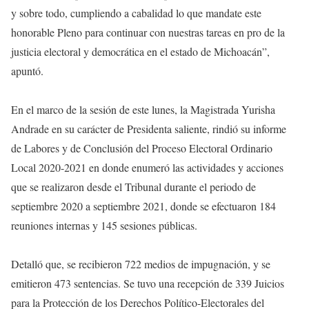
y sobre todo, cumpliendo a cabalidad lo que mandate este
honorable Pleno para continuar con nuestras tareas en pro de la
justicia electoral y democrática en el estado de Michoacán”,
apuntó.
En el marco de la sesión de este lunes, la Magistrada Yurisha
Andrade en su carácter de Presidenta saliente, rindió su informe
de Labores y de Conclusión del Proceso Electoral Ordinario
Local 2020-2021 en donde enumeró las actividades y acciones
que se realizaron desde el Tribunal durante el periodo de
septiembre 2020 a septiembre 2021, donde se efectuaron 184
reuniones internas y 145 sesiones públicas.
Detalló que, se recibieron 722 medios de impugnación, y se
emitieron 473 sentencias. Se tuvo una recepción de 339 Juicios
para la Protección de los Derechos Político-Electorales del