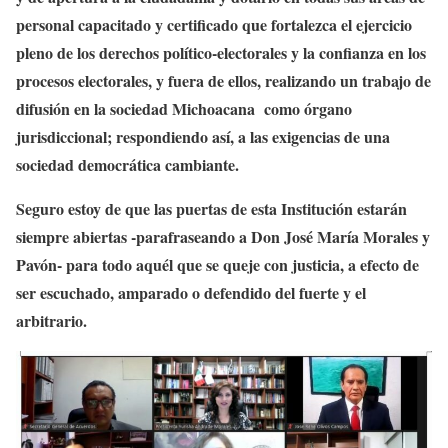
personal capacitado y certificado que fortalezca el ejercicio
pleno de los derechos político-electorales y la confianza en los
procesos electorales, y fuera de ellos, realizando un trabajo de
difusión en la sociedad Michoacana como órgano
jurisdiccional; respondiendo así, a las exigencias de una
sociedad democrática cambiante.
Seguro estoy de que las puertas de esta Institución estarán
siempre abiertas -parafraseando a Don José María Morales y
Pavón- para todo aquél que se queje con justicia, a efecto de
ser escuchado, amparado o defendido del fuerte y el
arbitrario.