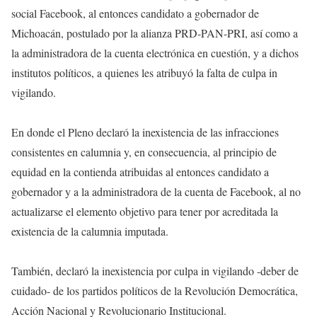
social Facebook, al entonces candidato a gobernador de
Michoacán, postulado por la alianza PRD-PAN-PRI, así como a
la administradora de la cuenta electrónica en cuestión, y a dichos
institutos políticos, a quienes les atribuyó la falta de culpa in
vigilando.
En donde el Pleno declaró la inexistencia de las infracciones
consistentes en calumnia y, en consecuencia, al principio de
equidad en la contienda atribuidas al entonces candidato a
gobernador y a la administradora de la cuenta de Facebook, al no
actualizarse el elemento objetivo para tener por acreditada la
existencia de la calumnia imputada.
También, declaró la inexistencia por culpa in vigilando -deber de
cuidado- de los partidos políticos de la Revolución Democrática,
Acción Nacional y Revolucionario Institucional.