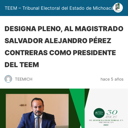
TEEM – Tribunal Electoral del Estado de Michoacán
DESIGNA PLENO, AL MAGISTRADO
SALVADOR ALEJANDRO PÉREZ
CONTRERAS COMO PRESIDENTE
DEL TEEM
TEEMICH
hace 5 años