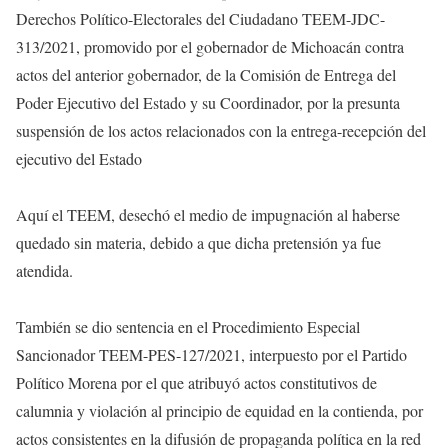
Derechos Político-Electorales del Ciudadano TEEM-JDC-
313/2021, promovido por el gobernador de Michoacán contra
actos del anterior gobernador, de la Comisión de Entrega del
Poder Ejecutivo del Estado y su Coordinador, por la presunta
suspensión de los actos relacionados con la entrega-recepción del
ejecutivo del Estado
Aquí el TEEM, desechó el medio de impugnación al haberse
quedado sin materia, debido a que dicha pretensión ya fue
atendida.
También se dio sentencia en el Procedimiento Especial
Sancionador TEEM-PES-127/2021, interpuesto por el Partido
Político Morena por el que atribuyó actos constitutivos de
calumnia y violación al principio de equidad en la contienda, por
actos consistentes en la difusión de propaganda política en la red