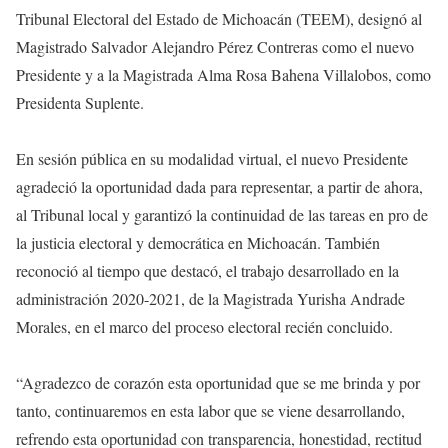
Tribunal Electoral del Estado de Michoacán (TEEM), designó al
Magistrado Salvador Alejandro Pérez Contreras como el nuevo
Presidente y a la Magistrada Alma Rosa Bahena Villalobos, como
Presidenta Suplente.
En sesión pública en su modalidad virtual, el nuevo Presidente
agradeció la oportunidad dada para representar, a partir de ahora,
al Tribunal local y garantizó la continuidad de las tareas en pro de
la justicia electoral y democrática en Michoacán. También
reconoció al tiempo que destacó, el trabajo desarrollado en la
administración 2020-2021, de la Magistrada Yurisha Andrade
Morales, en el marco del proceso electoral recién concluido.
“Agradezco de corazón esta oportunidad que se me brinda y por
tanto, continuaremos en esta labor que se viene desarrollando,
refrendo esta oportunidad con transparencia, honestidad, rectitud