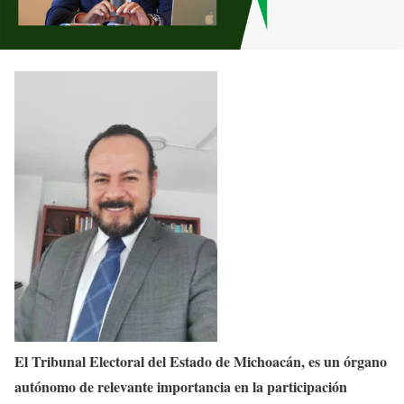
El Tribunal Electoral del Estado de Michoacán, es un órgano
autónomo de relevante importancia en la participación