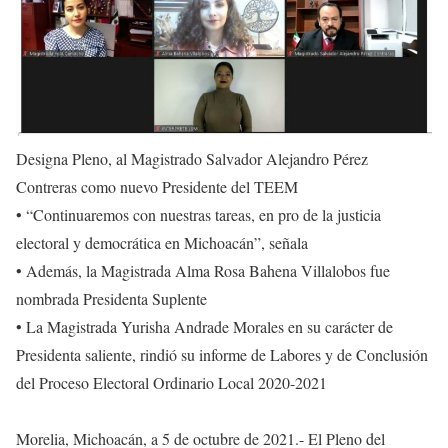
Designa Pleno, al Magistrado Salvador Alejandro Pérez
Contreras como nuevo Presidente del TEEM
• “Continuaremos con nuestras tareas, en pro de la justicia
electoral y democrática en Michoacán”, señala
• Además, la Magistrada Alma Rosa Bahena Villalobos fue
nombrada Presidenta Suplente
• La Magistrada Yurisha Andrade Morales en su carácter de
Presidenta saliente, rindió su informe de Labores y de Conclusión
del Proceso Electoral Ordinario Local 2020-2021
Morelia, Michoacán, a 5 de octubre de 2021.- El Pleno del