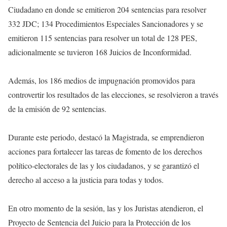
Ciudadano en donde se emitieron 204 sentencias para resolver
332 JDC; 134 Procedimientos Especiales Sancionadores y se
emitieron 115 sentencias para resolver un total de 128 PES,
adicionalmente se tuvieron 168 Juicios de Inconformidad.
Además, los 186 medios de impugnación promovidos para
controvertir los resultados de las elecciones, se resolvieron a través
de la emisión de 92 sentencias.
Durante este periodo, destacó la Magistrada, se emprendieron
acciones para fortalecer las tareas de fomento de los derechos
político-electorales de las y los ciudadanos, y se garantizó el
derecho al acceso a la justicia para todas y todos.
En otro momento de la sesión, las y los Juristas atendieron, el
Proyecto de Sentencia del Juicio para la Protección de los