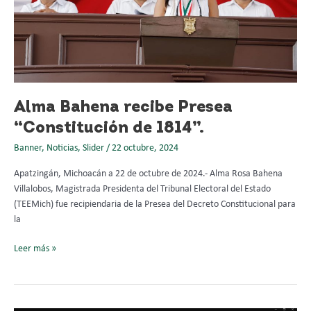
Alma Bahena recibe Presea
“Constitución de 1814”.
Banner
,
Noticias
,
Slider
/
22 octubre, 2024
Apatzingán, Michoacán a 22 de octubre de 2024.- Alma Rosa Bahena
Villalobos, Magistrada Presidenta del Tribunal Electoral del Estado
(TEEMich) fue recipiendaria de la Presea del Decreto Constitucional para
la
Leer más »