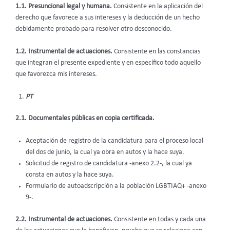
1.1. Presuncional legal y humana.
Consistente en la aplicación del
derecho que favorece a sus intereses y la deducción de un hecho
debidamente probado para resolver otro desconocido.
1.2. Instrumental de actuaciones.
Consistente en las constancias
que integran el presente expediente y en específico todo aquello
que favorezca mis intereses.
PT
2.1. Documentales públicas en copia certificada.
Aceptación de registro de la candidatura para el proceso local
del dos de junio, la cual ya obra en autos y la hace suya.
Solicitud de registro de candidatura -anexo 2.2-, la cual ya
consta en autos y la hace suya.
Formulario de autoadscripción a la población LGBTIAQ+ -anexo
9-.
2.2. Instrumental de actuaciones.
Consistente en todas y cada una