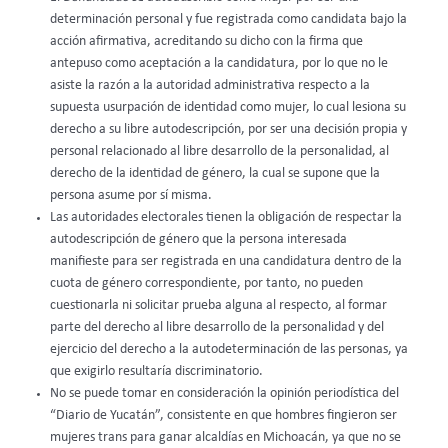
determinación personal y fue registrada como candidata bajo la
acción afirmativa, acreditando su dicho con la firma que
antepuso como aceptación a la candidatura, por lo que no le
asiste la razón a la autoridad administrativa respecto a la
supuesta usurpación de identidad como mujer, lo cual lesiona su
derecho a su libre autodescripción, por ser una decisión propia y
personal relacionado al libre desarrollo de la personalidad, al
derecho de la identidad de género, la cual se supone que la
persona asume por sí misma.
Las autoridades electorales tienen la obligación de respectar la
autodescripción de género que la persona interesada
manifieste para ser registrada en una candidatura dentro de la
cuota de género correspondiente, por tanto, no pueden
cuestionarla ni solicitar prueba alguna al respecto, al formar
parte del derecho al libre desarrollo de la personalidad y del
ejercicio del derecho a la autodeterminación de las personas, ya
que exigirlo resultaría discriminatorio.
No se puede tomar en consideración la opinión periodística del
“Diario de Yucatán”, consistente en que hombres fingieron ser
mujeres trans para ganar alcaldías en Michoacán, ya que no se