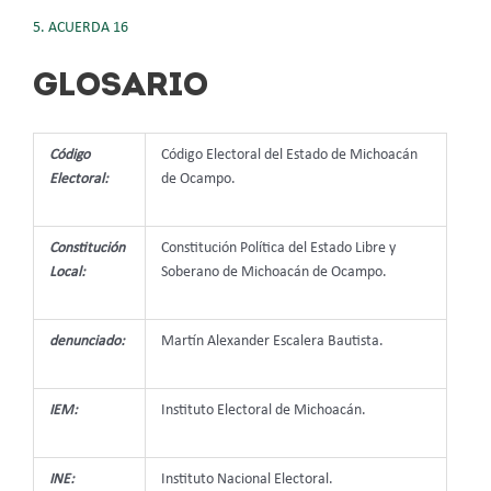
5. ACUERDA 16
GLOSARIO
Código
Código Electoral del Estado de Michoacán
Electoral:
de Ocampo.
Constitución
Constitución Política del Estado Libre y
Local:
Soberano de Michoacán de Ocampo.
denunciado:
Martín Alexander Escalera Bautista.
IEM:
Instituto Electoral de Michoacán.
INE:
Instituto Nacional Electoral.