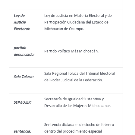
Ley de
Ley de Justicia en Materia Electoral y de
Justicia
Participación Ciudadana del Estado de
Electoral:
Michoacán de Ocampo.
partido
Partido Político Más Michoacán.
denunciado:
Sala Regional Toluca del Tribunal Electoral
Sala Toluca:
del Poder Judicial de la Federación.
Secretaría de Igualdad Sustantiva y
SEIMUJER:
Desarrollo de las Mujeres Michoacanas.
Sentencia dictada el dieciocho de febrero
sentencia:
dentro del procedimiento especial