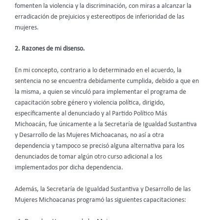
fomenten la violencia y la discriminación, con miras a alcanzar la
erradicación de prejuicios y estereotipos de inferioridad de las
mujeres.
2. Razones de mi disenso.
En mi concepto, contrario a lo determinado en el acuerdo, la
sentencia no se encuentra debidamente cumplida, debido a que en
la misma, a quien se vinculó para implementar el programa de
capacitación sobre género y violencia política, dirigido,
específicamente al denunciado y al Partido Político Más
Michoacán, fue únicamente a la Secretaría de Igualdad Sustantiva
y Desarrollo de las Mujeres Michoacanas, no así a otra
dependencia y tampoco se precisó alguna alternativa para los
denunciados de tomar algún otro curso adicional a los
implementados por dicha dependencia.
Además, la Secretaría de Igualdad Sustantiva y Desarrollo de las
Mujeres Michoacanas programó las siguientes capacitaciones: