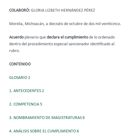
COLABORÓ:
GLORIA LIZBETH HERNÁNDEZ PÉREZ
Morelia, Michoacán, a dieciséis de octubre de dos mil veinticinco.
Acuerdo
plenario
que
declara el cumplimiento
de lo ordenado
dentro del procedimiento especial sancionador identificado al
rubro.
CONTENIDO
GLOSARIO 2
1. ANTECEDENTES 2
2. COMPETENCIA 5
3. NOMBRAMIENTO DE MAGISTRATURAS 6
4. ANÁLISIS SOBRE EL CUMPLIMIENTO 6