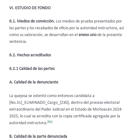
VI. ESTUDIO DE FONDO
6.1. Medios de convicción.
Los medios de prueba presentados por
las partes y los recabados de oficio por la autoridad instructora, así
como su valoración, se desarrollan en el
anexo uno
de la presente
sentencia.
6.2. Hechos acreditados
6.2.1 Calidad de las partes
A. Calidad de la denunciante
La quejosa se ostentó como entonces candidata a
[No.31]_ELIMINADO_Cargo_[230], dentro del proceso electoral
extraordinario del Poder Judicial en el Estado de Michoacán 2024-
2025, lo cual se acredita con la copia certificada agregada por la
[51]
autoridad instructora.
B. Calidad de la parte denunciada