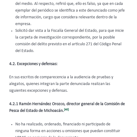
del medio. Al respecto, refirió que, ello es falso, ya que en cada
ejemplar del periódico se identifica a este denunciado como jefe
de información, cargo que considera relevante dentro de la
empresa.
Solicitó dar vista a la Fiscalía General del Estado, para que inicie
la carpeta de investigación correspondiente, por la posible
comisión del delito previsto en el artículo 271 del Código Penal
del Estado.
4.2. Excepciones y defensas:
En sus escritos de comparecencia a la audiencia de pruebas y
alegatos, quienes integran la parte denunciada realizan las
siguientes excepciones y defensas.
4.2.1
Ramón Hernández Orozco, director general de la Comisión de
[40]
Pesca del Estado de Michoacán.
No ha realizado, ordenado, financiado ni participado de
ninguna forma en acciones u omisiones que puedan constituir