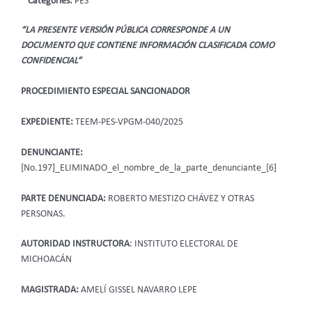
Categories:
PES
“LA PRESENTE VERSIÓN PÚBLICA CORRESPONDE A UN
DOCUMENTO QUE CONTIENE INFORMACIÓN CLASIFICADA COMO
CONFIDENCIAL”
PROCEDIMIENTO ESPECIAL SANCIONADOR
EXPEDIENTE:
TEEM-PES-VPGM-040/2025
DENUNCIANTE:
[No.197]_ELIMINADO_el_nombre_de_la_parte_denunciante_[6]
PARTE DENUNCIADA:
ROBERTO MESTIZO CHÁVEZ Y OTRAS
PERSONAS.
AUTORIDAD INSTRUCTORA
: INSTITUTO ELECTORAL DE
MICHOACÁN
MAGISTRADA:
AMELÍ GISSEL NAVARRO LEPE