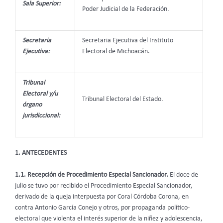
Sala Superior:
Poder Judicial de la Federación.
Secretaria
Secretaria Ejecutiva del Instituto
Ejecutiva:
Electoral de Michoacán.
Tribunal
Electoral y/u
Tribunal Electoral del Estado.
órgano
jurisdiccional:
1. ANTECEDENTES
1.1. Recepción de Procedimiento Especial Sancionador.
El doce de
julio se tuvo por recibido el Procedimiento Especial Sancionador,
derivado de la queja interpuesta por Coral Córdoba Corona, en
contra Antonio García Conejo y otros, por propaganda político-
electoral que violenta el interés superior de la niñez y adolescencia,