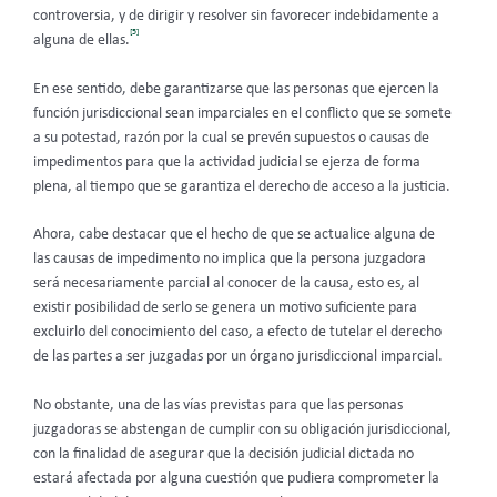
controversia, y de dirigir y resolver sin favorecer indebidamente a
[5]
alguna de ellas.
En ese sentido, debe garantizarse que las personas que ejercen la
función jurisdiccional sean imparciales en el conflicto que se somete
a su potestad, razón por la cual se prevén supuestos o causas de
impedimentos para que la actividad judicial se ejerza de forma
plena, al tiempo que se garantiza el derecho de acceso a la justicia.
Ahora, cabe destacar que el hecho de que se actualice alguna de
las causas de impedimento no implica que la persona juzgadora
será necesariamente parcial al conocer de la causa, esto es, al
existir posibilidad de serlo se genera un motivo suficiente para
excluirlo del conocimiento del caso, a efecto de tutelar el derecho
de las partes a ser juzgadas por un órgano jurisdiccional imparcial.
No obstante, una de las vías previstas para que las personas
juzgadoras se abstengan de cumplir con su obligación jurisdiccional,
con la finalidad de asegurar que la decisión judicial dictada no
estará afectada por alguna cuestión que pudiera comprometer la