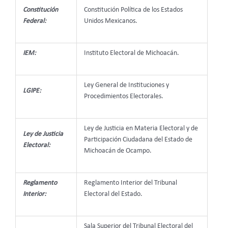
Constitución
Constitución Política de los Estados
Federal:
Unidos Mexicanos.
IEM:
Instituto Electoral de Michoacán.
Ley General de Instituciones y
LGIPE:
Procedimientos Electorales.
Ley de Justicia en Materia Electoral y de
Ley de Justicia
Participación Ciudadana del Estado de
Electoral:
Michoacán de Ocampo.
Reglamento
Reglamento Interior del Tribunal
Interior:
Electoral del Estado.
Sala Superior del Tribunal Electoral del