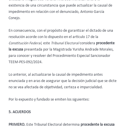
existencia de una circunstancia que puede actualizar la causal de
impedimento en relación con el denunciado, Antonio García
Conejo.
En consecuencia, con el propósito de garantizar el dictado de una
resolución acorde con lo dispuesto en el artículo 17 de la
Constitución Federal
, este
Tribunal Electoral
considera
procedente
la excusa
presentada por la Magistrada Yurisha Andrade Morales,
para conocer y resolver del
Procedimiento Especial Sancionador
TEEM-PES-092/2024.
Lo anterior, al actualizarse la causal de impedimento antes
enunciada y en aras de asegurar que la decisión judicial que se dicte
no se vea afectada de objetividad, certeza e imparcialidad.
Por lo expuesto y fundado se emiten los siguientes:
5. ACUERDOS
PRIMERO.
Este Tribunal Electoral determina
procedente la excusa