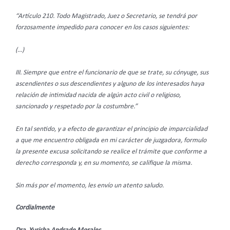
“Artículo 210. Todo Magistrado, Juez o Secretario, se tendrá por
forzosamente impedido para conocer en los casos siguientes:
(…)
III. Siempre que entre el funcionario de que se trate, su cónyuge, sus
ascendientes o sus descendientes y alguno de los interesados haya
relación de intimidad nacida de algún acto civil o religioso,
sancionado y respetado por la costumbre.”
En tal sentido, y a efecto de garantizar el principio de imparcialidad
a que me encuentro obligada en mi carácter de juzgadora, formulo
la presente excusa solicitando se realice el trámite que conforme a
derecho corresponda y, en su momento, se califique la misma.
Sin más por el momento, les envío un atento saludo.
Cordialmente