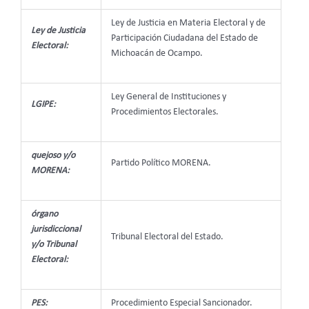
Ley de Justicia en Materia Electoral y de
Ley de Justicia
Participación Ciudadana del Estado de
Electoral:
Michoacán de Ocampo.
Ley General de Instituciones y
LGIPE:
Procedimientos Electorales.
quejoso y/o
Partido Político MORENA.
MORENA:
órgano
jurisdiccional
Tribunal Electoral del Estado.
y/o Tribunal
Electoral:
PES:
Procedimiento Especial Sancionador.