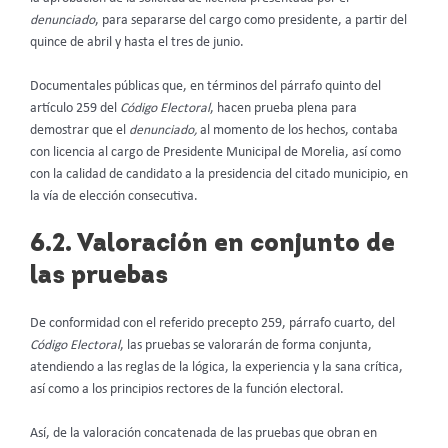
denunciado
, para separarse del cargo como presidente, a partir del
quince de abril y hasta el tres de junio.
Documentales públicas que, en términos del párrafo quinto del
artículo 259 del
Código Electoral
, hacen prueba plena para
demostrar que el
denunciado,
al momento de los hechos, contaba
con licencia al cargo de Presidente Municipal de Morelia, así como
con la calidad de candidato a la presidencia del citado municipio, en
la vía de elección consecutiva.
6.2. Valoración en conjunto de
las pruebas
De conformidad con el referido precepto 259, párrafo cuarto, del
Código Electoral
, las pruebas se valorarán de forma conjunta,
atendiendo a las reglas de la lógica, la experiencia y la sana crítica,
así como a los principios rectores de la función electoral.
Así, de la valoración concatenada de las pruebas que obran en