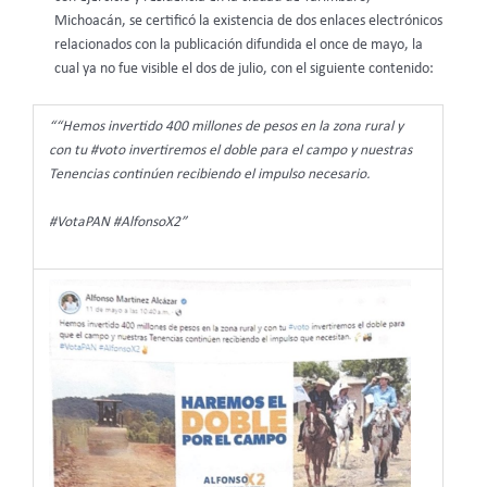
Michoacán, se certificó la existencia de dos enlaces electrónicos
relacionados con la publicación difundida el once de mayo, la
cual ya no fue visible el dos de julio, con el siguiente contenido:
““Hemos invertido 400 millones de pesos en la zona rural y
con tu #voto invertiremos el doble para el campo y nuestras
Tenencias continúen recibiendo el impulso necesario.
#VotaPAN #AlfonsoX2”