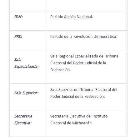
PAN:
Partido Acción Nacional.
PRD:
Partido de la Revolución Democrática.
Sala Regional Especializada del Tribunal
Sala
Electoral del Poder Judicial de la
Especializada:
Federación.
Sala Superior del Tribunal Electoral del
Sala Superior:
Poder Judicial de la Federación.
Secretaria
Secretaria Ejecutiva del Instituto
Ejecutiva:
Electoral de Michoacán.