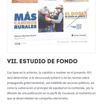
VII. ESTUDIO DE FONDO
Con base en lo anterior, la cuestión a resolver en el presente
PES
será determinar si el
denunciado
vulneró o no las normas sobre
propaganda gubernamental, uso indebido de recursos públicos, así
como la vulneración al principio de equidad en la contienda, por la
difusión de una publicación en su perfil de
Facebook,
al momento en
que se desarrollaban las campañas electorales.