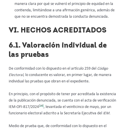
manera clara por qué se vulneró el principio de equidad en la
contienda, limitándose a una afirmación genérica, además de
que no se encuentra demostrada la conducta denunciada.
VI. HECHOS ACREDITADOS
6.1. Valoración individual de
las pruebas
De conformidad con lo dispuesto en el artículo 259 del
Código
Electoral
, lo conducente es valorar, en primer lugar, de manera
individual las pruebas que obran en el expediente.
En principio, con el propósito de tener por acreditada la existencia
de la publicación denunciada, se cuenta con el acta de verificación
[16]
IEM-OFI-817/2024
, levantada el veinticinco de mayo, por un
funcionario electoral adscrito a la Secretaría Ejecutiva del
IEM.
Medio de prueba que, de conformidad con lo dispuesto en el