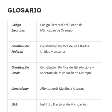
GLOSARIO
Código
Código Electoral del Estado de
Electoral:
Michoacán de Ocampo.
Constitución
Constitución Política de los Estados
Federal:
Unidos Mexicanos.
Constitución
Constitución Política del Estado Libre y
Local:
Soberano de Michoacán de Ocampo.
denunciado:
Alfonso Jesús Martínez Alcázar.
IEM:
Instituto Electoral de Michoacán.