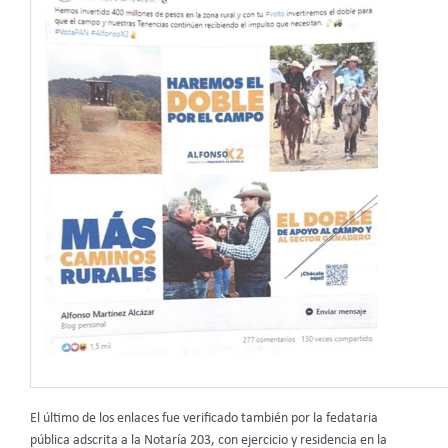
El último de los enlaces fue verificado también por la fedataria
pública adscrita a la Notaría 203, con ejercicio y residencia en la