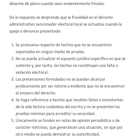
deseche de plano cuando sean evidentemente frívolas.
De lo expuesto se desprende que la frivolidad en el derecho
administrativo sancionador electoral local se actualiza cuando la
queja o denuncia presentada:
Se promueva respecto de hechos que no se encuentren
soportados en ningún medio de prueba.
No se pueda actualizar el supuesto jurídico específico en que se
sustente y, por tanto, los hechos no constituyan una falta o
violación electoral.
Las pretensiones formuladas no se puedan alcanzar
jurídicamente por ser notorio y evidente que no se encuentran
al amparo del derecho.
Se haga referencia a hechos que resulten falsos o inexistentes
de la sola lectura cuidadosa del escrito y no se presenten las
pruebas mínimas para acreditar su veracidad.
Únicamente se funden en notas de opinión periodística o de
carácter noticioso, que generalicen una situación, sin que por
otro medio se pueda demostrar su autenticidad.