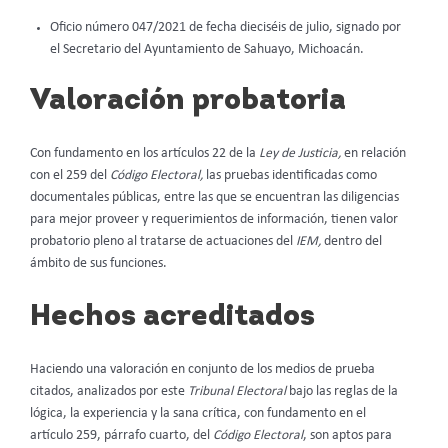
Oficio número 047/2021 de fecha dieciséis de julio, signado por
el Secretario del Ayuntamiento de Sahuayo, Michoacán.
Valoración probatoria
Con fundamento en los artículos 22 de la
Ley de Justicia,
en relación
con el 259 del
Código Electoral,
las pruebas identificadas como
documentales públicas, entre las que se encuentran las diligencias
para mejor proveer y requerimientos de información, tienen valor
probatorio pleno al tratarse de actuaciones del
IEM,
dentro del
ámbito de sus funciones.
Hechos acreditados
Haciendo una valoración en conjunto de los medios de prueba
citados, analizados por este
Tribunal Electoral
bajo las reglas de la
lógica, la experiencia y la sana crítica, con fundamento en el
artículo 259, párrafo cuarto, del
Código Electoral
, son aptos para