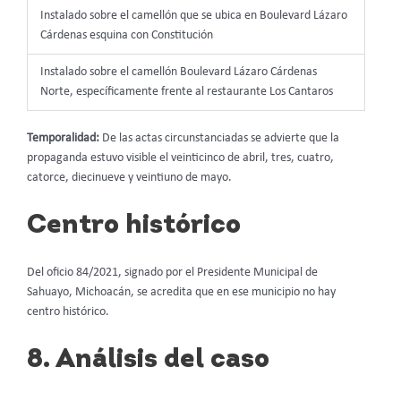
Instalado sobre el camellón que se ubica en Boulevard Lázaro
Cárdenas esquina con Constitución
Instalado sobre el camellón Boulevard Lázaro Cárdenas
Norte, específicamente frente al restaurante Los Cantaros
Temporalidad:
De las actas circunstanciadas se advierte que la
propaganda estuvo visible el veinticinco de abril, tres, cuatro,
catorce, diecinueve y veintiuno de mayo.
Centro histórico
Del oficio 84/2021, signado por el Presidente Municipal de
Sahuayo, Michoacán, se acredita que en ese municipio no hay
centro histórico.
8. Análisis del caso