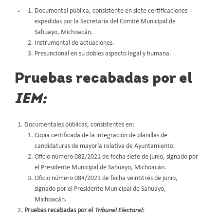
Documental pública, consistente en siete certificaciones
expedidas por la Secretaría del Comité Municipal de
Sahuayo, Michoacán.
Instrumental de actuaciones.
Presuncional en su dobles aspecto legal y humana.
Pruebas recabadas por el
IEM:
Documentales públicas, consistentes en:
Copia certificada de la integración de planillas de
candidaturas de mayoría relativa de Ayuntamiento.
Oficio número 082/2021 de fecha siete de junio, signado por
el Presidente Municipal de Sahuayo, Michoacán.
Oficio número 084/2021 de fecha veintitrés de junio,
signado por el Presidente Municipal de Sahuayo,
Michoacán.
Pruebas recabadas por el
Tribunal Electoral: