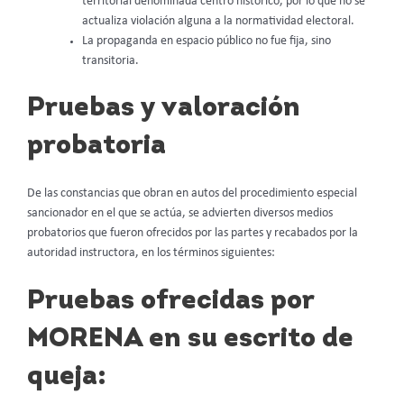
territorial denominada centro histórico, por lo que no se
actualiza violación alguna a la normatividad electoral.
La propaganda en espacio público no fue fija, sino
transitoria.
Pruebas y valoración
probatoria
De las constancias que obran en autos del procedimiento especial
sancionador en el que se actúa, se advierten diversos medios
probatorios que fueron ofrecidos por las partes y recabados por la
autoridad instructora, en los términos siguientes:
Pruebas ofrecidas por
MORENA en su escrito de
queja: