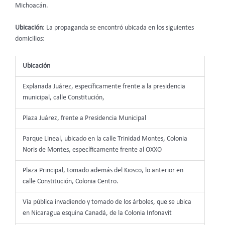
Michoacán.
Ubicación
: La propaganda se encontró ubicada en los siguientes
domicilios:
Ubicación
Explanada Juárez, específicamente frente a la presidencia
municipal, calle Constitución,
Plaza Juárez, frente a Presidencia Municipal
Parque Lineal, ubicado en la calle Trinidad Montes, Colonia
Noris de Montes, específicamente frente al OXXO
Plaza Principal, tomado además del Kiosco, lo anterior en
calle Constitución, Colonia Centro.
Vía pública invadiendo y tomado de los árboles, que se ubica
en Nicaragua esquina Canadá, de la Colonia Infonavit