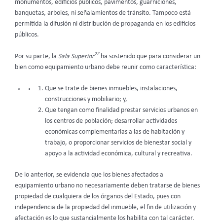
monumentos, edificios públicos, pavimentos, guarniciones,
banquetas, arboles, ni señalamientos de tránsito. Tampoco está
permitida la difusión ni distribución de propaganda en los edificios
públicos.
22
Por su parte, la
Sala Superior
ha sostenido que para considerar un
bien como equipamiento urbano debe reunir como característica:
Que se trate de bienes inmuebles, instalaciones,
construcciones y mobiliario; y,
Que tengan como finalidad prestar servicios urbanos en
los centros de población; desarrollar actividades
económicas complementarias a las de habitación y
trabajo, o proporcionar servicios de bienestar social y
apoyo a la actividad económica, cultural y recreativa.
De lo anterior, se evidencia que los bienes afectados a
equipamiento urbano no necesariamente deben tratarse de bienes
propiedad de cualquiera de los órganos del Estado, pues con
independencia de la propiedad del inmueble, el fin de utilización y
afectación es lo que sustancialmente los habilita con tal carácter.