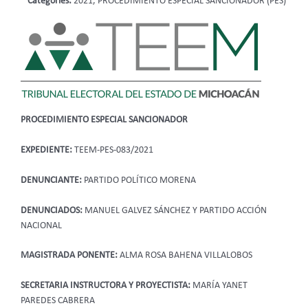
Categories:
2021, PROCEDIMIENTO ESPECIAL SANCIONADOR (PES)
PROCEDIMIENTO ESPECIAL SANCIONADOR
EXPEDIENTE:
TEEM-PES-083/2021
DENUNCIANTE:
PARTIDO POLÍTICO MORENA
DENUNCIADOS:
MANUEL GALVEZ SÁNCHEZ Y PARTIDO ACCIÓN
NACIONAL
MAGISTRADA PONENTE:
ALMA ROSA BAHENA VILLALOBOS
SECRETARIA INSTRUCTORA Y PROYECTISTA:
MARÍA YANET
PAREDES CABRERA