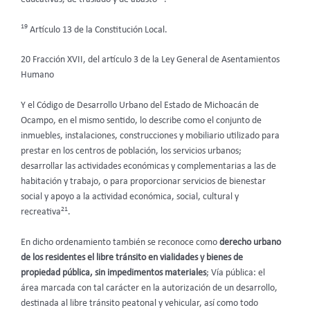
19
Artículo 13 de la Constitución Local.
20 Fracción XVII, del artículo 3 de la Ley General de Asentamientos
Humano
Y el Código de Desarrollo Urbano del Estado de Michoacán de
Ocampo, en el mismo sentido, lo describe como el conjunto de
inmuebles, instalaciones, construcciones y mobiliario utilizado para
prestar en los centros de población, los servicios urbanos;
desarrollar las actividades económicas y complementarias a las de
habitación y trabajo, o para proporcionar servicios de bienestar
social y apoyo a la actividad económica, social, cultural y
21
recreativa
.
En dicho ordenamiento también se reconoce como
derecho urbano
de los residentes el libre tránsito en vialidades y bienes de
propiedad pública, sin impedimentos materiales
; Vía pública: el
área marcada con tal carácter en la autorización de un desarrollo,
destinada al libre tránsito peatonal y vehicular, así como todo