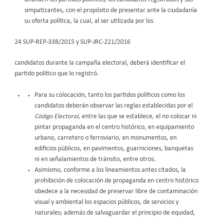
simpatizantes, con el propósito de presentar ante la ciudadanía
su oferta política, la cual, al ser utilizada por los
24 SUP-REP-338/2015 y SUP-JRC-221/2016
candidatos durante la campaña electoral, deberá identificar el
partido político que lo registró.
Para su colocación, tanto los partidos políticos como los
candidatos deberán observar las reglas establecidas por el
Código Electoral
, entre las que se establece, el no colocar ni
pintar propaganda en el centro histórico, en equipamiento
urbano, carretero o ferroviario, en monumentos, en
edificios públicos, en pavimentos, guarniciones, banquetas
ni en señalamientos de tránsito, entre otros.
Asimismo, conforme a los lineamientos antes citados, la
prohibición de colocación de propaganda en centro histórico
obedece a la necesidad de preservar libre de contaminación
visual y ambiental los espacios públicos, de servicios y
naturales; además de salvaguardar el principio de equidad,