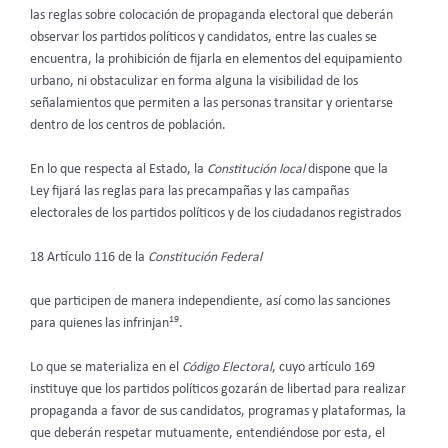
las reglas sobre colocación de propaganda electoral que deberán
observar los partidos políticos y candidatos, entre las cuales se
encuentra, la prohibición de fijarla en elementos del equipamiento
urbano, ni obstaculizar en forma alguna la visibilidad de los
señalamientos que permiten a las personas transitar y orientarse
dentro de los centros de población.
En lo que respecta al Estado, la
Constitución local
dispone que la
Ley fijará las reglas para las precampañas y las campañas
electorales de los partidos políticos y de los ciudadanos registrados
18 Artículo 116 de la
Constitución Federal
que participen de manera independiente, así como las sanciones
19
para quienes las infrinjan
.
Lo que se materializa en el
Código Electoral
, cuyo artículo 169
instituye que los partidos políticos gozarán de libertad para realizar
propaganda a favor de sus candidatos, programas y plataformas, la
que deberán respetar mutuamente, entendiéndose por esta, el