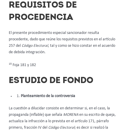
REQUISITOS DE
PROCEDENCIA
El presente procedimiento especial sancionador resulta
procedente, dado que reúne los requisitos previstos en el artículo
257 del
Código Electoral
, tal y como se hizo constar en el acuerdo
de debida integración.
15
Foja 181 y 182
ESTUDIO DE FONDO
Planteamiento de la controversia
La cuestión a dilucidar consiste en determinar si, en el caso, la
propaganda (inflable) que señala
MORENA
en su escrito de queja,
actualiza la infracción a lo prevista en el artículo 171, párrafo
primero, fracción IV del
Código Electoral
; es decir si realizó la