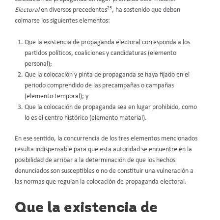
25
Electoral
en diversos precedentes
, ha sostenido que deben
colmarse los siguientes elementos:
Que la existencia de propaganda electoral corresponda a los
partidos políticos, coaliciones y candidaturas (elemento
personal);
Que la colocación y pinta de propaganda se haya fijado en el
periodo comprendido de las precampañas o campañas
(elemento temporal); y
Que la colocación de propaganda sea en lugar prohibido, como
lo es el centro histórico (elemento material).
En ese sentido, la concurrencia de los tres elementos mencionados
resulta indispensable para que esta autoridad se encuentre en la
posibilidad de arribar a la determinación de que los hechos
denunciados son susceptibles o no de constituir una vulneración a
las normas que regulan la colocación de propaganda electoral.
Que la existencia de