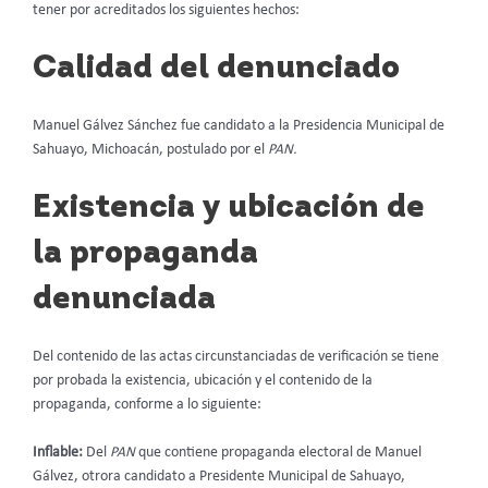
tener por acreditados los siguientes hechos:
Calidad del denunciado
Manuel Gálvez Sánchez fue candidato a la Presidencia Municipal de
Sahuayo, Michoacán, postulado por el
PAN.
Existencia y ubicación de
la propaganda
denunciada
Del contenido de las actas circunstanciadas de verificación se tiene
por probada la existencia, ubicación y el contenido de la
propaganda, conforme a lo siguiente:
Inflable:
Del
PAN
que contiene propaganda electoral de Manuel
Gálvez, otrora candidato a Presidente Municipal de Sahuayo,