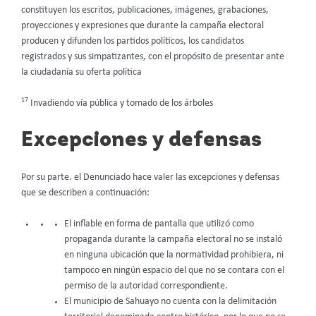
constituyen los escritos, publicaciones, imágenes, grabaciones,
proyecciones y expresiones que durante la campaña electoral
producen y difunden los partidos políticos, los candidatos
registrados y sus simpatizantes, con el propósito de presentar ante
la ciudadanía su oferta política
17
Invadiendo vía pública y tomado de los árboles
Excepciones y defensas
Por su parte. el Denunciado hace valer las excepciones y defensas
que se describen a continuación:
El inflable en forma de pantalla que utilizó como
propaganda durante la campaña electoral no se instaló
en ninguna ubicación que la normatividad prohibiera, ni
tampoco en ningún espacio del que no se contara con el
permiso de la autoridad correspondiente.
El municipio de Sahuayo no cuenta con la delimitación