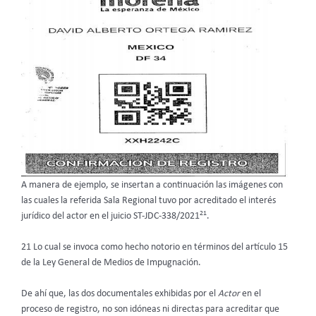
A manera de ejemplo, se insertan a continuación las imágenes con
las cuales la referida Sala Regional tuvo por acreditado el interés
21
jurídico del actor en el juicio ST-JDC-338/2021
.
21 Lo cual se invoca como hecho notorio en términos del artículo 15
de la Ley General de Medios de Impugnación.
De ahí que, las dos documentales exhibidas por el
Actor
en el
proceso de registro, no son idóneas ni directas para acreditar que