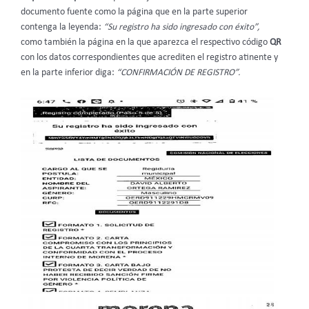
documento fuente como la página que en la parte superior
contenga la leyenda:
“Su registro ha sido ingresado con éxito”,
como también la página en la que aparezca el respectivo código
QR
con los datos correspondientes que acrediten el registro atinente y
en la parte inferior diga:
“CONFIRMACIÓN DE REGISTRO”.