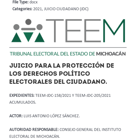
File Type:
docx
Categories:
2021, JUICIO CIUDADANO (JDC)
JUICIO PARA LA PROTECCIÓN DE
LOS DERECHOS POLÍTICO
ELECTORALES DEL CIUDADANO.
EXPEDIENTES:
TEEM-JDC-158/2021 Y TEEM-JDC-205/2021
ACUMULADOS.
ACTOR:
LUIS ANTONIO LÓPEZ SÁNCHEZ.
AUTORIDAD RESPONSABLE:
CONSEJO GENERAL DEL INSTITUTO
ELECTORAL DE MICHOACÁN.