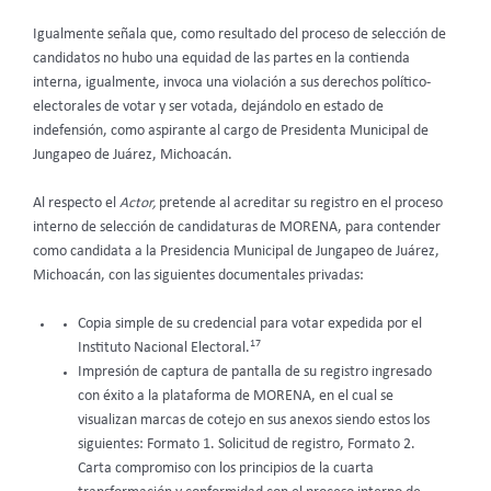
Igualmente señala que, como resultado del proceso de selección de
candidatos no hubo una equidad de las partes en la contienda
interna, igualmente, invoca una violación a sus derechos político-
electorales de votar y ser votada, dejándolo en estado de
indefensión, como aspirante al cargo de Presidenta Municipal de
Jungapeo de Juárez, Michoacán.
Al respecto el
Actor,
pretende al acreditar su registro en el proceso
interno de selección de candidaturas de MORENA, para contender
como candidata a la Presidencia Municipal de Jungapeo de Juárez,
Michoacán, con las siguientes documentales privadas:
Copia simple de su credencial para votar expedida por el
17
Instituto Nacional Electoral.
Impresión de captura de pantalla de su registro ingresado
con éxito a la plataforma de MORENA, en el cual se
visualizan marcas de cotejo en sus anexos siendo estos los
siguientes: Formato 1. Solicitud de registro, Formato 2.
Carta compromiso con los principios de la cuarta