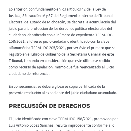
Lo anterior, con fundamento en los artículos 42 de la Ley de
Justicia, 56 fracción IV y 57 del Reglamento Interno del Tribunal
Electoral del Estado de Michoacán, se decreta la acumulación del
juicio para la protección de los derechos político-electorales del
ciudadano identificado con el número de expediente TEEM-JDC-
158/2021, al diverso juicio ciudadano identificado con la clave
alfanumérica TEEM-JDC-205/2021, por ser éste el primero que se
registró en el Libro de Gobierno de la Secretaría General de este
Tribunal, tomando en consideración que este último se recibió
como recurso de apelación, mismo que fue reencauzado al juicio
ciudadano de referencia.
En consecuencia, se deberá glosarse copia certificada de la
presente resolución al expediente del juicio ciudadano acumulado.
PRECLUSIÓN DE DERECHOS
El juicio identificado con clave TEEM-JDC-158/2021, promovido por
Luis Antonio López Sánchez, resulta improcedente conforme a lo