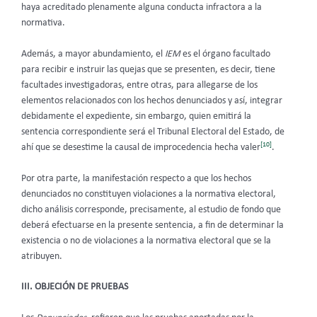
haya acreditado plenamente alguna conducta infractora a la
normativa.
Además, a mayor abundamiento, el
IEM
es el órgano facultado
para recibir e instruir las quejas que se presenten, es decir, tiene
facultades investigadoras, entre otras, para allegarse de los
elementos relacionados con los hechos denunciados y así, integrar
debidamente el expediente, sin embargo, quien emitirá la
sentencia correspondiente será el Tribunal Electoral del Estado, de
[10]
ahí que se desestime la causal de improcedencia hecha valer
.
Por otra parte, la manifestación respecto a que los hechos
denunciados no constituyen violaciones a la normativa electoral,
dicho análisis corresponde, precisamente, al estudio de fondo que
deberá efectuarse en la presente sentencia, a fin de determinar la
existencia o no de violaciones a la normativa electoral que se la
atribuyen.
III. OBJECIÓN DE PRUEBAS