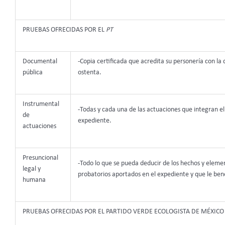
PRUEBAS OFRECIDAS POR EL
PT
Documental
-Copia certificada que acredita su personería con la 
pública
ostenta.
Instrumental
-Todas y cada una de las actuaciones que integran el
de
expediente.
actuaciones
Presuncional
-Todo lo que se pueda deducir de los hechos y eleme
legal y
probatorios aportados en el expediente y que le bene
humana
PRUEBAS OFRECIDAS POR EL PARTIDO VERDE ECOLOGISTA DE MÉXICO