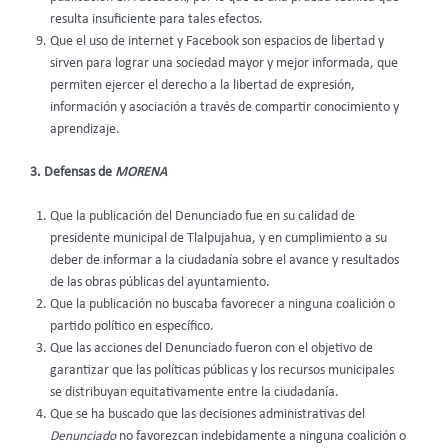
resulta insuficiente para tales efectos.
Que el uso de internet y Facebook son espacios de libertad y
sirven para lograr una sociedad mayor y mejor informada, que
permiten ejercer el derecho a la libertad de expresión,
información y asociación a través de compartir conocimiento y
aprendizaje.
3. Defensas de
MORENA
Que la publicación del Denunciado fue en su calidad de
presidente municipal de Tlalpujahua, y en cumplimiento a su
deber de informar a la ciudadanía sobre el avance y resultados
de las obras públicas del ayuntamiento.
Que la publicación no buscaba favorecer a ninguna coalición o
partido político en específico.
Que las acciones del Denunciado fueron con el objetivo de
garantizar que las políticas públicas y los recursos municipales
se distribuyan equitativamente entre la ciudadanía.
Que se ha buscado que las decisiones administrativas del
Denunciado
no favorezcan indebidamente a ninguna coalición o