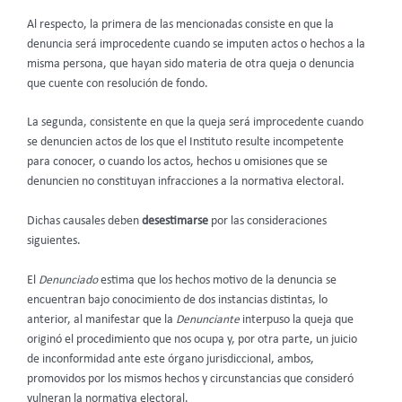
Al respecto, la primera de las mencionadas consiste en que la
denuncia será improcedente cuando se imputen actos o hechos a la
misma persona, que hayan sido materia de otra queja o denuncia
que cuente con resolución de fondo.
La segunda, consistente en que la queja será improcedente cuando
se denuncien actos de los que el Instituto resulte incompetente
para conocer, o cuando los actos, hechos u omisiones que se
denuncien no constituyan infracciones a la normativa electoral.
Dichas causales deben
desestimarse
por las consideraciones
siguientes.
El
Denunciado
estima que los hechos motivo de la denuncia se
encuentran bajo conocimiento de dos instancias distintas, lo
anterior, al manifestar que la
Denunciante
interpuso la queja que
originó el procedimiento que nos ocupa y, por otra parte, un juicio
de inconformidad ante este órgano jurisdiccional, ambos,
promovidos por los mismos hechos y circunstancias que consideró
vulneran la normativa electoral.