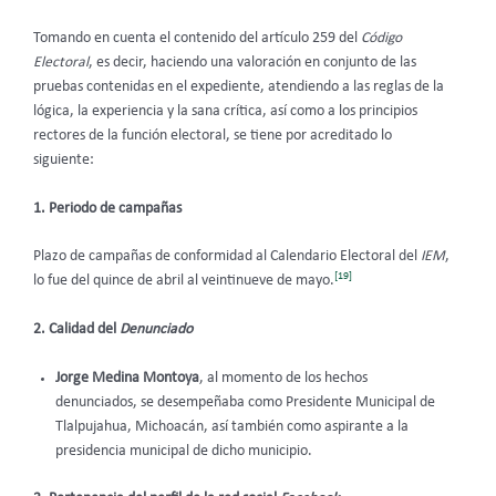
Tomando en cuenta el contenido del artículo 259 del
Código
Electoral
, es decir, haciendo una valoración en conjunto de las
pruebas contenidas en el expediente, atendiendo a las reglas de la
lógica, la experiencia y la sana crítica, así como a los principios
rectores de la función electoral, se tiene por acreditado lo
siguiente:
1. Periodo de campañas
Plazo de campañas de conformidad al Calendario Electoral del
IEM
,
[19]
lo fue del quince de abril al veintinueve de mayo.
2. Calidad del
Denunciado
Jorge Medina Montoya
, al momento de los hechos
denunciados, se desempeñaba como Presidente Municipal de
Tlalpujahua, Michoacán, así también como aspirante a la
presidencia municipal de dicho municipio.