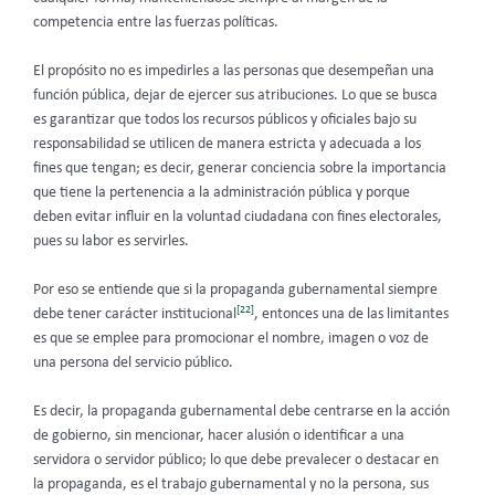
competencia entre las fuerzas políticas.
El propósito no es impedirles a las personas que desempeñan una
función pública, dejar de ejercer sus atribuciones. Lo que se busca
es garantizar que todos los recursos públicos y oficiales bajo su
responsabilidad se utilicen de manera estricta y adecuada a los
fines que tengan; es decir, generar conciencia sobre la importancia
que tiene la pertenencia a la administración pública y porque
deben evitar influir en la voluntad ciudadana con fines electorales,
pues su labor es servirles.
Por eso se entiende que si la propaganda gubernamental siempre
[22]
debe tener carácter institucional
, entonces una de las limitantes
es que se emplee para promocionar el nombre, imagen o voz de
una persona del servicio público.
Es decir, la propaganda gubernamental debe centrarse en la acción
de gobierno, sin mencionar, hacer alusión o identificar a una
servidora o servidor público; lo que debe prevalecer o destacar en
la propaganda, es el trabajo gubernamental y no la persona, sus