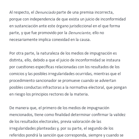
Al respecto, el
Denunciado
parte de una premisa incorrecta,
porque con independencia de que exista un juicio de inconformidad
en sustanciación ante este órgano jurisdiccional en el que forma
parte, y que fue promovido por la
Denunciante
, ello no
necesariamente implica conexidad en la causa.
Por otra parte, la naturaleza de los medios de impugnación es
distinta, ello, debido a que el juicio de inconformidad se instaura
por cuestiones específicas relacionadas con los resultados de los
comicios y las posibles irregularidades ocurridas, mientras que el
procedimiento sancionador se promueve cuando se adviertan
posibles conductas infractoras a la normativa electoral, que pongan
en riesgo los principios rectores de la materia.
De manera que, el primero de los medios de impugnación
mencionados, tiene como finalidad determinar confirmar la validez
de los resultados electorales, previa valoración de las
irregularidades planteadas y, por su parte, el segundo de los
referidos pondrá la sanción que corresponda, siempre y cuando se