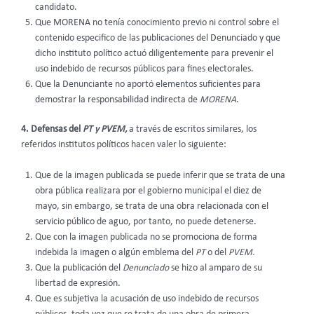
candidato.
Que MORENA no tenía conocimiento previo ni control sobre el
contenido especifico de las publicaciones del Denunciado y que
dicho instituto político actuó diligentemente para prevenir el
uso indebido de recursos públicos para fines electorales.
Que la Denunciante no aportó elementos suficientes para
demostrar la responsabilidad indirecta de
MORENA
.
4. Defensas del
PT y PVEM,
a través de escritos similares, los
referidos institutos políticos hacen valer lo siguiente:
Que de la imagen publicada se puede inferir que se trata de una
obra pública realizara por el gobierno municipal el diez de
mayo, sin embargo, se trata de una obra relacionada con el
servicio público de aguo, por tanto, no puede detenerse.
Que con la imagen publicada no se promociona de forma
indebida la imagen o algún emblema del
PT
o del
PVEM.
Que la publicación del
Denunciado
se hizo al amparo de su
libertad de expresión.
Que es subjetiva la acusación de uso indebido de recursos