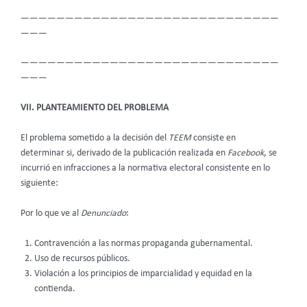
—————————————————————————————
———
—————————————————————————————
———
VII. PLANTEAMIENTO DEL PROBLEMA
El problema sometido a la decisión del
TEEM
consiste en
determinar si, derivado de la publicación realizada en
Facebook
, se
incurrió en infracciones a la normativa electoral consistente en lo
siguiente:
Por lo que ve al
Denunciado
:
Contravención a las normas propaganda gubernamental.
Uso de recursos públicos.
Violación a los principios de imparcialidad y equidad en la
contienda.