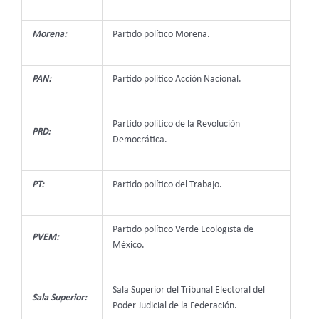
Morena:
Partido político Morena.
PAN:
Partido político Acción Nacional.
Partido político de la Revolución
PRD:
Democrática.
PT:
Partido político del Trabajo.
Partido político Verde Ecologista de
PVEM:
México.
Sala Superior del Tribunal Electoral del
Sala Superior:
Poder Judicial de la Federación.