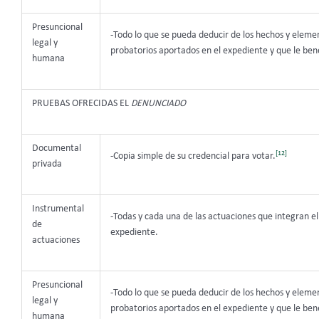
Presuncional
-Todo lo que se pueda deducir de los hechos y eleme
legal y
probatorios aportados en el expediente y que le bene
humana
PRUEBAS OFRECIDAS EL
DENUNCIADO
Documental
[12]
-Copia simple de su credencial para votar.
privada
Instrumental
-Todas y cada una de las actuaciones que integran el
de
expediente.
actuaciones
Presuncional
-Todo lo que se pueda deducir de los hechos y eleme
legal y
probatorios aportados en el expediente y que le bene
humana