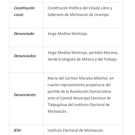
Constitución
Constitución Política del Estado Libre y
Local:
Soberano de Michoacán de Ocampo.
Denunciado:
Jorge Medina Montoya.
Jorge Medina Montoya, partidos Morena,
Denunciados:
Verde Ecologista de México y del Trabajo.
María del Carmen Morales Melchor, en
cuanto representante propietaria del
partido de la Revolución Democrática
Denunciante:
ante el Comité Municipal Electoral de
Tlalpujahua del Instituto Electoral de
Michoacán.
IEM:
Instituto Electoral de Michoacán.