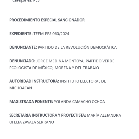
Categories:
PES
PROCEDIMIENTO ESPECIAL SANCIONADOR
EXPEDIENTE:
TEEM-PES-060/2024
DENUNCIANTE:
PARTIDO DE LA REVOLUCIÓN DEMOCRÁTICA
DENUNCIADO:
JORGE MEDINA MONTOYA, PARTIDO VERDE
ECOLOGISTA DE MÉXICO, MORENA Y DEL TRABAJO
AUTORIDAD INSTRUCTORA:
INSTITUTO ELECTORAL DE
MICHOACÁN
MAGISTRADA PONENTE:
YOLANDA CAMACHO OCHOA
SECRETARIA INSTRUCTORA Y PROYECTISTA;
MARÍA ALEJANDRA
OFELIA ZAVALA SERRANO