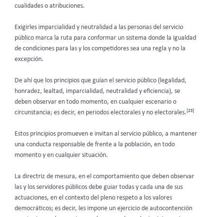
cualidades o atribuciones.
Exigirles imparcialidad y neutralidad a las personas del servicio
público marca la ruta para conformar un sistema donde la igualdad
de condiciones para las y los competidores sea una regla y no la
excepción.
De ahí que los principios que guían el servicio público (legalidad,
honradez, lealtad, imparcialidad, neutralidad y eficiencia), se
deben observar en todo momento, en cualquier escenario o
[23]
circunstancia; es decir, en periodos electorales y no electorales.
Estos principios promueven e invitan al servicio público, a mantener
una conducta responsable de frente a la población, en todo
momento y en cualquier situación.
La directriz de mesura, en el comportamiento que deben observar
las y los servidores públicos debe guiar todas y cada una de sus
actuaciones, en el contexto del pleno respeto a los valores
democráticos; es decir, les impone un ejercicio de autocontención