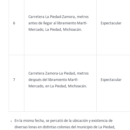
Carretera La Piedad-Zamora, metros
6
antes de llegar al libramiento Martí-
Espectacular
Mercado, La Piedad, Michoacán.
Carretera Zamora-La Piedad, metros
7
después del libramiento Martí-
Espectacular
Mercado, en La Piedad, Michoacán.
En la misma fecha, se percató de la ubicación y existencia de
diversas lonas en distintas colonias del municipio de La Piedad,