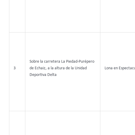
Sobre la carretera La Piedad-Purépero
3
de Echaiz, a la altura de la Unidad
Lona en Espectacu
Deportiva Delta