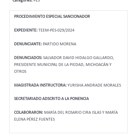
Categories:
PES
PROCEDIMIENTO ESPECIAL SANCIONADOR
EXPEDIENTE:
TEEM-PES-029/2024
DENUNCIANTE:
PARTIDO MORENA
DENUNCIADOS:
SALVADOR DAVID HIDALGO GALLARDO,
PRESIDENTE MUNICIPAL DE LA PIEDAD, MICHOACÁN Y
OTROS
MAGISTRADA INSTRUCTORA:
YURISHA ANDRADE MORALES
SECRETARIADO ADSCRITO A LA PONENCIA
COLABORARON:
MARÍA DEL ROSARIO CIRA ISLAS Y MARÍA
ELENA PÉREZ FUENTES