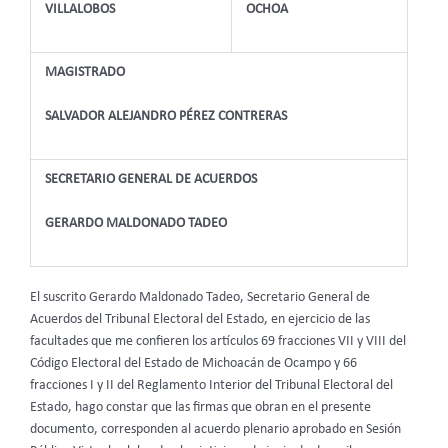
VILLALOBOS
OCHOA
MAGISTRADO
SALVADOR ALEJANDRO PÉREZ CONTRERAS
SECRETARIO GENERAL DE ACUERDOS
GERARDO MALDONADO TADEO
El suscrito Gerardo Maldonado Tadeo, Secretario General de
Acuerdos del Tribunal Electoral del Estado, en ejercicio de las
facultades que me confieren los artículos 69 fracciones VII y VIII del
Código Electoral del Estado de Michoacán de Ocampo y 66
fracciones I y II del Reglamento Interior del Tribunal Electoral del
Estado, hago constar que las firmas que obran en el presente
documento, corresponden al acuerdo plenario aprobado en Sesión