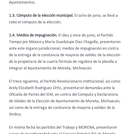
Ayuntamientos.
1.3. Cómputo de la elección municipal.
El ocho de junio, se llevó a
cabo el cómputo de la elección.
1.4. Medios de impugnación.
El diez y once de junio, el Partido
Tiempo por México y María Guadalupe Díaz Chagolla, presentaron
ante este órgano jurisdiccional, medios de impugnación en contra
de la entrega de la constancia de mayoría de validez de la elección
de la propietaria de la cuarta fórmula de regidora de la planilla a
integrar el Ayuntamiento de Morelia, Michoacán.
El trece siguiente, el Partido Revolucionario Institucional, así como
Arely Elizabeth Rodríguez Ortiz, presentaron demandas ante la
Oficialía de Partes del IEM, en contra del Cómputo y Declaratoria
de Validez de la Elección de Ayuntamiento de Morelia, Michoacán,
así como de la entrega de constancia de mayoría y validez de la
Síndica.
En misma fecha los partidos del Trabajo y MORENA, presentaron