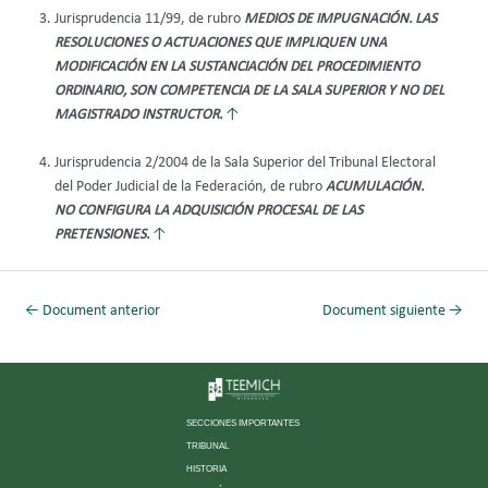
Jurisprudencia 11/99, de rubro
MEDIOS DE IMPUGNACIÓN. LAS
RESOLUCIONES O ACTUACIONES QUE IMPLIQUEN UNA
MODIFICACIÓN EN LA SUSTANCIACIÓN DEL PROCEDIMIENTO
ORDINARIO, SON COMPETENCIA DE LA SALA SUPERIOR Y NO DEL
MAGISTRADO INSTRUCTOR.
↑
Jurisprudencia 2/2004 de la Sala Superior del Tribunal Electoral
del Poder Judicial de la Federación, de rubro
ACUMULACIÓN.
NO CONFIGURA LA ADQUISICIÓN PROCESAL DE LAS
PRETENSIONES.
↑
←
Document anterior
Document siguiente
→
SECCIONES IMPORTANTES
TRIBUNAL
HISTORIA