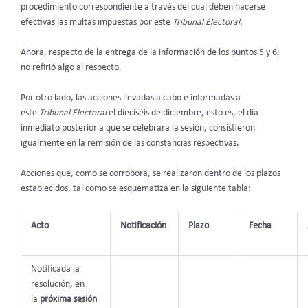
procedimiento correspondiente a través del cual deben hacerse
efectivas las multas impuestas por este
Tribunal
Electoral
.
Ahora, respecto de la entrega de la información de los puntos 5 y 6,
no refirió algo al respecto.
Por otro lado, las acciones llevadas a cabo e informadas a
este
Tribunal Electoral
el dieciséis de diciembre, esto es, el día
inmediato posterior a que se celebrara la sesión, consistieron
igualmente en la remisión de las constancias respectivas.
Acciones que, como se corrobora, se realizaron dentro de los plazos
establecidos, tal como se esquematiza en la siguiente tabla:
Acto
Notificación
Plazo
Fecha
Notificada la
resolución, en
la
próxima sesión