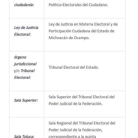
ciudadanía:
Político-Electorales del Ciudadano.
Ley de Justicia en Materia Electoral y de
Ley de Justicia
Participación Ciudadana del Estado de
Electoral:
Michoacán de Ocampo.
órgano
jurisdiccional
Tribunal Electoral del Estado.
y/o
Tribunal
Electoral:
Sala Superior del Tribunal Electoral del
Sala Superior:
Poder Judicial de la Federación.
Sala Regional del Tribunal Electoral del
Poder Judicial de la Federación,
Sala Toluca:
correspondiente a la quinta