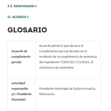
3.3. Determinación
6
VI. ACUERDA
9
GLOSARIO
Acuerdo plenario que declara el
Acuerdo de
cumplimiento parcial dictado en el
cumplimiento
incidente de incumplimiento de sentencia
parcial:
del expediente TEEM-JDC-272/2024, el
veinticinco de noviembre.
autoridad
responsable
Presidente Municipal de Epitacio Huerta,
y
/
o
Presidente
Michoacán.
Municipal: