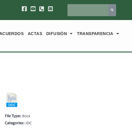
ACUERDOS
ACTAS
DIFUSIÓN
TRANSPARENCIA
File Type:
docx
Categories:
JDC