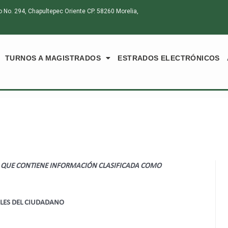
o. 294, Chapultepec Oriente CP. 58260 Morelia,
TURNOS A MAGISTRADOS
ESTRADOS ELECTRÓNICOS
 QUE CONTIENE INFORMACIÓN CLASIFICADA COMO
ALES DEL CIUDADANO