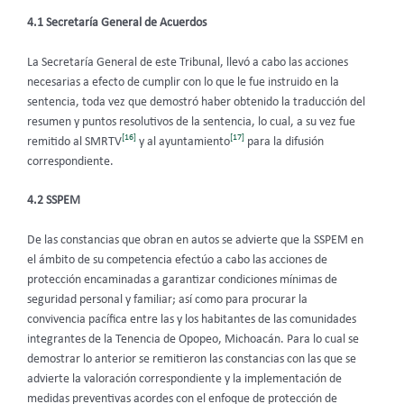
4.1 Secretaría General de Acuerdos
La Secretaría General de este Tribunal, llevó a cabo las acciones
necesarias a efecto de cumplir con lo que le fue instruido en la
sentencia, toda vez que demostró haber obtenido la traducción del
resumen y puntos resolutivos de la sentencia, lo cual, a su vez fue
[16]
[17]
remitido al SMRTV
y al ayuntamiento
para la difusión
correspondiente.
4.2 SSPEM
De las constancias que obran en autos se advierte que la SSPEM en
el ámbito de su competencia efectúo a cabo las acciones de
protección encaminadas a garantizar condiciones mínimas de
seguridad personal y familiar; así como para procurar la
convivencia pacífica entre las y los habitantes de las comunidades
integrantes de la Tenencia de Opopeo, Michoacán. Para lo cual se
demostrar lo anterior se remitieron las constancias con las que se
advierte la valoración correspondiente y la implementación de
medidas preventivas acordes con el enfoque de protección de