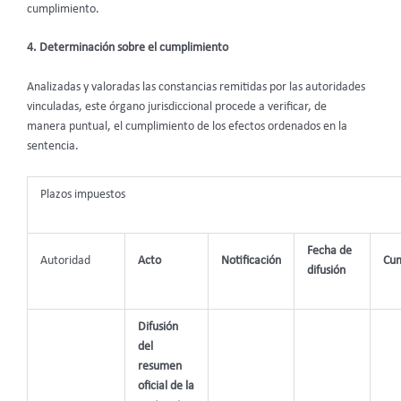
cumplimiento.
4. Determinación sobre el cumplimiento
Analizadas y valoradas las constancias remitidas por las autoridades
vinculadas, este órgano jurisdiccional procede a verificar, de
manera puntual, el cumplimiento de los efectos ordenados en la
sentencia.
Plazos impuestos
Fecha de
Autoridad
Acto
Notificación
Cum
difusión
Difusión
del
resumen
oficial de la