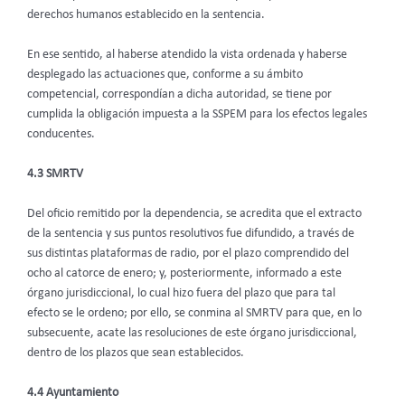
derechos humanos establecido en la sentencia.
En ese sentido, al haberse atendido la vista ordenada y haberse
desplegado las actuaciones que, conforme a su ámbito
competencial, correspondían a dicha autoridad, se tiene por
cumplida la obligación impuesta a la SSPEM para los efectos legales
conducentes.
4.3 SMRTV
Del oficio remitido por la dependencia, se acredita que el extracto
de la sentencia y sus puntos resolutivos fue difundido, a través de
sus distintas plataformas de radio, por el plazo comprendido del
ocho al catorce de enero; y, posteriormente, informado a este
órgano jurisdiccional, lo cual hizo fuera del plazo que para tal
efecto se le ordeno; por ello, se conmina al SMRTV para que, en lo
subsecuente, acate las resoluciones de este órgano jurisdiccional,
dentro de los plazos que sean establecidos.
4.4 Ayuntamiento