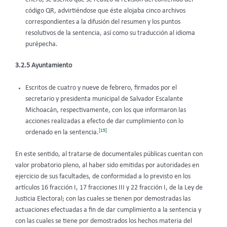
código QR, advirtiéndose que éste alojaba cinco archivos
correspondientes a la difusión del resumen y los puntos
resolutivos de la sentencia, así como su traducción al idioma
purépecha.
3.2.5 Ayuntamiento
Escritos de cuatro y nueve de febrero, firmados por el
secretario y presidenta municipal de Salvador Escalante
Michoacán, respectivamente, con los que informaron las
acciones realizadas a efecto de dar cumplimiento con lo
[15]
ordenado en la sentencia.
En este sentido, al tratarse de documentales públicas cuentan con
valor probatorio pleno, al haber sido emitidas por autoridades en
ejercicio de sus facultades, de conformidad a lo previsto en los
artículos 16 fracción I, 17 fracciones III y 22 fracción I, de la Ley de
Justicia Electoral; con las cuales se tienen por demostradas las
actuaciones efectuadas a fin de dar cumplimiento a la sentencia y
con las cuales se tiene por demostrados los hechos materia del