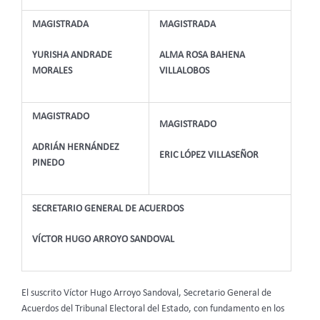
MAGISTRADA
MAGISTRADA
YURISHA ANDRADE
ALMA ROSA BAHENA
MORALES
VILLALOBOS
MAGISTRADO
MAGISTRADO
ADRIÁN HERNÁNDEZ
ERIC LÓPEZ VILLASEÑOR
PINEDO
SECRETARIO GENERAL DE ACUERDOS
VÍCTOR HUGO ARROYO SANDOVAL
El suscrito Víctor Hugo Arroyo Sandoval, Secretario General de
Acuerdos del Tribunal Electoral del Estado, con fundamento en los