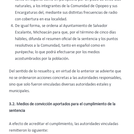
naturales, a los integrantes de la Comunidad de Opopeo y sus
Encargaturas del, mediante sus distintas frecuencias de radio
con cobertura en esa localidad.
De igual forma, se ordena al Ayuntamiento de Salvador
Escalante, Michoacán para que, por el término de cinco días
hábiles, difunda el resumen oficial de la sentencia y los puntos
resolutivos a la Comunidad, tanto en español como en
purépecha; lo que podrá efectuarse por los medios
acostumbrados por la población.
Del sentido de lo resuelto y, en virtud de lo anterior se advierte que
no se ordenaron acciones concretas a las autoridades responsables,
sino que solo fueron vinculadas diversas autoridades estales y
municipales.
3.2. Medios de convicción aportados para el cumplimiento de la
sentencia
A efecto de acreditar el cumplimiento, las autoridades vinculadas
remitieron lo siguiente: