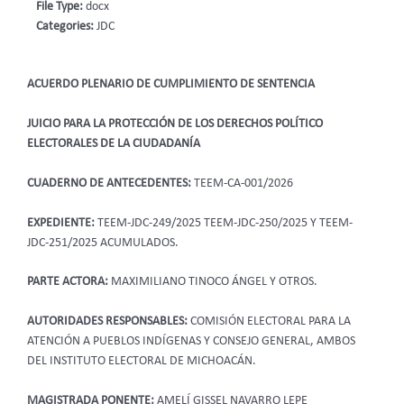
File Type:
docx
Categories:
JDC
ACUERDO PLENARIO DE CUMPLIMIENTO DE SENTENCIA
JUICIO PARA LA PROTECCIÓN DE LOS DERECHOS POLÍTICO
ELECTORALES DE LA CIUDADANÍA
CUADERNO DE ANTECEDENTES:
TEEM-CA-001/2026
EXPEDIENTE:
TEEM-JDC-249/2025 TEEM-JDC-250/2025 Y TEEM-
JDC-251/2025 ACUMULADOS.
PARTE ACTORA:
MAXIMILIANO TINOCO ÁNGEL Y OTROS.
AUTORIDADES RESPONSABLES:
COMISIÓN ELECTORAL PARA LA
ATENCIÓN A PUEBLOS INDÍGENAS Y CONSEJO GENERAL, AMBOS
DEL INSTITUTO ELECTORAL DE MICHOACÁN.
MAGISTRADA PONENTE:
AMELÍ GISSEL NAVARRO LEPE