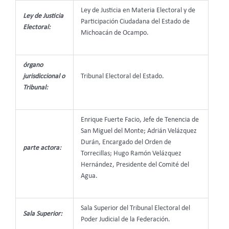
Ley de Justicia en Materia Electoral y de
Ley de Justicia
Participación Ciudadana del Estado de
Electoral:
Michoacán de Ocampo.
órgano
jurisdiccional o
Tribunal Electoral del Estado.
Tribunal:
Enrique Fuerte Facio, Jefe de Tenencia de
San Miguel del Monte; Adrián Velázquez
Durán, Encargado del Orden de
parte actora:
Torrecillas; Hugo Ramón Velázquez
Hernández, Presidente del Comité del
Agua.
Sala Superior del Tribunal Electoral del
Sala Superior:
Poder Judicial de la Federación.