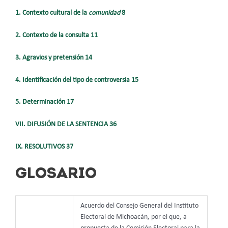
1. Contexto cultural de la
comunidad
8
2. Contexto de la consulta 11
3. Agravios y pretensión 14
4. Identificación del tipo de controversia 15
5. Determinación 17
VII. DIFUSIÓN DE LA SENTENCIA 36
IX. RESOLUTIVOS 37
GLOSARIO
Acuerdo del Consejo General del Instituto
Electoral de Michoacán, por el que, a