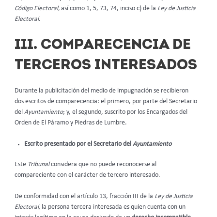
Código Electoral,
así como 1, 5, 73, 74, inciso c) de la
Ley de Justicia
Electoral
.
III. COMPARECENCIA DE
TERCEROS INTERESADOS
Durante la publicitación del medio de impugnación se recibieron
dos escritos de comparecencia: el primero, por parte del Secretario
del
Ayuntamiento
; y, el segundo, suscrito por los Encargados del
Orden de El Páramo y Piedras de Lumbre.
Escrito presentado por el Secretario del
Ayuntamiento
Este
Tribunal
considera que no puede reconocerse al
compareciente con el carácter de tercero interesado.
De conformidad con el artículo 13, fracción III de la
Ley de Justicia
Electoral,
la persona tercera interesada es quien cuenta con un