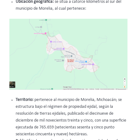
Ubicación geográfica:
se sitúa a catorce kilómetros al sur del
municipio de Morelia, al cual pertenece:
Territorio:
pertenece al municipio de Morelia, Michoacán; se
estructura bajo el régimen de propiedad ejidal, según la
resolución de tierras ejidales, publicado el diecinueve de
diciembre de mil novecientos treinta y cinco, con una superficie
ejecutada de 765.659 (setecientas sesenta y cinco punto
seiscientas cincuenta y nueve) hectáreas.