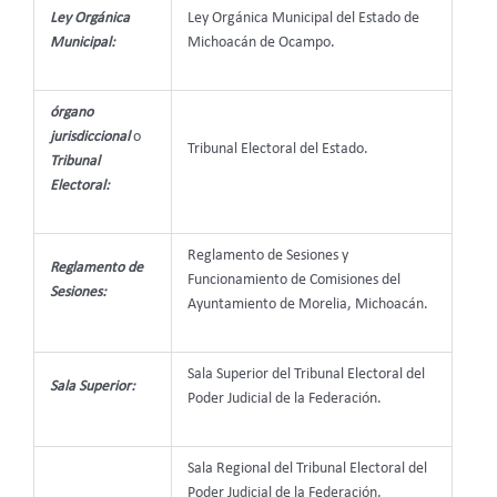
Ley Orgánica
Ley Orgánica Municipal del Estado de
Municipal:
Michoacán de Ocampo.
órgano
jurisdiccional
o
Tribunal Electoral del Estado.
Tribunal
Electoral:
Reglamento de Sesiones y
Reglamento de
Funcionamiento de Comisiones del
Sesiones:
Ayuntamiento de Morelia, Michoacán.
Sala Superior del Tribunal Electoral del
Sala Superior:
Poder Judicial de la Federación.
Sala Regional del Tribunal Electoral del
Poder Judicial de la Federación,