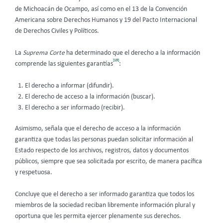
de Michoacán de Ocampo, así como en el 13 de la Convención
Americana sobre Derechos Humanos y 19 del Pacto Internacional
de Derechos Civiles y Políticos.
La
Suprema Corte
ha determinado que el derecho a la información
[19]
comprende las siguientes garantías
:
El derecho a informar (difundir).
El derecho de acceso a la información (buscar).
El derecho a ser informado (recibir).
Asimismo, señala que el derecho de acceso a la información
garantiza que todas las personas puedan solicitar información al
Estado respecto de los archivos, registros, datos y documentos
públicos, siempre que sea solicitada por escrito, de manera pacífica
y respetuosa.
Concluye que el derecho a ser informado garantiza que todos los
miembros de la sociedad reciban libremente información plural y
oportuna que les permita ejercer plenamente sus derechos.