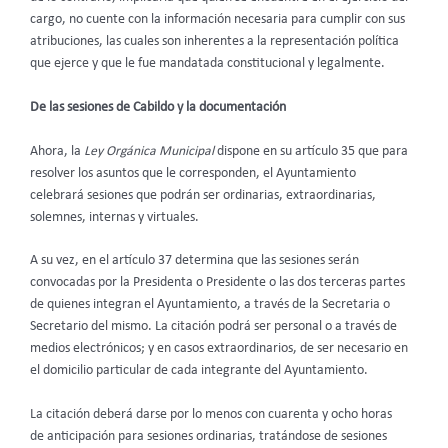
cargo, no cuente con la información necesaria para cumplir con sus
atribuciones, las cuales son inherentes a la representación política
que ejerce y que le fue mandatada constitucional y legalmente.
De las sesiones de Cabildo y la documentación
Ahora, la
Ley Orgánica Municipal
dispone en su artículo 35 que para
resolver los asuntos que le corresponden, el Ayuntamiento
celebrará sesiones que podrán ser ordinarias, extraordinarias,
solemnes, internas y virtuales.
A su vez, en el artículo 37 determina que las sesiones serán
convocadas por la Presidenta o Presidente o las dos terceras partes
de quienes integran el Ayuntamiento, a través de la Secretaria o
Secretario del mismo. La citación podrá ser personal o a través de
medios electrónicos; y en casos extraordinarios, de ser necesario en
el domicilio particular de cada integrante del Ayuntamiento.
La citación deberá darse por lo menos con cuarenta y ocho horas
de anticipación para sesiones ordinarias, tratándose de sesiones