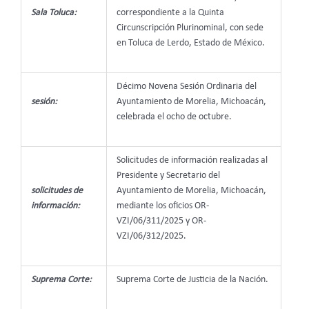
Sala Toluca:
correspondiente a la Quinta
Circunscripción Plurinominal, con sede
en Toluca de Lerdo, Estado de México.
Décimo Novena Sesión Ordinaria del
sesión:
Ayuntamiento de Morelia, Michoacán,
celebrada el ocho de octubre.
Solicitudes de información realizadas al
Presidente y Secretario del
solicitudes de
Ayuntamiento de Morelia, Michoacán,
información:
mediante los oficios OR-
VZI/06/311/2025 y OR-
VZI/06/312/2025.
Suprema Corte:
Suprema Corte de Justicia de la Nación.