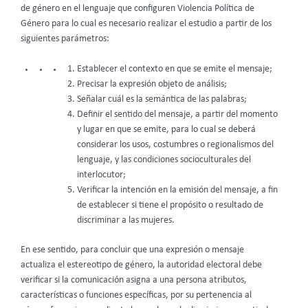
de género en el lenguaje que configuren Violencia Política de
Género para lo cual es necesario realizar el estudio a partir de los
siguientes parámetros:
Establecer el contexto en que se emite el mensaje;
Precisar la expresión objeto de análisis;
Señalar cuál es la semántica de las palabras;
Definir el sentido del mensaje, a partir del momento
y lugar en que se emite, para lo cual se deberá
considerar los usos, costumbres o regionalismos del
lenguaje, y las condiciones socioculturales del
interlocutor;
Verificar la intención en la emisión del mensaje, a fin
de establecer si tiene el propósito o resultado de
discriminar a las mujeres.
En ese sentido, para concluir que una expresión o mensaje
actualiza el estereotipo de género, la autoridad electoral debe
verificar si la comunicación asigna a una persona atributos,
características o funciones específicas, por su pertenencia al