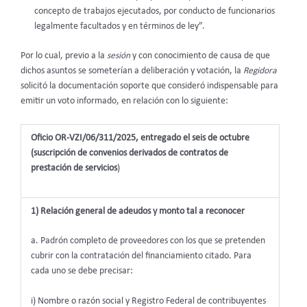
concepto de trabajos ejecutados, por conducto de funcionarios
legalmente facultados y en términos de ley”.
Por lo cual, previo a la
sesión
y con conocimiento de causa de que
dichos asuntos se someterían a deliberación y votación, la
Regidora
solicitó la documentación soporte que consideró indispensable para
emitir un voto informado, en relación con lo siguiente:
Oficio OR-VZI/06/311/2025, entregado el seis de octubre
(suscripción de convenios derivados de contratos de
prestación de servicios
)
1) Relación general de adeudos y monto tal a reconocer
a. Padrón completo de proveedores con los que se pretenden
cubrir con la contratación del financiamiento citado. Para
cada uno se debe precisar:
i) Nombre o razón social y Registro Federal de contribuyentes