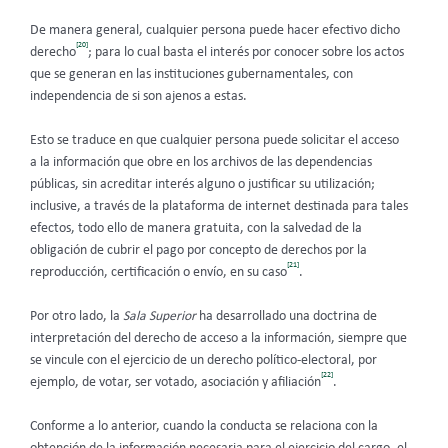
De manera general, cualquier persona puede hacer efectivo dicho
[20]
derecho
; para lo cual basta el interés por conocer sobre los actos
que se generan en las instituciones gubernamentales, con
independencia de si son ajenos a estas.
Esto se traduce en que cualquier persona puede solicitar el acceso
a la información que obre en los archivos de las dependencias
públicas, sin acreditar interés alguno o justificar su utilización;
inclusive, a través de la plataforma de internet destinada para tales
efectos, todo ello de manera gratuita, con la salvedad de la
obligación de cubrir el pago por concepto de derechos por la
[21]
reproducción, certificación o envío, en su caso
.
Por otro lado, la
Sala Superior
ha desarrollado una doctrina de
interpretación del derecho de acceso a la información, siempre que
se vincule con el ejercicio de un derecho político-electoral, por
[22]
ejemplo, de votar, ser votado, asociación y afiliación
.
Conforme a lo anterior, cuando la conducta se relaciona con la