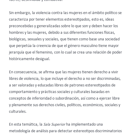
Sin embargo, la violencia contra las mujeres en el ámbito político se
caracteriza por tener elementos estereotipados, esto es, ideas
preconcebidas y generalizadas sobre lo que son y deben hacer los
hombres y las mujeres, debido a sus diferentes funciones físicas,
biológicas, sexuales y sociales, que tienen como base una sociedad
que perpetúa la creencia de que el género masculino tiene mayor
jerarquía que el femenino, con lo cual se crea una relación de poder
históricamente desigual.
En consecuencia, se afirma que las mujeres tienen derecho a vivir
libres de violencia, lo que incluye el derecho a no ser discriminadas,
a ser valoradas y educadas libres de patrones estereotipados de
comportamiento y prácticas sociales y culturales basadas en
conceptos de inferioridad o subordinación, así como a ejercer libre
y plenamente sus derechos civiles, políticos, económicos, sociales y
culturales.
En esta temática, la
Sala Superior
ha implementado una
metodología de análisis para detectar estereotipos discriminatorios