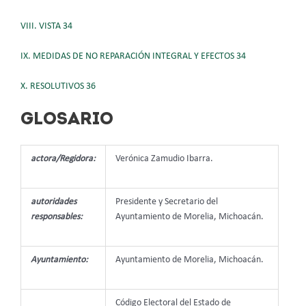
VIII. VISTA 34
IX. MEDIDAS DE NO REPARACIÓN INTEGRAL Y EFECTOS 34
X. RESOLUTIVOS 36
GLOSARIO
actora/Regidora:
Verónica Zamudio Ibarra.
autoridades
Presidente y Secretario del
responsables:
Ayuntamiento de Morelia, Michoacán.
Ayuntamiento:
Ayuntamiento de Morelia, Michoacán.
Código Electoral del Estado de