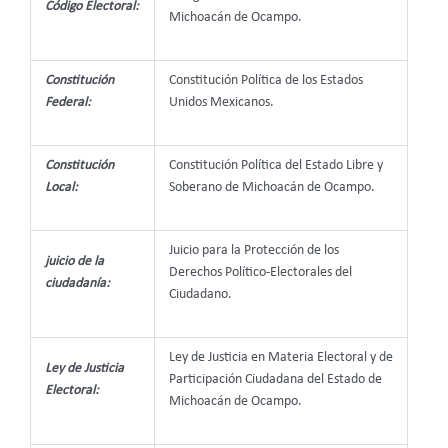
Código Electoral:
Michoacán de Ocampo.
Constitución
Constitución Política de los Estados
Federal:
Unidos Mexicanos.
Constitución
Constitución Política del Estado Libre y
Local:
Soberano de Michoacán de Ocampo.
Juicio para la Protección de los
juicio de la
Derechos Político-Electorales del
ciudadanía:
Ciudadano.
Ley de Justicia en Materia Electoral y de
Ley de Justicia
Participación Ciudadana del Estado de
Electoral:
Michoacán de Ocampo.