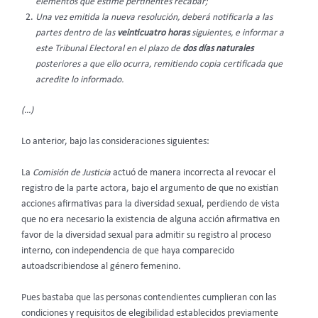
elementos que estime pertinentes recabar;
Una vez emitida la nueva resolución, deberá notificarla a las
partes dentro de las
veinticuatro horas
siguientes, e informar a
este Tribunal Electoral en el plazo de
dos días naturales
posteriores a que ello ocurra, remitiendo copia certificada que
acredite lo informado.
(…)
Lo anterior, bajo las consideraciones siguientes:
La
Comisión de Justicia
actuó de manera incorrecta al revocar el
registro de la parte actora, bajo el argumento de que no existían
acciones afirmativas para la diversidad sexual, perdiendo de vista
que no era necesario la existencia de alguna acción afirmativa en
favor de la diversidad sexual para admitir su registro al proceso
interno, con independencia de que haya comparecido
autoadscribiendose al género femenino.
Pues bastaba que las personas contendientes cumplieran con las
condiciones y requisitos de elegibilidad establecidos previamente