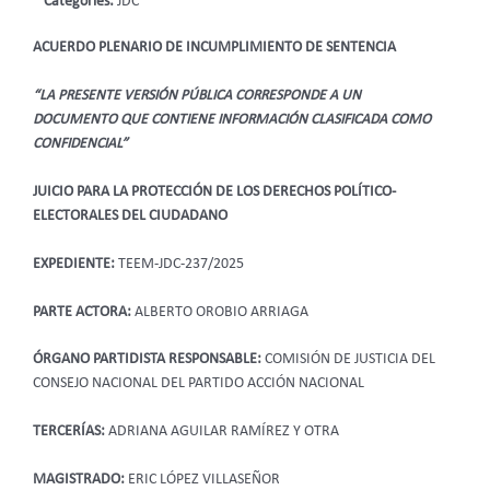
Categories:
JDC
ACUERDO PLENARIO DE INCUMPLIMIENTO DE SENTENCIA
“LA PRESENTE VERSIÓN PÚBLICA CORRESPONDE A UN
DOCUMENTO QUE CONTIENE INFORMACIÓN CLASIFICADA COMO
CONFIDENCIAL”
JUICIO PARA LA PROTECCIÓN DE LOS DERECHOS POLÍTICO-
ELECTORALES DEL CIUDADANO
EXPEDIENTE:
TEEM-JDC-237/2025
PARTE ACTORA:
ALBERTO OROBIO ARRIAGA
ÓRGANO PARTIDISTA RESPONSABLE:
COMISIÓN DE JUSTICIA DEL
CONSEJO NACIONAL DEL PARTIDO ACCIÓN NACIONAL
TERCERÍAS:
ADRIANA AGUILAR RAMÍREZ Y OTRA
MAGISTRADO:
ERIC LÓPEZ VILLASEÑOR