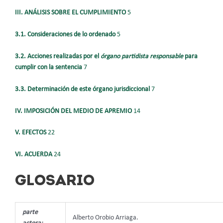
III. ANÁLISIS SOBRE EL CUMPLIMIENTO
5
3.1. Consideraciones de lo ordenado
5
3.2. Acciones realizadas por el
órgano partidista responsable
para
cumplir con la sentencia
7
3.3. Determinación de este órgano jurisdiccional
7
IV. IMPOSICIÓN DEL MEDIO DE APREMIO
14
V. EFECTOS
22
VI. ACUERDA
24
GLOSARIO
parte
Alberto Orobio Arriaga.