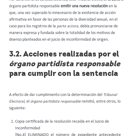
órgano partidista responsable
emitir una nueva resolución
en la
que, una vez superado lo innecesario de la existencia de acción
afirmativa en favor de las personas de la diversidad sexual, en el
caso para los registros de la
parte actora,
debía pronunciarse de
manera expresa y fundada sobre la totalidad de los motivos de
disenso planteados en el juicio de inconformidad de origen.
3.2. Acciones realizadas por el
órgano partidista responsable
para cumplir con la sentencia
A efecto de dar cumplimiento con la determinación del
Tribunal
Electoral
, el
órgano partidista responsable
remitió, entre otros, lo
siguiente:
Copia certificada de la resolución recaída en el Juicio de
Inconformidad
[No.4]_ELIMINADO_el_número_de_expediente_antecedente_