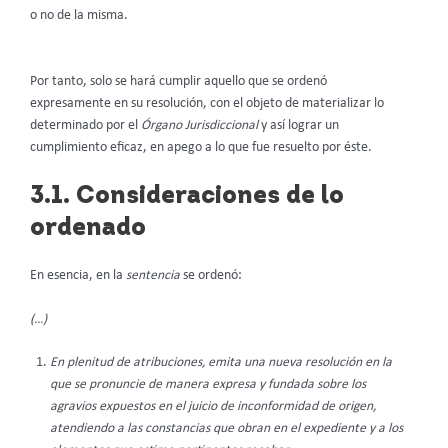
o no de la misma.
Por tanto, solo se hará cumplir aquello que se ordenó
expresamente en su resolución, con el objeto de materializar lo
determinado por el
Órgano Jurisdiccional
y así lograr un
cumplimiento eficaz, en apego a lo que fue resuelto por éste.
3.1. Consideraciones de lo
ordenado
En esencia, en la
sentencia
se ordenó:
(…)
En plenitud de atribuciones, emita una nueva resolución en la
que se pronuncie de manera expresa y fundada sobre los
agravios expuestos en el juicio de inconformidad de origen,
atendiendo a las constancias que obran en el expediente y a los