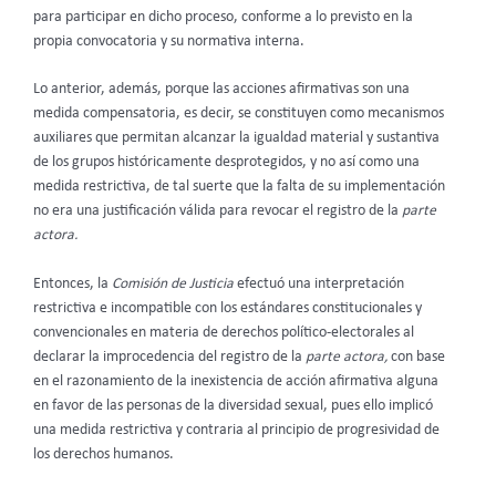
para participar en dicho proceso, conforme a lo previsto en la
propia convocatoria y su normativa interna.
Lo anterior, además, porque las acciones afirmativas son una
medida compensatoria, es decir, se constituyen como mecanismos
auxiliares que permitan alcanzar la igualdad material y sustantiva
de los grupos históricamente desprotegidos, y no así como una
medida restrictiva, de tal suerte que la falta de su implementación
no era una justificación válida para revocar el registro de la
parte
actora.
Entonces, la
Comisión de Justicia
efectuó una interpretación
restrictiva e incompatible con los estándares constitucionales y
convencionales en materia de derechos político-electorales al
declarar la improcedencia del registro de la
parte actora,
con base
en el razonamiento de la inexistencia de acción afirmativa alguna
en favor de las personas de la diversidad sexual, pues ello implicó
una medida restrictiva y contraria al principio de progresividad de
los derechos humanos.