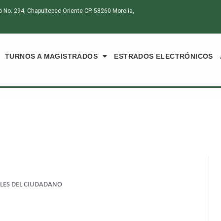
o. 294, Chapultepec Oriente CP. 58260 Morelia,
TURNOS A MAGISTRADOS
ESTRADOS ELECTRÓNICOS
ALES DEL CIUDADANO