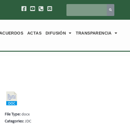
ACUERDOS
ACTAS
DIFUSIÓN
TRANSPARENCIA
File Type:
docx
Categories:
JDC