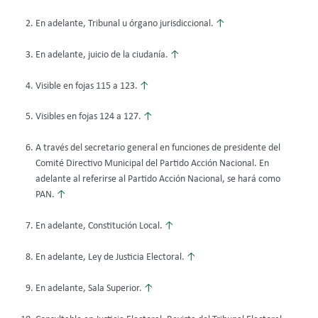
En adelante, Tribunal u órgano jurisdiccional.
↑
En adelante, juicio de la ciudanía.
↑
Visible en fojas 115 a 123.
↑
Visibles en fojas 124 a 127.
↑
A través del secretario general en funciones de presidente del
Comité Directivo Municipal del Partido Acción Nacional. En
adelante al referirse al Partido Acción Nacional, se hará como
PAN.
↑
En adelante, Constitución Local.
↑
En adelante, Ley de Justicia Electoral.
↑
En adelante, Sala Superior.
↑