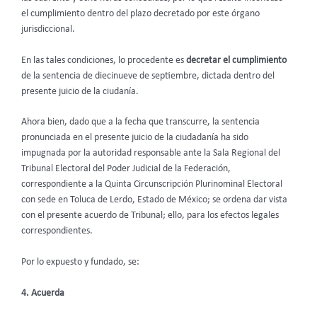
el cumplimiento dentro del plazo decretado por este órgano
jurisdiccional.
En las tales condiciones, lo procedente es
decretar el cumplimiento
de la sentencia de diecinueve de septiembre, dictada dentro del
presente juicio de la ciudanía.
Ahora bien, dado que a la fecha que transcurre, la sentencia
pronunciada en el presente juicio de la ciudadanía ha sido
impugnada por la autoridad responsable ante la Sala Regional del
Tribunal Electoral del Poder Judicial de la Federación,
correspondiente a la Quinta Circunscripción Plurinominal Electoral
con sede en Toluca de Lerdo, Estado de México; se ordena dar vista
con el presente acuerdo de Tribunal; ello, para los efectos legales
correspondientes.
Por lo expuesto y fundado, se:
4. Acuerda