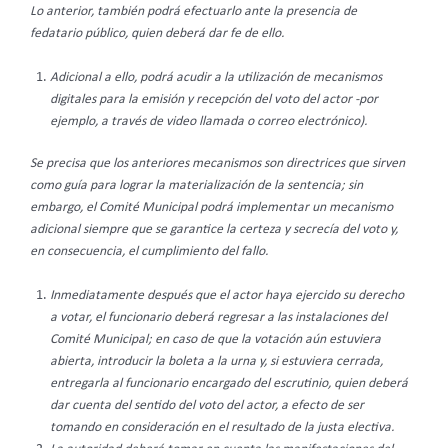
Lo anterior, también podrá efectuarlo ante la presencia de
fedatario público, quien deberá dar fe de ello.
Adicional a ello, podrá acudir a la utilización de mecanismos
digitales para la emisión y recepción del voto del actor -por
ejemplo, a través de video llamada o correo electrónico).
Se precisa que los anteriores mecanismos son directrices que sirven
como guía para lograr la materialización de la sentencia; sin
embargo, el Comité Municipal podrá implementar un mecanismo
adicional siempre que se garantice la certeza y secrecía del voto y,
en consecuencia, el cumplimiento del fallo.
Inmediatamente después que el actor haya ejercido su derecho
a votar, el funcionario deberá regresar a las instalaciones del
Comité Municipal; en caso de que la votación aún estuviera
abierta, introducir la boleta a la urna y, si estuviera cerrada,
entregarla al funcionario encargado del escrutinio, quien deberá
dar cuenta del sentido del voto del actor, a efecto de ser
tomando en consideración en el resultado de la justa electiva.