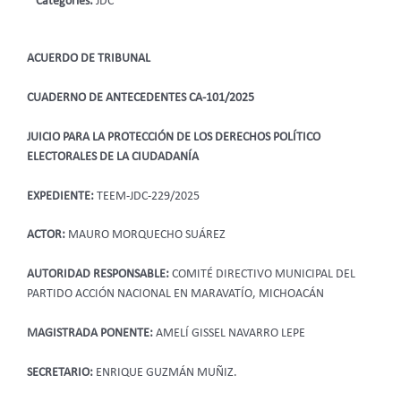
Categories:
JDC
ACUERDO DE TRIBUNAL
CUADERNO DE ANTECEDENTES CA-101/2025
JUICIO PARA LA PROTECCIÓN DE LOS DERECHOS POLÍTICO
ELECTORALES DE LA CIUDADANÍA
EXPEDIENTE:
TEEM-JDC-229/2025
ACTOR:
MAURO MORQUECHO SUÁREZ
AUTORIDAD RESPONSABLE:
COMITÉ DIRECTIVO MUNICIPAL DEL
PARTIDO ACCIÓN NACIONAL EN MARAVATÍO, MICHOACÁN
MAGISTRADA PONENTE:
AMELÍ GISSEL NAVARRO LEPE
SECRETARIO:
ENRIQUE GUZMÁN MUÑIZ.