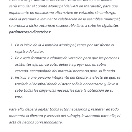
sería vincular al Comité Municipal del PAN en Maravatío, para que
implemente un mecanismo alternativo de votación; sin embargo,
dada la premura e inminente celebración de la asamblea municipal,
se ordena a dicha autoridad responsable lleve a cabo los
siguientes
parámetros o directrices:
En el inicio de la Asamblea Municipal, tener por satisfecho el
registro del actor.
De existir formatos o cédulas de votación para que las personas
asistentes ejerzan su voto, deberá agregar uno en sobre
cerrado, acompañado del material necesario para su llenado.
Instruir a una persona integrante del Comité, a efecto de que, se
traslade al hospital donde el actor señala encontrarse y, lleve a
cabo todas las diligencias necesarias para la obtención de su
voto.
Para ello, deberá agotar todos actos necesarios y, respetar en todo
momento la libertad y secrecía del sufragio, levantando para ello, el
acta de hechos correspondiente.