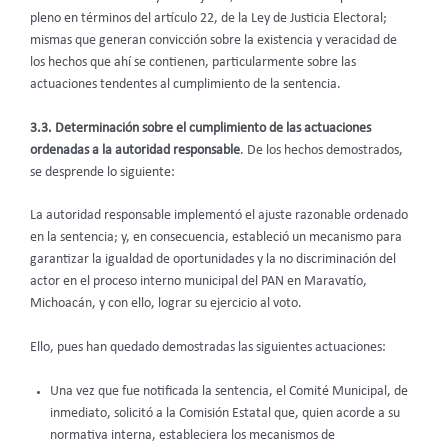
pleno en términos del artículo 22, de la Ley de Justicia Electoral;
mismas que generan convicción sobre la existencia y veracidad de
los hechos que ahí se contienen, particularmente sobre las
actuaciones tendentes al cumplimiento de la sentencia.
3.3. Determinación sobre el cumplimiento de las actuaciones
ordenadas a la autoridad responsable
. De los hechos demostrados,
se desprende lo siguiente:
La autoridad responsable implementó el ajuste razonable ordenado
en la sentencia; y, en consecuencia, estableció un mecanismo para
garantizar la igualdad de oportunidades y la no discriminación del
actor en el proceso interno municipal del PAN en Maravatío,
Michoacán, y con ello, lograr su ejercicio al voto.
Ello, pues han quedado demostradas las siguientes actuaciones:
Una vez que fue notificada la sentencia, el Comité Municipal, de
inmediato, solicitó a la Comisión Estatal que, quien acorde a su
normativa interna, estableciera los mecanismos de