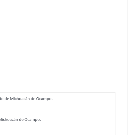
tado de Michoacán de Ocampo.
 Michoacán de Ocampo.