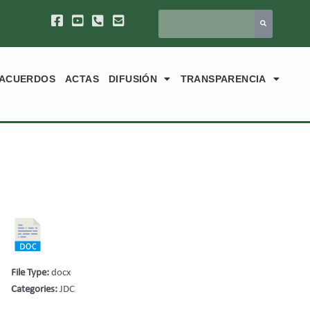
ACUERDOS
ACTAS
DIFUSIÓN
TRANSPARENCIA
File Type:
docx
Categories:
JDC