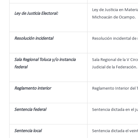
Ley de Justicia en Materi
Ley de Justicia Electoral:
Michoacán de Ocampo.
Resolución incidental
Resolución incidental de 
Sala Regional Toluca y/o instancia
Sala Regional de la V Cir
federal
Judicial de la Federación.
Reglamento interior
Reglamento Interior del T
Sentencia federal
Sentencia dictada en el 
Sentencia local
Sentencia dictada el vei