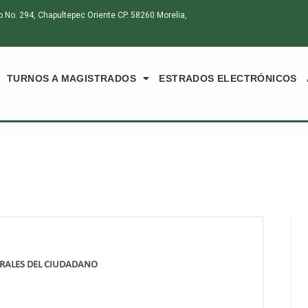
o. 294, Chapultepec Oriente CP. 58260 Morelia,
TURNOS A MAGISTRADOS
ESTRADOS ELECTRÓNICOS
ORALES DEL CIUDADANO