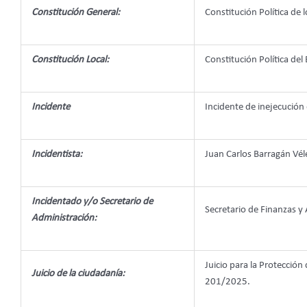
Constitución General:
Constitución Política de
Constitución Local:
Constitución Política de
Incidente
Incidente de inejecución
Incidentista:
Juan Carlos Barragán Vél
Incidentado y/o Secretario de
Secretario de Finanzas y
Administración:
Juicio para la Protecció
Juicio de la ciudadanía:
201/2025.