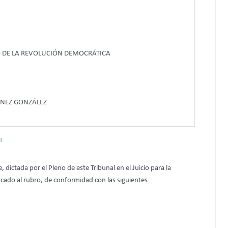
O DE LA REVOLUCIÓN DEMOCRÁTICA
ÍNEZ GONZÁLEZ
1]
, dictada por el Pleno de este Tribunal en el Juicio para la
icado al rubro, de conformidad con las siguientes