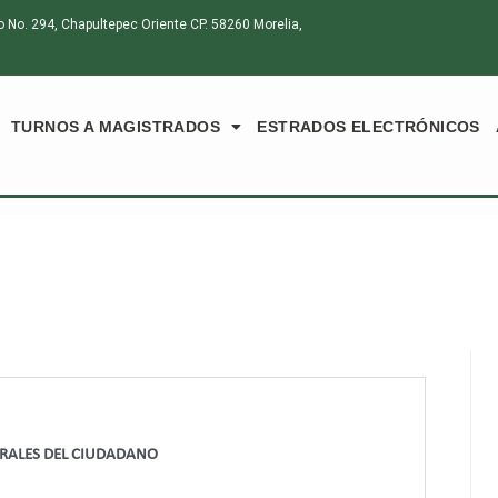
o. 294, Chapultepec Oriente CP. 58260 Morelia,
TURNOS A MAGISTRADOS
ESTRADOS ELECTRÓNICOS
ORALES DEL CIUDADANO