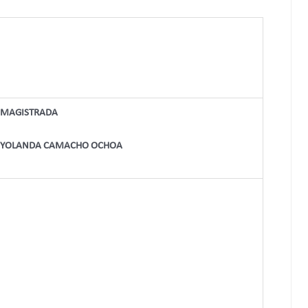
MAGISTRADA
YOLANDA CAMACHO OCHOA