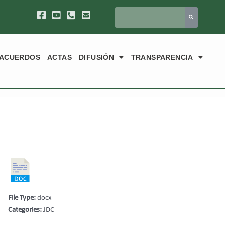
ACUERDOS
ACTAS
DIFUSIÓN
TRANSPARENCIA
File Type:
docx
Categories:
JDC