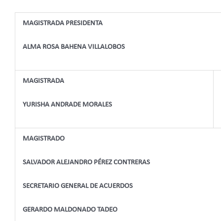
MAGISTRADA PRESIDENTA
ALMA ROSA BAHENA VILLALOBOS
MAGISTRADA
YURISHA ANDRADE MORALES
MAGISTRADO
SALVADOR ALEJANDRO PÉREZ CONTRERAS
SECRETARIO GENERAL DE ACUERDOS
GERARDO MALDONADO TADEO