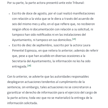
Por su parte, la parte actora presentó ante este Tribunal:
Escrito de doce de agosto, por el cual realizó manifestaciones
con relación a la vista que se le diera a través del acuerdo de
seis del mismo mes y año; en el que refiere que, no recibieron
ningún oficio ni documentación con relación a su solicitud, ni
tampoco han sido notificados ni en las instalaciones del
[15]
Ayuntamiento, ni tampoco en sus domicilios.
Escrito de diez de septiembre, suscrito por la actora Laura
Pimentel Espinoza, en que reitera lo anterior; además de referir
que, pese a que han acudido en diversas ocasiones a la
Secretaría del Ayuntamiento, la información no les ha sido
[16]
entregada.
Con lo anterior, se advierte que las autoridades responsables
desplegaron actuaciones tendentes al cumplimiento de la
sentencia; sin embargo, tales actuaciones no se concretaron a
garantizar el derecho de información para el ejercicio del cargo de
la parte actora; toda vez que no se materializó la entrega de la
información solicitada.