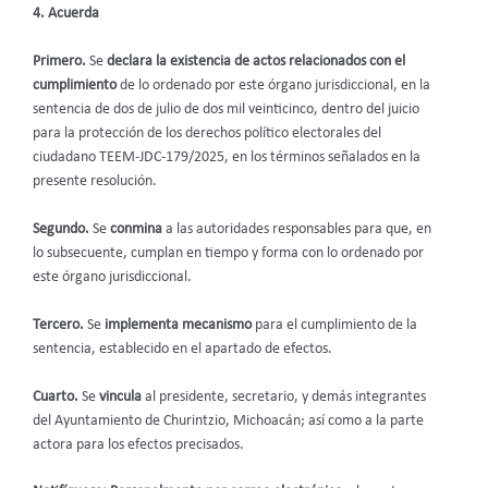
4. Acuerda
Primero.
Se
declara la existencia de actos relacionados con el
cumplimiento
de lo ordenado por este órgano jurisdiccional, en la
sentencia de dos de julio de dos mil veinticinco, dentro del juicio
para la protección de los derechos político electorales del
ciudadano TEEM-JDC-179/2025, en los términos señalados en la
presente resolución.
Segundo.
Se
conmina
a las autoridades responsables para que, en
lo subsecuente, cumplan en tiempo y forma con lo ordenado por
este órgano jurisdiccional.
Tercero.
Se
implementa mecanismo
para el cumplimiento de la
sentencia, establecido en el apartado de efectos.
Cuarto.
Se
vincula
al presidente, secretario, y demás integrantes
del Ayuntamiento de Churintzio, Michoacán; así como a la parte
actora
para los efectos precisados.