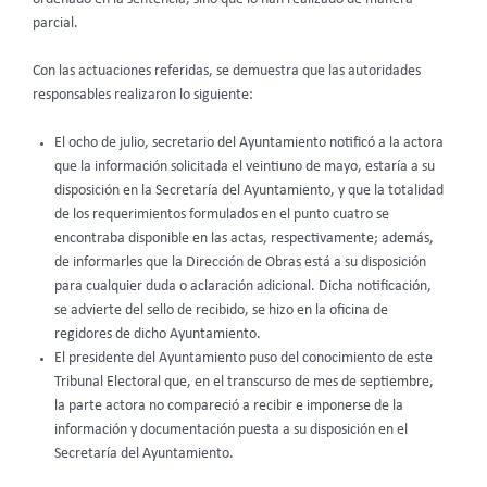
parcial.
Con las actuaciones referidas, se demuestra que las autoridades
responsables realizaron lo siguiente:
El ocho de julio, secretario del Ayuntamiento notificó a la actora
que la información solicitada el veintiuno de mayo, estaría a su
disposición en la Secretaría del Ayuntamiento, y que la totalidad
de los requerimientos formulados en el punto cuatro se
encontraba disponible en las actas, respectivamente; además,
de informarles que la Dirección de Obras está a su disposición
para cualquier duda o aclaración adicional. Dicha notificación,
se advierte del sello de recibido, se hizo en la oficina de
regidores de dicho Ayuntamiento.
El presidente del Ayuntamiento puso del conocimiento de este
Tribunal Electoral que, en el transcurso de mes de septiembre,
la parte actora no compareció a recibir e imponerse de la
información y documentación puesta a su disposición en el
Secretaría del Ayuntamiento.