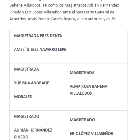
Bahena Villalobos, así como los Magistrados Adrián Hernández
Pinedo y Eric López Villaseñor, ante el Secretario General de
Acuerdos, Jesús Renato García Rivera, quien autoriza y da fe.
MAGISTRADA PRESIDENTA
AMELÍ GISSEL NAVARRO LEPE
MAGISTRADA
MAGISTRADA
YURISHA ANDRADE
ALMA ROSA BAHENA
VILLALOBOS
MORALES
MAGISTRADO
MAGISTRADO
ADRIÁN HERNÁNDEZ
ERIC LÓPEZ VILLASEÑOR
PINEDO