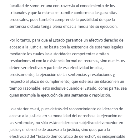
facultad de someter una controversia al conocimiento de los
tribunales y que la misma se tramite conforme a las garantías
procesales, pues también comprende la posibilidad de que la
sentencia dictada tenga plena eficacia mediante su ejecución.
Por lo tanto, para que el Estado garantice un efectivo derecho de
acceso a la justicia, no basta con la existencia de sistemas legales
mediante los cuales las autoridades competentes emitan
resoluciones ni con la existencia formal de recursos, sino que éstos
deben ser efectivos y parte de esa efectividad implica,
precisamente, la ejecución de las sentencias y resoluciones y,
respecto al plazo de cumplimiento, que éste sea sin dilación en un
tiempo razonable; esto inclusive cuando el Estado, como parte, sea
quien incumpla la ejecución de una sentencia o resolución.
Lo anterior es así, pues detrás del reconocimiento del derecho de
acceso a la justicia en su modalidad del derecho a la ejecución de
las sentencias, no sólo están el derecho subjetivo del vencedor en
juicio y el derecho de acceso a la justicia, sino que, para la
efectividad del “Estado democrático de derecho”, es indispensable