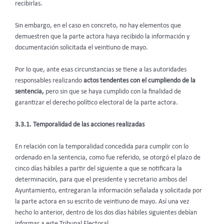
recibirlas.
Sin embargo, en el caso en concreto, no hay elementos que
demuestren que la parte actora haya recibido la información y
documentación solicitada el veintiuno de mayo.
Por lo que, ante esas circunstancias se tiene a las autoridades
responsables realizando
actos tendentes con el cumpliendo de la
sentencia,
pero sin que se haya cumplido con la finalidad de
garantizar el derecho político electoral de la parte actora.
3.3.1. Temporalidad de las acciones realizadas
En relación con la temporalidad concedida para cumplir con lo
ordenado en la sentencia, como fue referido, se otorgó el plazo de
cinco días hábiles a partir del siguiente a que se notificara la
determinación, para que el presidente y secretario ambos del
Ayuntamiento, entregaran la información señalada y solicitada por
la parte actora en su escrito de veintiuno de mayo. Así una vez
hecho lo anterior, dentro de los dos días hábiles siguientes debían
informar a este Tribunal Electoral.