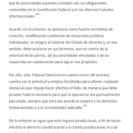
que las autoridades estatales cumplan con sus obligaciones
contenidas en la Constitución Federal y en los diversos tratados
[20]
internacionales.
Acorde con lo anterior, la sentencia como fuente normativa de
creación, modificación y extinción de situaciones jurídicas
individuales, se integra al sistema del Estado de derecho y, en ese
sentido, debe acatarse en sus términos, aun en contra de la
voluntad de las partes, de las autoridades vinculadas o de las
requeridas en colaboración para lograr ese propósito.
Por ello, este Tribunal Electoral en cuanto rector del proceso,
cuenta con la potestad y amplias facultades para allanar cualquier
obstáculo que impida hacer efectivo el fallo, de manera que debe
proveer todo lo necesario para que la ejecutoria sea puntualmente
ejecutada, siempre que esto sea acorde al respeto a los derechos
[21]
fundamentales y a la normatividad aplicable.
De lo anterior se sigue que este órgano jurisdiccional, a fin de hacer
efectivo el derecho constitucional a la tutela jurisdiccional; lo cual