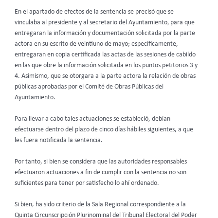
En el apartado de efectos de la sentencia se precisó que se
vinculaba al presidente y al secretario del Ayuntamiento
,
para que
entregaran la información y documentación solicitada por la parte
actora en su escrito de veintiuno de mayo; específicamente,
entregaran en copia certificada las actas de las sesiones de cabildo
en las que obre la información solicitada en los puntos petitorios 3 y
4. Asimismo, que se otorgara a la parte actora la relación de obras
públicas aprobadas por el Comité de Obras Públicas del
Ayuntamiento.
Para llevar a cabo tales actuaciones se estableció, debían
efectuarse dentro del plazo de cinco días hábiles siguientes, a que
les fuera notificada la sentencia.
Por tanto, si bien se considera que las autoridades responsables
efectuaron actuaciones a fin de cumplir con la sentencia no son
suficientes para tener por satisfecho lo ahí ordenado.
Si bien, ha sido criterio de la Sala Regional correspondiente a la
Quinta Circunscripción Plurinominal del Tribunal Electoral del Poder