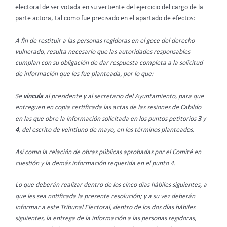
electoral de ser votada en su vertiente del ejercicio del cargo de la
parte actora, tal como fue precisado en el apartado de efectos:
A fin de restituir a las personas regidoras en el goce del derecho
vulnerado, resulta necesario que las autoridades responsables
cumplan con su obligación de dar respuesta completa a la solicitud
de información que les fue planteada, por lo que:
Se
vincula
al presidente y al secretario del Ayuntamiento, para que
entreguen en copia certificada las actas de las sesiones de Cabildo
en las que obre la información solicitada en los puntos petitorios
3
y
4
, del escrito de veintiuno de mayo, en los términos planteados.
Así como la relación de obras públicas aprobadas por el Comité en
cuestión y la demás información requerida en el punto 4.
Lo que deberán realizar dentro de los cinco días hábiles siguientes, a
que les sea notificada la presente resolución; y a su vez deberán
informar a este Tribunal Electoral, dentro de los dos días hábiles
siguientes, la entrega de la información a las personas regidoras,