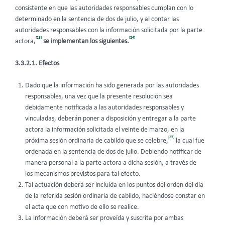
consistente en que las autoridades responsables cumplan con lo
determinado en la sentencia de dos de julio, y al contar las
autoridades responsables con la información solicitada por la parte
[23]
[24]
actora,
se implementan los siguientes.
3.3.2.1. Efectos
Dado que la información ha sido generada por las autoridades
responsables, una vez que la presente resolución sea
debidamente notificada a las autoridades responsables y
vinculadas, deberán poner a disposición y entregar a la parte
actora la información solicitada el veinte de marzo, en la
[25]
próxima sesión ordinaria de cabildo que se celebre,
la cual fue
ordenada en la sentencia de dos de julio. Debiendo notificar de
manera personal a la parte actora a dicha sesión, a través de
los mecanismos previstos para tal efecto.
Tal actuación deberá ser incluida en los puntos del orden del día
de la referida sesión ordinaria de cabildo, haciéndose constar en
el acta que con motivo de ello se realice.
La información deberá ser proveída y suscrita por ambas