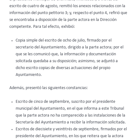
escrito de cuatro de agosto, remitió los anexos relacionados con la
información del punto petitorio 3; y, respecto el punto 4, refirió que
se encontraba a disposición de la parte actora en la Dirección
competente. Para tal efecto, exhibió:
Copia simple del escrito de ocho de julio, firmado por el
secretario del Ayuntamiento, dirigido a la parte actora; por el
que se les comunicó que, la información y documentación
solicitada quedaba a su disposición; asimismo, se adjuntó a
dicho escrito copias de diversas actuaciones del propio
Ayuntamiento.
Además, presentó las siguientes constancias:
Escrito de cinco de septiembre, suscrito por el presidente
municipal del Ayuntamiento, en el que informa a este Tribunal
que la parte actora no ha comparecido a las instalaciones de la
Secretaría del Ayuntamiento a recibir la información solicitada.
Escritos de diecisiete y veintitrés de septiembre, firmados por el
presidente del Ayuntamiento, en los que reitera que la actora