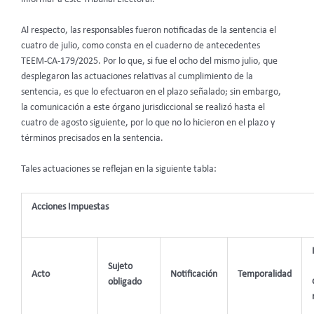
Al respecto, las responsables fueron notificadas de la sentencia el
cuatro de julio, como consta en el cuaderno de antecedentes
TEEM-CA-179/2025. Por lo que, si fue el ocho del mismo julio, que
desplegaron las actuaciones relativas al cumplimiento de la
sentencia, es que lo efectuaron en el plazo señalado; sin embargo,
la comunicación a este órgano jurisdiccional se realizó hasta el
cuatro de agosto siguiente, por lo que no lo hicieron en el plazo y
términos precisados en la sentencia.
Tales actuaciones se reflejan en la siguiente tabla:
Acciones Impuestas
Sujeto
Acto
Notificación
Temporalidad
obligado