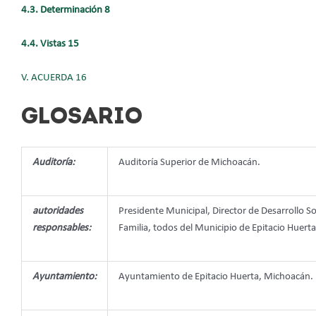
4.3. Determinación 8
4.4. Vistas 15
V. ACUERDA 16
GLOSARIO
Auditoría:
Auditoría Superior de Michoacán.
autoridades
Presidente Municipal, Director de Desarrollo Soc
responsables:
Familia, todos del Municipio de Epitacio Huert
Ayuntamiento:
Ayuntamiento de Epitacio Huerta, Michoacán.