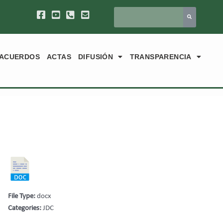
ACUERDOS
ACTAS
DIFUSIÓN
TRANSPARENCIA
File Type:
docx
Categories:
JDC