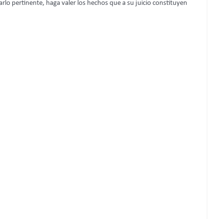
arlo pertinente, haga valer los hechos que a su juicio constituyen