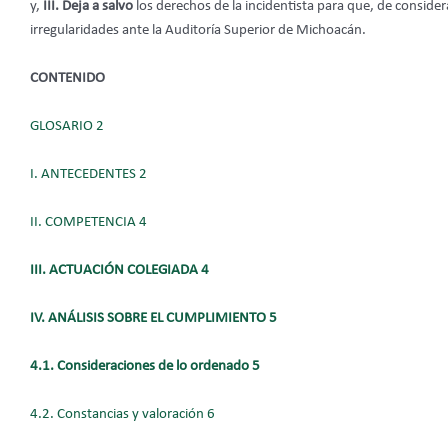
y,
III. Deja
a salvo
los derechos de la incidentista para que, de consider
irregularidades ante la Auditoría Superior de Michoacán.
CONTENIDO
GLOSARIO 2
I. ANTECEDENTES 2
II. COMPETENCIA 4
III. ACTUACIÓN COLEGIADA 4
IV. ANÁLISIS SOBRE EL CUMPLIMIENTO 5
4.1. Consideraciones de lo ordenado 5
4.2. Constancias y valoración 6