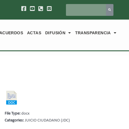
ACUERDOS
ACTAS
DIFUSIÓN
TRANSPARENCIA
File Type:
docx
Categories:
JUICIO CIUDADANO (JDC)