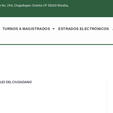
o. 294, Chapultepec Oriente CP. 58260 Morelia,
TURNOS A MAGISTRADOS
ESTRADOS ELECTRÓNICOS
ALES DEL CIUDADANO