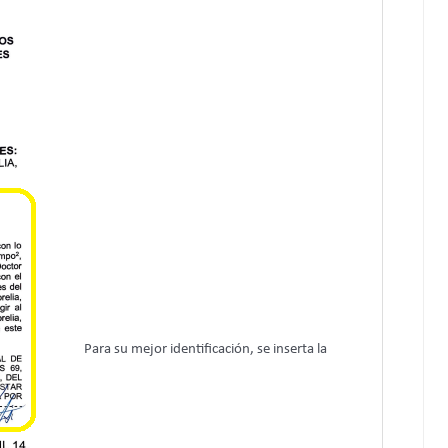
Para su mejor identificación, se inserta la