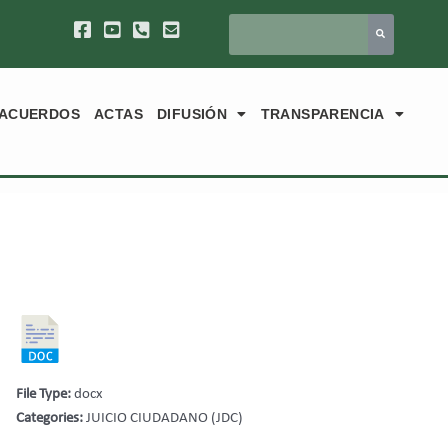
ACUERDOS
ACTAS
DIFUSIÓN
TRANSPARENCIA
File Type:
docx
Categories:
JUICIO CIUDADANO (JDC)