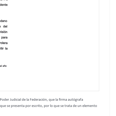
l Poder Judicial de la Federación, que la firma autógrafa
ue se presenta por escrito, por lo que se trata de un elemento