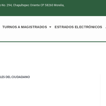
o. 294, Chapultepec Oriente CP. 58260 Morelia,
TURNOS A MAGISTRADOS
ESTRADOS ELECTRÓNICOS
ALES DEL CIUDADANO