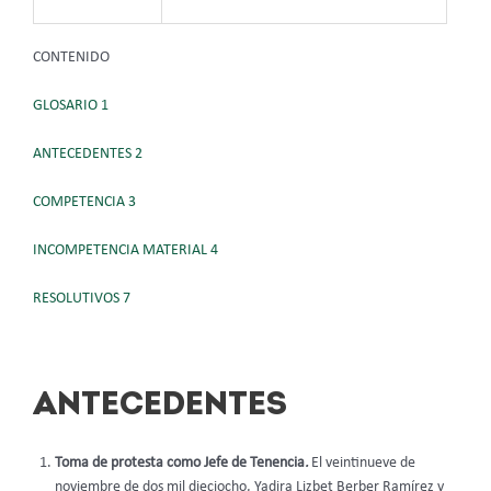
CONTENIDO
GLOSARIO 1
ANTECEDENTES 2
COMPETENCIA 3
INCOMPETENCIA MATERIAL 4
RESOLUTIVOS 7
ANTECEDENTES
Toma de protesta como Jefe de Tenencia
.
El veintinueve de
noviembre de dos mil dieciocho, Yadira Lizbet Berber Ramírez y