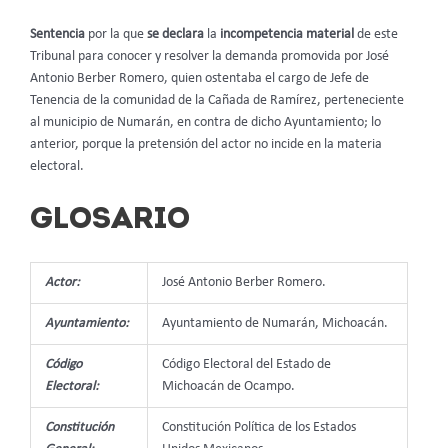
Sentencia
por la que
se
declara
la
incompetencia material
de este
Tribunal para conocer y resolver la demanda promovida por José
Antonio Berber Romero, quien ostentaba el cargo de Jefe de
Tenencia de la comunidad de la Cañada de Ramírez, perteneciente
al municipio de Numarán, en contra de dicho Ayuntamiento; lo
anterior, porque la pretensión del actor no incide en la materia
electoral.
GLOSARIO
Actor:
José Antonio Berber Romero.
Ayuntamiento:
Ayuntamiento de Numarán, Michoacán.
Código
Código Electoral del Estado de
Electoral:
Michoacán de Ocampo.
Constitución
Constitución Política de los Estados