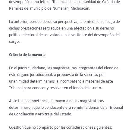
desempeñó como Jefe de Tenencia de la comunidad de Cañada de
Ramírez del municipio de Numarán, Michoacán.
Lo anterior, porque desde su perspectiva, la omisión en el pago de
dichas prestaciones se traduce en una afectación a su derecho
político-electoral de ser votado en la vertiente del desempeño del
cargo.
Criterio de la mayoría
En el juicio ciudadano, las magistraturas integrantes del Pleno de
este órgano jurisdiccional, a propuesta de la suscrita, por
unanimidad determinamos la incompetencia material de este
Tribunal para conocer y resolver en el fondo del asunto.
Ante tal incompetencia, la mayoría de las magistraturas
determinaron que lo conducente era remitir la demanda al Tribunal
de Conciliación y Arbitraje del Estado.
Cuestión que no comparto por las consideraciones siguientes: