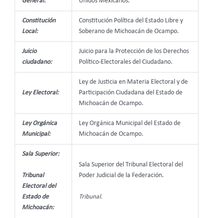
General:
Unidos Mexicanos.
Constitución
Constitución Política del Estado Libre y
Local:
Soberano de Michoacán de Ocampo.
Juicio
Juicio para la Protección de los Derechos
ciudadano:
Político-Electorales del Ciudadano.
Ley de Justicia en Materia Electoral y de
Ley Electoral:
Participación Ciudadana del Estado de
Michoacán de Ocampo.
Ley Orgánica
Ley Orgánica Municipal del Estado de
Municipal:
Michoacán de Ocampo.
Sala Superior:
Sala Superior del Tribunal Electoral del
Tribunal
Poder Judicial de la Federación.
Electoral del
Estado de
Tribunal.
Michoacán: