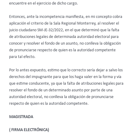
encuentre en el ejercicio de dicho cargo.
Entonces, ante la incompetencia manifiesta, en mi concepto cobra
aplicación el criterio de la Sala Regional Monterrey, al resolver el
juicio ciudadano SM-JE-32/2022, en el que determinó que la falta
de atribuciones legales de determinada autoridad electoral para
conocer y resolver el fondo de un asunto, no conlleva la obligación
de pronunciarse respecto de quien es la autoridad competente
para tal efecto.
Por lo antes expuesto, estimo que lo correcto sería dejar a salvo los
derechos del impugnante para que los haga valer en la forma y vía
que estime conducente, ya que la falta de atribuciones legales para
resolver el fondo de un determinado asunto por parte de una
autoridad electoral, no conlleva la obligación de pronunciarse
respecto de quien es la autoridad competente.
MAGISTRADA
( FIRMA ELECTRÓNICA)