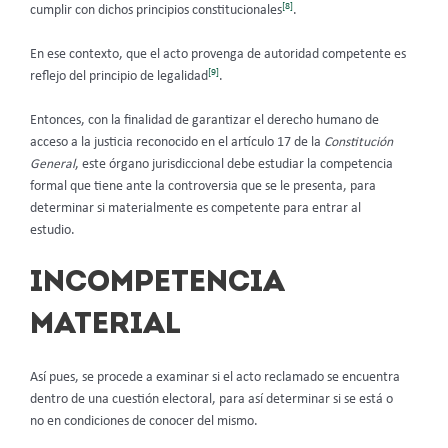
[8]
cumplir con dichos principios constitucionales
.
En ese contexto, que el acto provenga de autoridad competente es
[9]
reflejo del principio de legalidad
.
Entonces, con la finalidad de garantizar el derecho humano de
acceso a la justicia reconocido en el artículo 17 de la
Constitución
General
, este órgano jurisdiccional debe estudiar la competencia
formal que tiene ante la controversia que se le presenta, para
determinar si materialmente es competente para entrar al
estudio.
INCOMPETENCIA
MATERIAL
Así pues, se procede a examinar si el acto reclamado se encuentra
dentro de una cuestión electoral, para así determinar si se está o
no en condiciones de conocer del mismo.