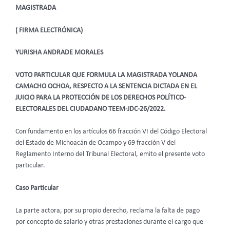
MAGISTRADA
( FIRMA ELECTRÓNICA)
YURISHA ANDRADE MORALES
VOTO PARTICULAR QUE FORMULA LA MAGISTRADA YOLANDA
CAMACHO OCHOA, RESPECTO A LA SENTENCIA DICTADA EN EL
JUICIO PARA LA PROTECCIÓN DE LOS DERECHOS POLÍTICO-
ELECTORALES DEL CIUDADANO TEEM-JDC-26/2022.
Con fundamento en los artículos 66 fracción VI del Código Electoral
del Estado de Michoacán de Ocampo y 69 fracción V del
Reglamento Interno del Tribunal Electoral, emito el presente voto
particular.
Caso Particular
La parte actora, por su propio derecho, reclama la falta de pago
por concepto de salario y otras prestaciones durante el cargo que