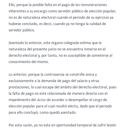
Ello, porque la posible falta en el pago de las remuneraciones
inherentes a su encargo como servidor público de elección popular,
no es de naturaleza electoral cuando el periodo de su ejercicio ya
hubiese concluido, es decir, cuando ya no tenga la calidad de
servidor público.
Asentado lo anterior, este órgano colegiado estima que la
naturaleza del presente juicio no se encuentra inmerso en el
derecho electoral y, por tanto, no es susceptible de someterse al
conocimiento del mismo.
Lo anterior, porque la controversia se constriñe única y
exclusivamente a la demanda de pago del salario y otras
prestaciones, lo cual escapa del ámbito del derecho electoral, pues
la falta de pago no está relacionada de manera directa con el
impedimento del
Actor
de acceder o desempeñar el cargo de
elección popular para el cual resultó electo, dado que el periodo
para ello concluyó, como quedó asentado.
Por esta razón, ya no está en oportunidad temporal de sufrir lesión