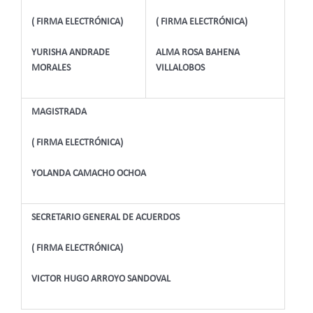
( FIRMA ELECTRÓNICA)
( FIRMA ELECTRÓNICA)
YURISHA ANDRADE
ALMA ROSA BAHENA
MORALES
VILLALOBOS
MAGISTRADA
( FIRMA ELECTRÓNICA)
YOLANDA CAMACHO OCHOA
SECRETARIO GENERAL DE ACUERDOS
( FIRMA ELECTRÓNICA)
VICTOR HUGO ARROYO SANDOVAL