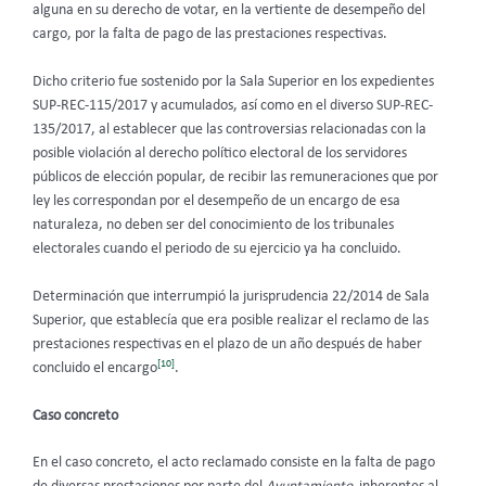
alguna en su derecho de votar, en la vertiente de desempeño del
cargo, por la falta de pago de las prestaciones respectivas.
Dicho criterio fue sostenido por la Sala Superior en los expedientes
SUP-REC-115/2017 y acumulados, así como en el diverso SUP-REC-
135/2017, al establecer que las controversias relacionadas con la
posible violación al derecho político electoral de los servidores
públicos de elección popular, de recibir las remuneraciones que por
ley les correspondan por el desempeño de un encargo de esa
naturaleza, no deben ser del conocimiento de los tribunales
electorales cuando el periodo de su ejercicio ya ha concluido.
Determinación que interrumpió la jurisprudencia 22/2014 de Sala
Superior, que establecía que era posible realizar el reclamo de las
prestaciones respectivas en el plazo de un año después de haber
[10]
concluido el encargo
.
Caso concreto
En el caso concreto, el acto reclamado consiste en la falta de pago