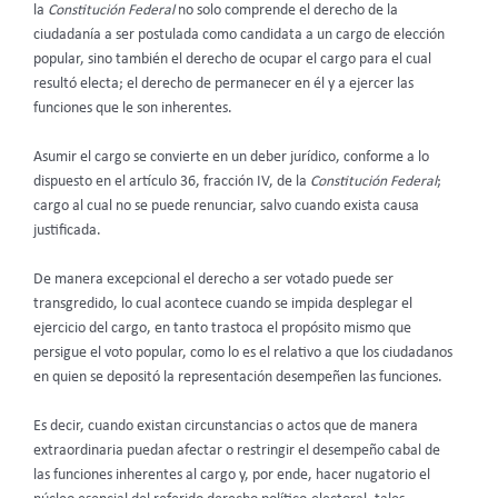
la
Constitución Federal
no solo comprende el derecho de la
ciudadanía a ser postulada como candidata a un cargo de elección
popular, sino también el derecho de ocupar el cargo para el cual
resultó electa; el derecho de permanecer en él y a ejercer las
funciones que le son inherentes.
Asumir el cargo se convierte en un deber jurídico, conforme a lo
dispuesto en el artículo 36, fracción IV, de la
Constitución Federal
;
cargo al cual no se puede renunciar, salvo cuando exista causa
justificada.
De manera excepcional el derecho a ser votado puede ser
transgredido, lo cual acontece cuando se impida desplegar el
ejercicio del cargo, en tanto trastoca el propósito mismo que
persigue el voto popular, como lo es el relativo a que los ciudadanos
en quien se depositó la representación desempeñen las funciones.
Es decir, cuando existan circunstancias o actos que de manera
extraordinaria puedan afectar o restringir el desempeño cabal de
las funciones inherentes al cargo y, por ende, hacer nugatorio el