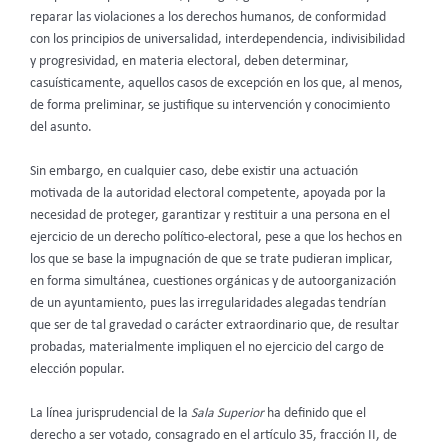
reparar las violaciones a los derechos humanos, de conformidad
con los principios de universalidad, interdependencia, indivisibilidad
y progresividad, en materia electoral, deben determinar,
casuísticamente, aquellos casos de excepción en los que, al menos,
de forma preliminar, se justifique su intervención y conocimiento
del asunto.
Sin embargo, en cualquier caso, debe existir una actuación
motivada de la autoridad electoral competente, apoyada por la
necesidad de proteger, garantizar y restituir a una persona en el
ejercicio de un derecho político-electoral, pese a que los hechos en
los que se base la impugnación de que se trate pudieran implicar,
en forma simultánea, cuestiones orgánicas y de autoorganización
de un ayuntamiento, pues las irregularidades alegadas tendrían
que ser de tal gravedad o carácter extraordinario que, de resultar
probadas, materialmente impliquen el no ejercicio del cargo de
elección popular.
La línea jurisprudencial de la
Sala Superior
ha definido que el
derecho a ser votado, consagrado en el artículo 35, fracción II, de