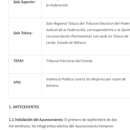
Sala Superior:
la Federación.
Sala Regional Toluca del Tribunal Electoral del Poder
Judicial de la Federación, correspondiente a la Quin
Sala Toluca:
circunscripción Plurinominal, con sede en Toluca de
Lerdo, Estado de México.
TEEM:
Tribunal Electoral del Estado.
Violencia Política contra las Mujeres por razón de
VPG:
Género.
1. ANTECEDENTES
1.1 Instalación del A
yuntamiento
. El primero de septiembre de dos
mil veintiuno, los integrantes electos del
Ayuntamiento
tomaron