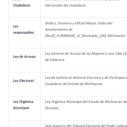
Ciudadano:
electorales del ciudadano.
Síndico, Tesorera y Oficial Mayor, todos del
Las
Ayuntamiento de
responsables:
[No.8]_ELIMINADO_el_Municipio_[28], Michoacán.
Ley General de Acceso de las Mujeres a una Vida Li
Ley de Acceso:
de Violencia.
Ley de Justicia en Materia Electoral y de Participaci
Ley Electoral:
Ciudadana del Estado de Michoacán.
Ley Orgánica
Ley Orgánica Municipal del Estado de Michoacán de
Municipal:
Ocampo.
Sala Superior del Tribunal Electoral del Poder Judicia