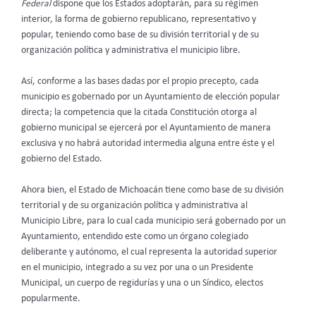
Federal
dispone que los Estados adoptarán, para su régimen
interior, la forma de gobierno republicano, representativo y
popular, teniendo como base de su división territorial y de su
organización política y administrativa el municipio libre.
Así, conforme a las bases dadas por el propio precepto, cada
municipio es gobernado por un Ayuntamiento de elección popular
directa; la competencia que la citada Constitución otorga al
gobierno municipal se ejercerá por el Ayuntamiento de manera
exclusiva y no habrá autoridad intermedia alguna entre éste y el
gobierno del Estado.
Ahora bien, el Estado de Michoacán tiene como base de su división
territorial y de su organización política y administrativa al
Municipio Libre, para lo cual cada municipio será gobernado por un
Ayuntamiento, entendido este como un órgano colegiado
deliberante y autónomo, el cual representa la autoridad superior
en el municipio, integrado a su vez por una o un Presidente
Municipal, un cuerpo de regidurías y una o un Síndico, electos
popularmente.