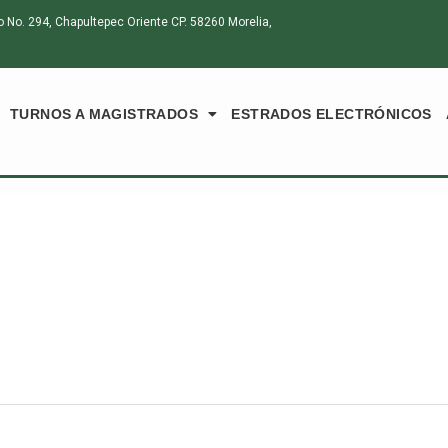
o. 294, Chapultepec Oriente CP. 58260 Morelia,
TURNOS A MAGISTRADOS
ESTRADOS ELECTRÓNICOS