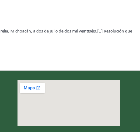
choacán, a dos de julio de dos mil veintiséis.[1] Resolución que