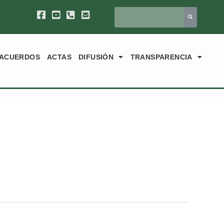
ACUERDOS
ACTAS
DIFUSIÓN
TRANSPARENCIA