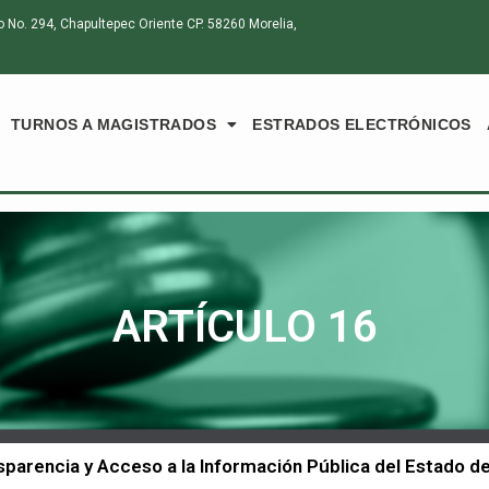
o. 294, Chapultepec Oriente CP. 58260 Morelia,
TURNOS A MAGISTRADOS
ESTRADOS ELECTRÓNICOS
ARTÍCULO 16
ansparencia y Acceso a la Información Pública del Estado