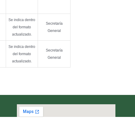
Se indica dentro
Secretaría
del formato
General
actualizado.
Se indica dentro
Secretaría
del formato
General
actualizado.