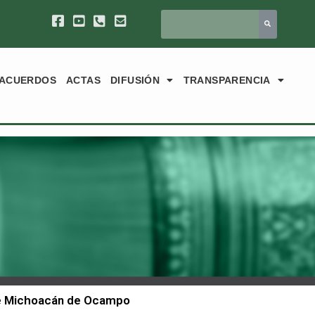
ACUERDOS
ACTAS
DIFUSIÓN
TRANSPARENCIA
 de Michoacán de Ocampo