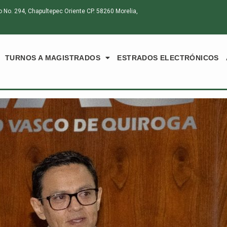
o. 294, Chapultepec Oriente CP. 58260 Morelia,
TURNOS A MAGISTRADOS
ESTRADOS ELECTRÓNICOS