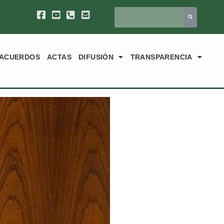
ACUERDOS
ACTAS
DIFUSIÓN
TRANSPARENCIA