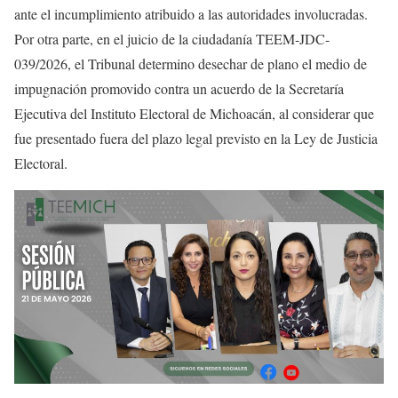
ante el incumplimiento atribuido a las autoridades involucradas.
Por otra parte, en el juicio de la ciudadanía TEEM-JDC-
039/2026, el Tribunal determino desechar de plano el medio de
impugnación promovido contra un acuerdo de la Secretaría
Ejecutiva del Instituto Electoral de Michoacán, al considerar que
fue presentado fuera del plazo legal previsto en la Ley de Justicia
Electoral.