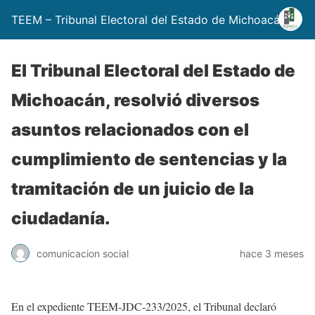
TEEM – Tribunal Electoral del Estado de Michoacán
El Tribunal Electoral del Estado de
Michoacán, resolvió diversos
asuntos relacionados con el
cumplimiento de sentencias y la
tramitación de un juicio de la
ciudadanía.
comunicacion social
hace 3 meses
En el expediente TEEM-JDC-233/2025, el Tribunal declaró