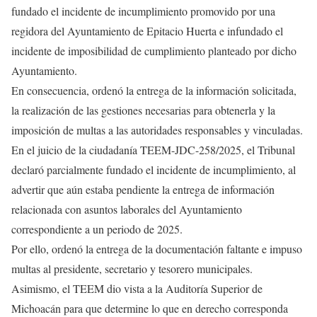
fundado el incidente de incumplimiento promovido por una
regidora del Ayuntamiento de Epitacio Huerta e infundado el
incidente de imposibilidad de cumplimiento planteado por dicho
Ayuntamiento.
En consecuencia, ordenó la entrega de la información solicitada,
la realización de las gestiones necesarias para obtenerla y la
imposición de multas a las autoridades responsables y vinculadas.
En el juicio de la ciudadanía TEEM-JDC-258/2025, el Tribunal
declaró parcialmente fundado el incidente de incumplimiento, al
advertir que aún estaba pendiente la entrega de información
relacionada con asuntos laborales del Ayuntamiento
correspondiente a un periodo de 2025.
Por ello, ordenó la entrega de la documentación faltante e impuso
multas al presidente, secretario y tesorero municipales.
Asimismo, el TEEM dio vista a la Auditoría Superior de
Michoacán para que determine lo que en derecho corresponda