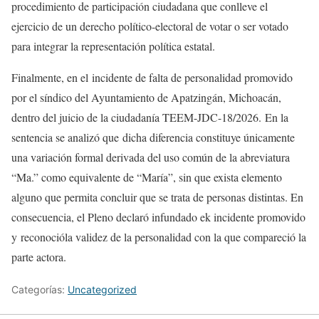
procedimiento de participación ciudadana que conlleve el
ejercicio de un derecho político-electoral de votar o ser votado
para integrar la representación política estatal.
Finalmente, en el incidente de falta de personalidad promovido
por el síndico del Ayuntamiento de Apatzingán, Michoacán,
dentro del juicio de la ciudadanía TEEM-JDC-18/2026. En la
sentencia se analizó que dicha diferencia constituye únicamente
una variación formal derivada del uso común de la abreviatura
“Ma.” como equivalente de “María”, sin que exista elemento
alguno que permita concluir que se trata de personas distintas. En
consecuencia, el Pleno declaró infundado ek incidente promovido
y reconocióla validez de la personalidad con la que compareció la
parte actora.
Categorías:
Uncategorized