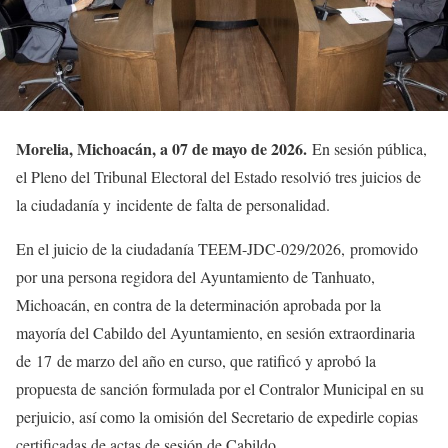
Morelia, Michoacán, a 07 de mayo de 2026.
En sesión pública,
el Pleno del Tribunal Electoral del Estado resolvió tres juicios de
la ciudadanía y incidente de falta de personalidad.
En el juicio de la ciudadanía TEEM-JDC-029/2026, promovido
por una persona regidora del Ayuntamiento de Tanhuato,
Michoacán, en contra de la determinación aprobada por la
mayoría del Cabildo del Ayuntamiento, en sesión extraordinaria
de 17 de marzo del año en curso, que ratificó y aprobó la
propuesta de sanción formulada por el Contralor Municipal en su
perjuicio, así como la omisión del Secretario de expedirle copias
certificadas de actas de sesión de Cabildo.