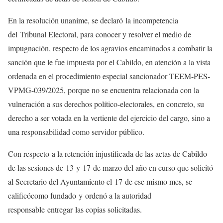
En la resolución unanime, se declaró la incompetencia
del Tribunal Electoral, para conocer y resolver el medio de
impugnación, respecto de los agravios encaminados a combatir la
sanción que le fue impuesta por el Cabildo, en atención a la vista
ordenada en el procedimiento especial sancionador TEEM-PES-
VPMG-039/2025, porque no se encuentra relacionada con la
vulneración a sus derechos político-electorales, en concreto, su
derecho a ser votada en la vertiente del ejercicio del cargo, sino a
una responsabilidad como servidor público.
Con respecto a la retención injustificada de las actas de Cabildo
de las sesiones de 13 y 17 de marzo del año en curso que solicitó
al Secretario del Ayuntamiento el 17 de ese mismo mes, se
calificócomo fundado y ordenó a la autoridad
responsable entregar las copias solicitadas.