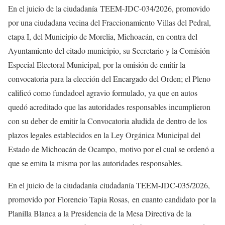
En el juicio de la ciudadanía TEEM-JDC-034/2026, promovido
por una ciudadana vecina del Fraccionamiento Villas del Pedral,
etapa I, del Municipio de Morelia, Michoacán, en contra del
Ayuntamiento del citado municipio, su Secretario y la Comisión
Especial Electoral Municipal, por la omisión de emitir la
convocatoria para la elección del Encargado del Orden; el Pleno
calificó como fundadoel agravio formulado, ya que en autos
quedó acreditado que las autoridades responsables incumplieron
con su deber de emitir la Convocatoria aludida de dentro de los
plazos legales establecidos en la Ley Orgánica Municipal del
Estado de Michoacán de Ocampo, motivo por el cual se ordenó a
que se emita la misma por las autoridades responsables.
En el juicio de la ciudadanía ciudadanía TEEM-JDC-035/2026,
promovido por Florencio Tapia Rosas, en cuanto candidato por la
Planilla Blanca a la Presidencia de la Mesa Directiva de la