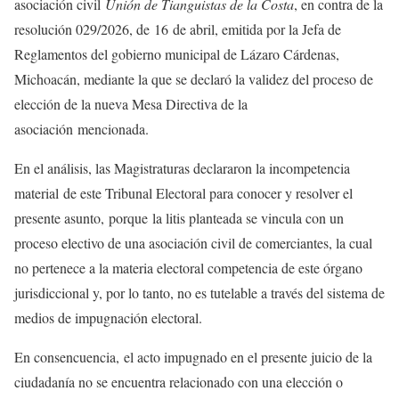
asociación civil
Unión de Tianguistas de la Costa
, en contra de la
resolución 029/2026, de 16 de abril, emitida por la Jefa de
Reglamentos del gobierno municipal de Lázaro Cárdenas,
Michoacán, mediante la que se declaró la validez del proceso de
elección de la nueva Mesa Directiva de la
asociación mencionada.
En el análisis, las Magistraturas declararon la incompetencia
material de este Tribunal Electoral para conocer y resolver el
presente asunto, porque la litis planteada se vincula con un
proceso electivo de una asociación civil de comerciantes, la cual
no pertenece a la materia electoral competencia de este órgano
jurisdiccional y, por lo tanto, no es tutelable a través del sistema de
medios de impugnación electoral.
En consencuencia, el acto impugnado en el presente juicio de la
ciudadanía no se encuentra relacionado con una elección o