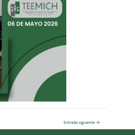
Entrada siguiente
→