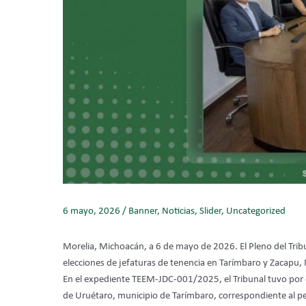
6 mayo, 2026
/
Banner
,
Noticias
,
Slider
,
Uncategorized
Morelia, Michoacán, a 6 de mayo de 2026. El Pleno del Trib
elecciones de jefaturas de tenencia en Tarímbaro y Zacapu,
En el expediente TEEM-JDC-001/2025, el Tribunal tuvo por cu
de Uruétaro, municipio de Tarímbaro, correspondiente al 