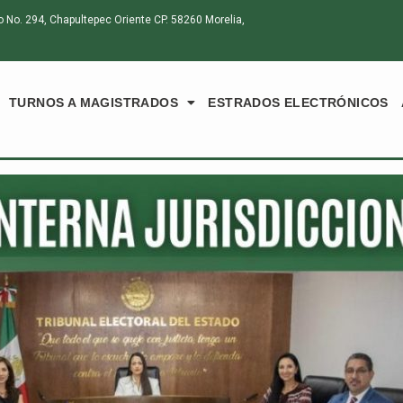
o. 294, Chapultepec Oriente CP. 58260 Morelia,
TURNOS A MAGISTRADOS
ESTRADOS ELECTRÓNICOS