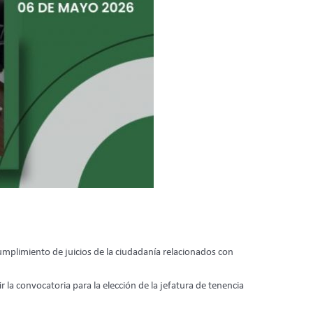
mplimiento de juicios de la ciudadanía relacionados con
la convocatoria para la elección de la jefatura de tenencia