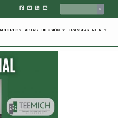
ACUERDOS
ACTAS
DIFUSIÓN
TRANSPARENCIA