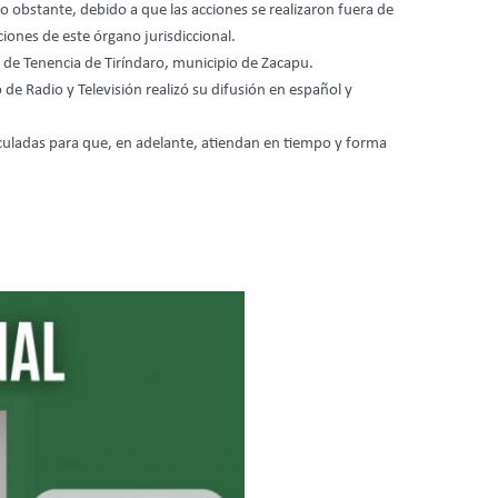
o obstante, debido a que las acciones se realizaron fuera de
ones de este órgano jurisdiccional.
 de Tenencia de Tiríndaro, municipio de Zacapu.
de Radio y Televisión realizó su difusión en español y
inculadas para que, en adelante, atiendan en tiempo y forma