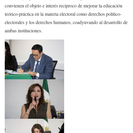
convienen el objeto e interés recíproco de mejorar la educación
teórico-práctica en la materia electoral como derechos político-
electorales y los derechos humanos, coadyuvando al desarrollo de
ambas instituciones.