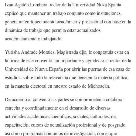
Ivan Agatón Lombera, rector de la Universidad Nova Spania
explicó que mantener un trabajo conjunto como instituciones,
genera un enriquecimiento académico y profesional con base en la
dinámica de trabajo que permita estar actualizados
académicamente y trabajando.
Yurisha Andrade Morales, Magistrada dijo, le congratula estar en
la firma de este convenio tan importante y agradeció al rector de la
Universidad de Nueva España por abrir las puertas de esa casa de
estudios, sobre todo la relevancia que tiene en la materia política,
en la materia electoral en nuestro estado de Michoacán.
De acuerdo al convenio las partes se comprometen a colaborar
estrecha y coordinadamente en el desarrollo de diversas
actividades académicas, científicas, sociales, culturales, de
capacitación, cursos de actualización profesional y de posgrado,
así como programas conjuntos de investigación, con el que