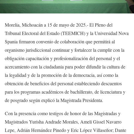
Morelia, Michoacán a 15 de mayo de 2025.- El Pleno del
Tribunal Electoral del Estado (TEEMICH) y la Universidad Nova
Spania firmaron convenio de colaboración que permitirá al
organismo jurisdiccional continuar y fortalecer la cumplir con la
obligación capacitación y profesionalización del personal y el
acercamiento con la ciudadanía para poder difundir la cultura de
la legalidad y de la promoción de la democracia, así como la
obtención de beneficios del personal estableciendo descuentos
para los programas académicos de bachillerato, de licenciatura y
de posgrado según explicó la Magistrada Presidenta.
Con la presencia como testigos de honor de las Magistradas y
Magistrados Yurisha Andrade Morales, Amelí Gissel Navarro
Lepe, Adrián Hernández Pinedo y Eric López Villaseñor; Dante