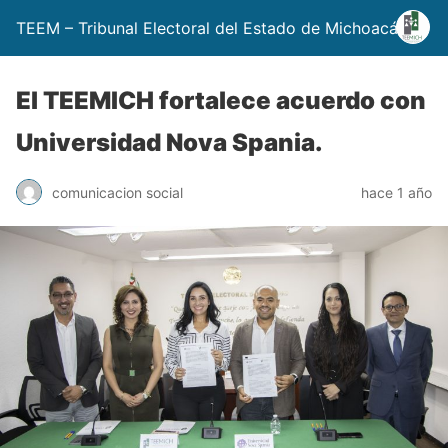
TEEM – Tribunal Electoral del Estado de Michoacán
El TEEMICH fortalece acuerdo con
Universidad Nova Spania.
comunicacion social
hace 1 año