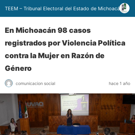
TEEM – Tribunal Electoral del Estado de Michoacán
En Michoacán 98 casos
registrados por Violencia Política
contra la Mujer en Razón de
Género
comunicacion social
hace 1 año