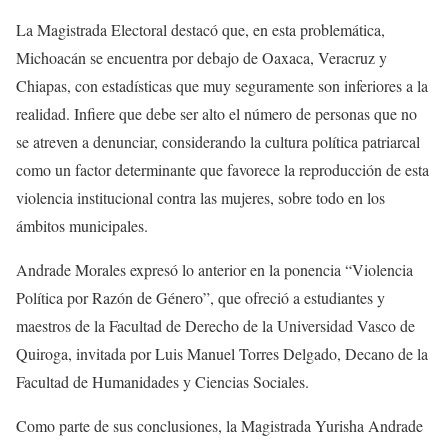
La Magistrada Electoral destacó que, en esta problemática,
Michoacán se encuentra por debajo de Oaxaca, Veracruz y
Chiapas, con estadísticas que muy seguramente son inferiores a la
realidad. Infiere que debe ser alto el número de personas que no
se atreven a denunciar, considerando la cultura política patriarcal
como un factor determinante que favorece la reproducción de esta
violencia institucional contra las mujeres, sobre todo en los
ámbitos municipales.
Andrade Morales expresó lo anterior en la ponencia “Violencia
Política por Razón de Género”, que ofreció a estudiantes y
maestros de la Facultad de Derecho de la Universidad Vasco de
Quiroga, invitada por Luis Manuel Torres Delgado, Decano de la
Facultad de Humanidades y Ciencias Sociales.
Como parte de sus conclusiones, la Magistrada Yurisha Andrade