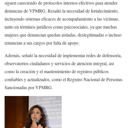
siguen careciendo de protocolos internos efectivos para atender
denuncias de VPMRG. Resaltó la necesidad de fortalecimiento,
incluyendo sistemas eficaces de acompañamiento a las víctimas,
tanto en términos jurídicos como psicosociales, ya que muchas
mujeres que denuncian quedan aisladas, deslegitimadas o incluso
renuncian a sus cargos por falta de apoyo.
Además, señaló la necesidad de implementar redes de defensoría,
observatorios ciudadanos y servicios de atención integral, así
como la creación y el mantenimiento de registros públicos
confiables y actualizados, como el Registro Nacional de Personas
Sancionadas por VPMRG.