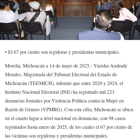
• El 67 por ciento son regidoras y presidentas municipales.
Morelia, Michoacán a 14 de mayo de 2025.- Yurisha Andrade
Morales, Magistrada del Tribunal Electoral del Estado de
Michoacán (TEEMICH), informó que entre 2020 y 2024, el
Instituto Nacional Electoral (INE) ha registrado mil 223
denuncias formales por Violencia Política contra la Mujer en
Razón de Género (VPMRG). Con esta cifra, Michoacán se ubica
en el cuarto lugar a nivel nacional en denuncias, con 98 casos
registrados hasta enero de 2025, de los cuales el 67 por ciento de
las víctimas son regidoras y presidentas municipales.