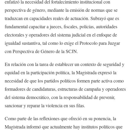
enfatizó la necesidad del fortalecimiento institucional con
perspectiva de género, mediante la emisión de normas que se
traduzcan en capacidades reales de actuación. Subrayó que es
fundamental capacitar a jueces, fiscales, policías, autoridades
electorales y operadores del sistema judicial en el enfoque de
igualdad sustantiva, tal como lo exige el Protocolo para Juzgar
con Perspectiva de Género de la SCJN.
En relación con la tarea de establecer un contexto de seguridad y
equidad en la participación política, la Magistrada expresó la
necesidad de que los partidos políticos formen parte activa como
formadores de candidaturas, estructuras de campaña y operadores
del sistema democrático, con la responsabilidad de prevenir,
sancionar y reparar la violencia en sus filas.
Como parte de las reflexiones que ofreció en su ponencia, la
Magistrada informó que actualmente hay institutos políticos que