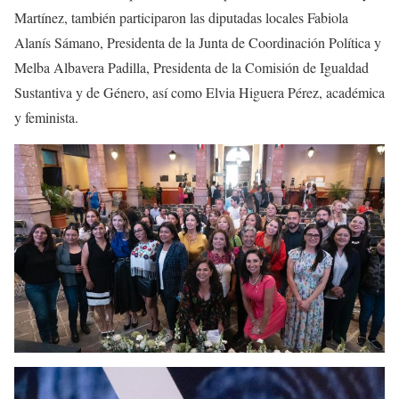
Martínez, también participaron las diputadas locales Fabiola
Alanís Sámano, Presidenta de la Junta de Coordinación Política y
Melba Albavera Padilla, Presidenta de la Comisión de Igualdad
Sustantiva y de Género, así como Elvia Higuera Pérez, académica
y feminista.