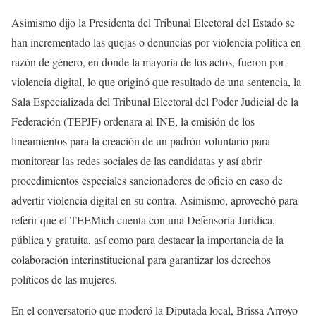
Asimismo dijo la Presidenta del Tribunal Electoral del Estado se
han incrementado las quejas o denuncias por violencia política en
razón de género, en donde la mayoría de los actos, fueron por
violencia digital, lo que originó que resultado de una sentencia, la
Sala Especializada del Tribunal Electoral del Poder Judicial de la
Federación (TEPJF) ordenara al INE, la emisión de los
lineamientos para la creación de un padrón voluntario para
monitorear las redes sociales de las candidatas y así abrir
procedimientos especiales sancionadores de oficio en caso de
advertir violencia digital en su contra. Asimismo, aprovechó para
referir que el TEEMich cuenta con una Defensoría Jurídica,
pública y gratuita, así como para destacar la importancia de la
colaboración interinstitucional para garantizar los derechos
políticos de las mujeres.
En el conversatorio que moderó la Diputada local, Brissa Arroyo