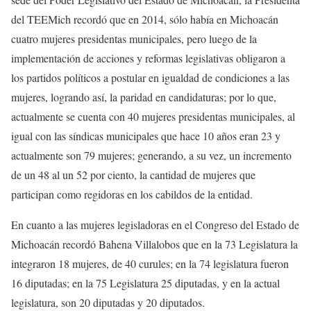
del TEEMich recordó que en 2014, sólo había en Michoacán
cuatro mujeres presidentas municipales, pero luego de la
implementación de acciones y reformas legislativas obligaron a
los partidos políticos a postular en igualdad de condiciones a las
mujeres, logrando así, la paridad en candidaturas; por lo que,
actualmente se cuenta con 40 mujeres presidentas municipales, al
igual con las síndicas municipales que hace 10 años eran 23 y
actualmente son 79 mujeres; generando, a su vez, un incremento
de un 48 al un 52 por ciento, la cantidad de mujeres que
participan como regidoras en los cabildos de la entidad.
En cuanto a las mujeres legisladoras en el Congreso del Estado de
Michoacán recordó Bahena Villalobos que en la 73 Legislatura la
integraron 18 mujeres, de 40 curules; en la 74 legislatura fueron
16 diputadas; en la 75 Legislatura 25 diputadas, y en la actual
legislatura, son 20 diputadas y 20 diputados.