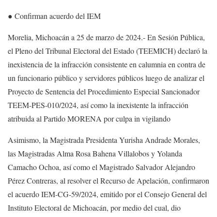
● Confirman acuerdo del IEM
Morelia, Michoacán a 25 de marzo de 2024.- En Sesión Pública,
el Pleno del Tribunal Electoral del Estado (TEEMICH) declaró la
inexistencia de la infracción consistente en calumnia en contra de
un funcionario público y servidores públicos luego de analizar el
Proyecto de Sentencia del Procedimiento Especial Sancionador
TEEM-PES-010/2024, así como la inexistente la infracción
atribuida al Partido MORENA por culpa in vigilando
Asimismo, la Magistrada Presidenta Yurisha Andrade Morales,
las Magistradas Alma Rosa Bahena Villalobos y Yolanda
Camacho Ochoa, así como el Magistrado Salvador Alejandro
Pérez Contreras, al resolver el Recurso de Apelación, confirmaron
el acuerdo IEM-CG-59/2024, emitido por el Consejo General del
Instituto Electoral de Michoacán, por medio del cual, dio