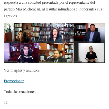
respuesta a una solicitud presentada por el representante del
partido Más Michoacán, al resultar infundados e inoperantes sus
agravios.
Ver insights y anuncios
Promocionar
Todas las reacciones:
11