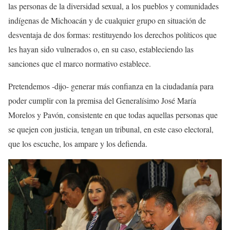
las personas de la diversidad sexual, a los pueblos y comunidades
indígenas de Michoacán y de cualquier grupo en situación de
desventaja de dos formas: restituyendo los derechos políticos que
les hayan sido vulnerados o, en su caso, estableciendo las
sanciones que el marco normativo establece.
Pretendemos -dijo- generar más confianza en la ciudadanía para
poder cumplir con la premisa del Generalísimo José María
Morelos y Pavón, consistente en que todas aquellas personas que
se quejen con justicia, tengan un tribunal, en este caso electoral,
que los escuche, los ampare y los defienda.