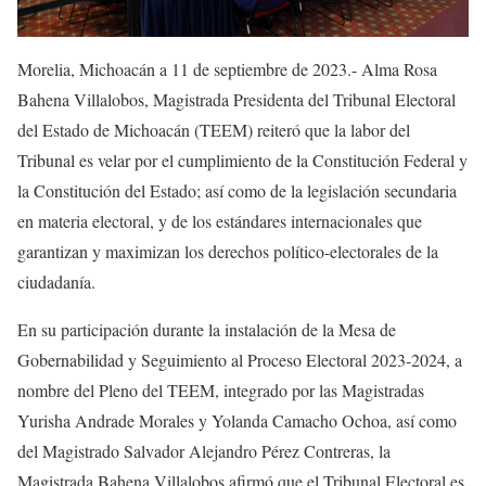
Morelia, Michoacán a 11 de septiembre de 2023.- Alma Rosa
Bahena Villalobos, Magistrada Presidenta del Tribunal Electoral
del Estado de Michoacán (TEEM) reiteró que la labor del
Tribunal es velar por el cumplimiento de la Constitución Federal y
la Constitución del Estado; así como de la legislación secundaria
en materia electoral, y de los estándares internacionales que
garantizan y
maximizan los derechos político-electorales de la
ciudadanía.
En su participación durante la instalación de la Mesa de
Gobernabilidad y Seguimiento al Proceso Electoral 2023-2024, a
nombre del Pleno del TEEM, integrado por las Magistradas
Yurisha Andrade Morales y Yolanda Camacho Ochoa, así como
del Magistrado Salvador Alejandro Pérez Contreras, la
Magistrada Bahena Villalobos afirmó que el Tribunal Electoral es