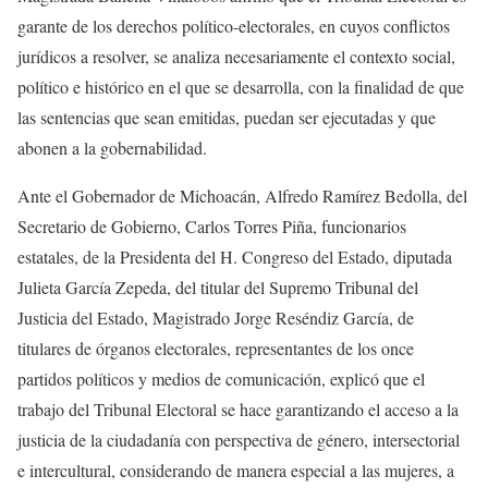
garante de los derechos político-electorales, en cuyos conflictos
jurídicos a resolver, se analiza necesariamente el contexto social,
político e histórico en el que se desarrolla, con la finalidad de que
las sentencias que sean emitidas, puedan ser ejecutadas y que
abonen a la gobernabilidad.
Ante el Gobernador de Michoacán, Alfredo Ramírez Bedolla, del
Secretario de Gobierno, Carlos Torres Piña, funcionarios
estatales, de la Presidenta del H. Congreso del Estado, diputada
Julieta García Zepeda, del titular del Supremo Tribunal del
Justicia del Estado, Magistrado Jorge Reséndiz García, de
titulares de órganos electorales, representantes de los once
partidos políticos y medios de comunicación, explicó que el
trabajo del Tribunal Electoral se hace garantizando el acceso a la
justicia de la ciudadanía con perspectiva de género, intersectorial
e intercultural, considerando de manera especial a las mujeres, a