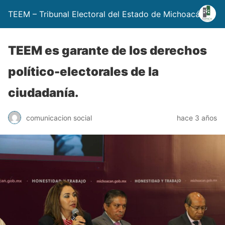
TEEM – Tribunal Electoral del Estado de Michoacán
TEEM es garante de los derechos
político-electorales de la
ciudadanía.
comunicacion social
hace 3 años