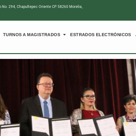
o. 294, Chapultepec Oriente CP. 58260 Morelia,
TURNOS A MAGISTRADOS
ESTRADOS ELECTRÓNICOS