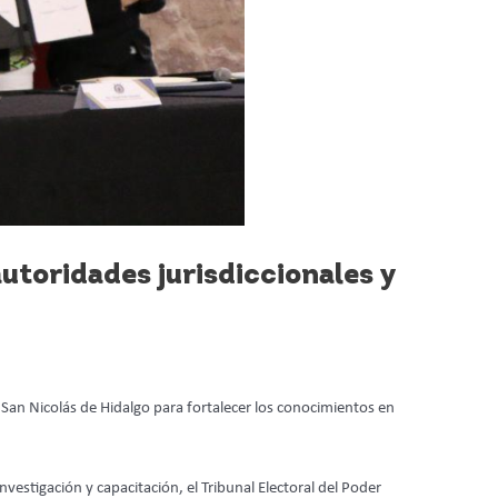
autoridades jurisdiccionales y
e San Nicolás de Hidalgo para fortalecer los conocimientos en
investigación y capacitación, el Tribunal Electoral del Poder