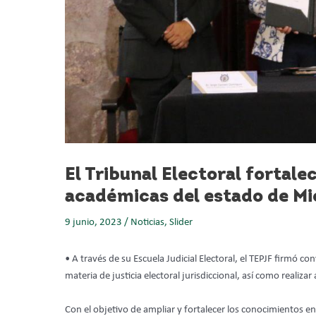
El Tribunal Electoral fortale
académicas del estado de 
9 junio, 2023
/
Noticias
,
Slider
• A través de su Escuela Judicial Electoral, el TEPJF firmó 
materia de justicia electoral jurisdiccional, así como realizar
Con el objetivo de ampliar y fortalecer
los conocimientos en m