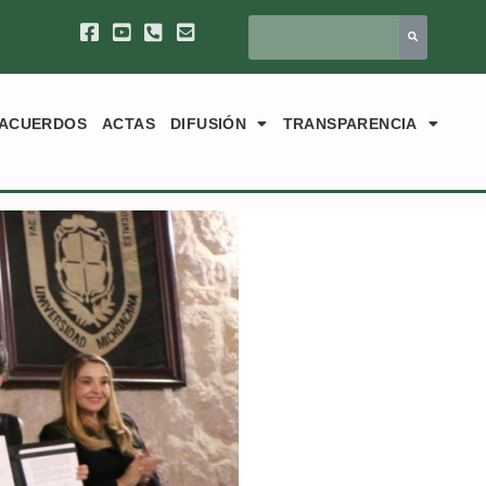
ACUERDOS
ACTAS
DIFUSIÓN
TRANSPARENCIA