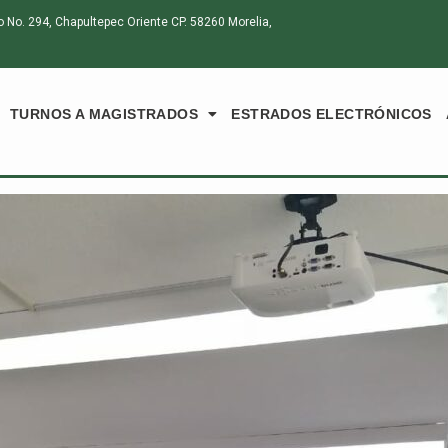
o. 294, Chapultepec Oriente CP. 58260 Morelia,
TURNOS A MAGISTRADOS
ESTRADOS ELECTRÓNICOS