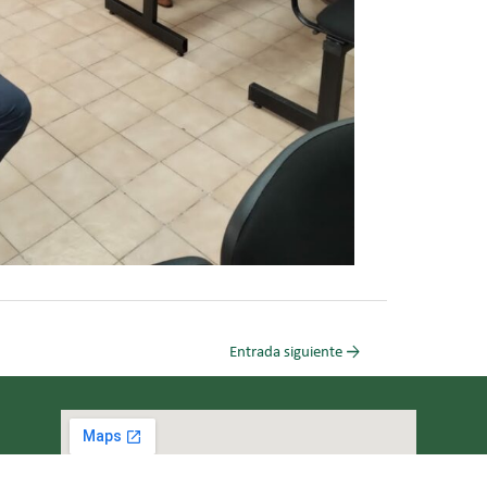
Entrada siguiente
→