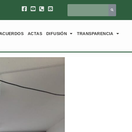
ACUERDOS
ACTAS
DIFUSIÓN
TRANSPARENCIA