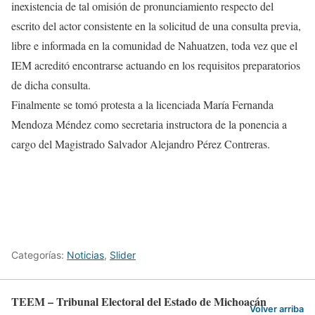
inexistencia de tal omisión de pronunciamiento respecto del
escrito del actor consistente en la solicitud de una consulta previa,
libre e informada en la comunidad de Nahuatzen, toda vez que el
IEM acreditó encontrarse actuando en los requisitos preparatorios
de dicha consulta.
Finalmente se tomó protesta a la licenciada María Fernanda
Mendoza Méndez como secretaria instructora de la ponencia a
cargo del Magistrado Salvador Alejandro Pérez Contreras.
Categorías:
Noticias
,
Slider
TEEM – Tribunal Electoral del Estado de Michoacán
Volver arriba