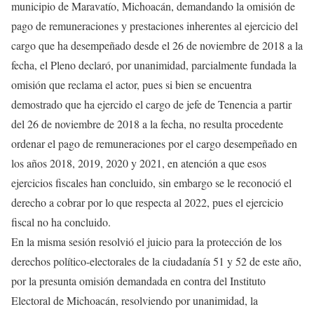
municipio de Maravatío, Michoacán, demandando la omisión de
pago de remuneraciones y prestaciones inherentes al ejercicio del
cargo que ha desempeñado desde el 26 de noviembre de 2018 a la
fecha, el Pleno declaró, por unanimidad, parcialmente fundada la
omisión que reclama el actor, pues si bien se encuentra
demostrado que ha ejercido el cargo de jefe de Tenencia a partir
del 26 de noviembre de 2018 a la fecha, no resulta procedente
ordenar el pago de remuneraciones por el cargo desempeñado en
los años 2018, 2019, 2020 y 2021, en atención a que esos
ejercicios fiscales han concluido, sin embargo se le reconoció el
derecho a cobrar por lo que respecta al 2022, pues el ejercicio
fiscal no ha concluido.
En la misma sesión resolvió el juicio para la protección de los
derechos político-electorales de la ciudadanía 51 y 52 de este año,
por la presunta omisión demandada en contra del Instituto
Electoral de Michoacán, resolviendo por unanimidad, la