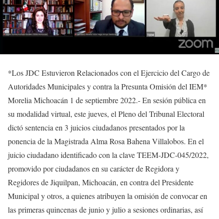
*Los JDC Estuvieron Relacionados con el Ejercicio del Cargo de
Autoridades Municipales y contra la Presunta Omisión del IEM*
Morelia Michoacán 1 de septiembre 2022.- En sesión pública en
su modalidad virtual, este jueves, el Pleno del Tribunal Electoral
dictó sentencia en 3 juicios ciudadanos presentados por la
ponencia de la Magistrada Alma Rosa Bahena Villalobos. En el
juicio ciudadano identificado con la clave TEEM-JDC-045/2022,
promovido por ciudadanos en su carácter de Regidora y
Regidores de Jiquilpan, Michoacán, en contra del Presidente
Municipal y otros, a quienes atribuyen la omisión de convocar en
las primeras quincenas de junio y julio a sesiones ordinarias, así