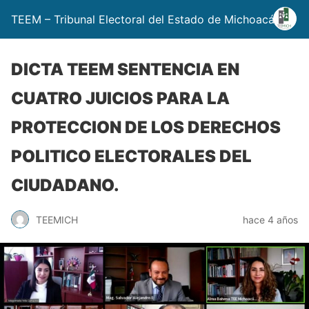
TEEM – Tribunal Electoral del Estado de Michoacán
DICTA TEEM SENTENCIA EN
CUATRO JUICIOS PARA LA
PROTECCION DE LOS DERECHOS
POLITICO ELECTORALES DEL
CIUDADANO.
TEEMICH
hace 4 años